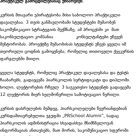
პრაქტიკულ გამოცდილებასაც უზიარებენ.
კურსის მთავარი უპირატესობა მისი საბოლოო პრაქტიკული
დავალებაა. 3 თვის განმავლობაში სტუდენტები მუშაობენ
საკომუნიკაციო სტრატეგიის შექმნაზე, ამ პროცესში კი მათ
საკონსულტაციო კომპანია
“ჯეპრა”-ს
კონსულტანტები უწევენ
მენტორობას. პროექტზე მუშაობისას სტუდენტს უწევს ყველა იმ
თეორიული ცოდნის გამოყენება, რომელიც თითოეული ქვეკურსის
ფარგლებში მიიღო.
ყველა სტუდენტს, რომელიც პრაქტიკულ დავალებასა და ტესტს
ჩააბარებს, გადაეცემა პიარსკოლის სერტიფიკატი და დიპლომი.
ხოლო, ლექტორების რჩეულ 3 საუკეთესო სტუდენტს გადაეცემა
12 ლექტორის მიერ ხელმოწერილი სამოტივაციო წერილი.
კურსის დასრულების შემდეგ, პიარსკოლელები წევრიანდებიან
კურსდამთავრებულთა ჯგუფში „PRSchool Alumni”, სადაც
პიარსკოლის ადმინისტრაცია სხვადასხვა მნიშნნელოვან
ინფორმაციას ანთავსებს, მათ შორის, საკომუნიკაციო სფეროში