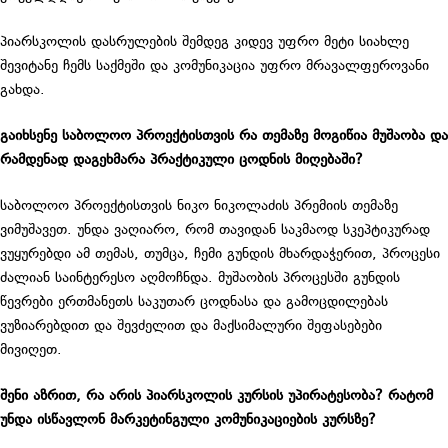
პიარსკოლის დასრულების შემდეგ კიდევ უფრო მეტი სიახლე
შევიტანე ჩემს საქმეში და კომუნიკაცია უფრო მრავალფეროვანი
გახდა.
გაიხსენე საბოლოო პროექტისთვის რა თემაზე მოგიწია მუშაობა და
რამდენად დაგეხმარა პრაქტიკული ცოდნის მიღებაში?
საბოლოო პროექტისთვის ნიკო ნიკოლაძის პრემიის თემაზე
ვიმუშავეთ. უნდა ვაღიარო, რომ თავიდან საკმაოდ სკეპტიკურად
ვუყურებდი ამ თემას, თუმცა, ჩემი გუნდის მხარდაჭერით, პროცესი
ძალიან საინტერესო აღმოჩნდა. მუშაობის პროცესში გუნდის
წევრები ერთმანეთს საკუთარ ცოდნასა და გამოცდილებას
ვუზიარებდით და შევძელით და მაქსიმალური შეფასებები
მივიღეთ.
შენი აზრით, რა არის პიარსკოლის კურსის უპირატესობა? რატომ
უნდა ისწავლონ მარკეტინგული კომუნიკაციების კურსზე?