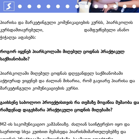
პიარისა და მარკეტინგული კომუნიკაციების კურსს, პიარსკოლის
კურსდამთავრებული,
LLC COLLIDER-ის
დამფუძნებელი ანანო
ჭიჭაღუა აფასებს:
როგორ იყენებ პიარსკოლაში მიღებულ ცოდნას პრაქტიკულ
საქმიანობაში?
პიარსკოლაში მიღებულ ცოდნას დღევანდელ საქმიანობაში
აქტიურად ვიყენებ და ძალიან მიხარია, რომ გავიარე პიარისა და
მარკეტინგული კომუნიკაციების კურსი.
გაიხსენე საბოლოო პროექტისთვის რა თემაზე მოგიწია მუშაობა და
რამდენად დაგეხმარა პრაქტიკული ცოდნის მიღებაში?
M2-ის საკომუნიკაციო კამპანიაზე. ძალიან საინტერესო იყო და
საერთოდ სხვა კუთხით შემახედა პიარისმიმართულებებზე და