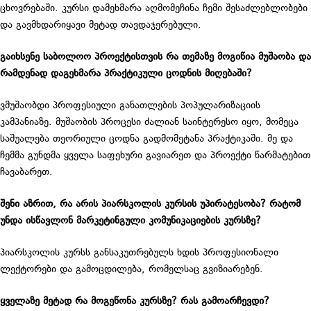
ცხოვრებაში. კურსი დამეხმარა აღმომეჩინა ჩემი შესაძლებლობები
და გავმხდარიყავი მეტად თავდაჯერებული.
გაიხსენე საბოლოო პროექტისთვის რა თემაზე მოგიწია მუშაობა და
რამდენად დაგეხმარა პრაქტიკული ცოდნის მიღებაში?
ვმუშაობდი პროფესიული განათლების პოპულარიზაციის
კამპანიაზე. მუშაობის პროცესი ძალიან საინტერესო იყო, მომეცა
საშუალება თეორიული ცოდნა გადმომეტანა პრაქტიკაში. მე და
ჩემმა გუნდმა ყველა საფეხური გავიარეთ და პროექტი წარმატებით
ჩავაბარეთ.
შენი აზრით, რა არის პიარსკოლის კურსის უპირატესობა? რატომ
უნდა ისწავლონ მარკეტინგული კომუნიკაციების კურსზე?
პიარსკოლის კურსს განსაკუთრებულს ხდის პროფესიონალი
ლექტორები და გამოცდილება, რომელსაც გვიზიარებენ.
ყველაზე მეტად რა მოგეწონა კურსზე? რას გამოარჩევდი?