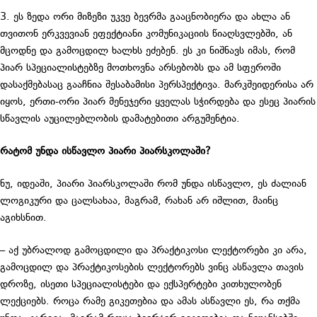
3. ეს ზედა ორი მიზეზი უკვე ბევრმა გააცნობიერა და ახლა ან
თვითონ ერკვევიან ეფექტიანი კომუნიკაციის წიაღსვლებში, ან
მცოდნე და გამოცდილ ხალხს ეძებენ. ეს კი ნიშნავს იმას, რომ
პიარ სპეციალისტებზე მოთხოვნა არსებობს და ამ სფეროში
დასაქმებასაც გააჩნია შესაბამისი პერსპექტივა. მარკშეიდერისა არ
იყოს, ერთი-ორი პიარ მენეჯერი ყველას სჭირდება და ესეც პიარის
სწავლის აუცილებლობის დამატებითი არგუმენტია.
რატომ უნდა ისწავლო პიარი პიარსკოლაში?
ნუ, იდეაში, პიარი პიარსკოლაში რომ უნდა ისწავლო, ეს ძალიან
ლოგიკური და ცალსახაა, მაგრამ, რახან არ იშლით, მაინც
აგიხსნით.
– აქ უბრალოდ გამოცდილი და პრაქტიკოსი ლექტორები კი არა,
გამოცდილ და პრაქტიკოსების ლექტორებს ვინც ასწავლა თავის
დროზე, ისეთი სპეციალისტები და ექსპერტები კითხულობენ
ლექციებს. როცა რამე გიკეთებია და ამას ასწავლი ეს, რა თქმა