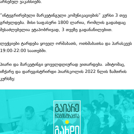
არსებულ ვაკანსიებს.
“ინტეგრირებული მარკეტინგული კომუნიკაციების” კურსი 3 თვე
გრძელდება. მისი საფასური 1800 ლარია, რომლის გადახდაც
შესაძლებელია ეტაპობრივად, 3 თვეზე გადანაწილებით.
ლექციები ტარდება ყოველ ორშაბათს, ოთხშაბათსა და პარასკევს
19:00-22:00 საათებში.
პიარი და მარკეტინგი ყოველდღიურად ვითარდება. ამიტომაც,
იჩქარე და დარეგისტრირდი პიარსკოლის 2022 წლის ზამთრის
კურსზე: