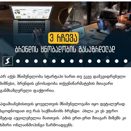
Არ აქვს მნიშვნელობა სტარტაპი ხართ თუ უკვე დამკვიდრებული
ბიზნესი, ბრენდის ცნობადობა თქვენიწარმატების მთავარი
განმსაზღვრელი ფაქტორია.
Ადამიანებისთვის ყოველთვის მნიშვნელოვანი იყო დეტალურად
სცოდნოდათ თუ რას საქმიანობს ბრენდი. Ახლა კი ეს უფრო
მეტად აუცილებელია მათთვის. Ამის ერთ-ერთ მთავარ მიზეზს კი
ხშირი ონლაინშოპინგი წარმოადგენს.