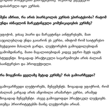
ცოდნის პრაქტიკაში გამოყენებაზე. საკმაოდ ეფექტური
დასასრული იყო კურსის.
შენი აზრით, რა არის პიარსკოლის კურსის უპირატესობა? რატომ
უნდა ისწავლონ მარკეტინგული კომუნიკაციების კურსზე?
ვფიქობ, ვისაც პიარი და მარკეტინგი აინტერესებს, მათ
აუცილებლად უნდა გაიარონ ეს კურსი, იმიტომ რომ საიტერესო
ბეჭდვითი მასალის გარდა, ლექტორების გამოცდილებიდან
გამომდინარე, მათი მაგალითებიდან კიდევ უფრო მეტს იგებს
სტუდენტი. ზოგადად პრაქტიკული სავარჯიშოები არის ძალიან
საინტერესო და პროდუქტიული.
რა მოგეწონა ყველაზე მეტად კურსზე? რას გამოარჩევდი?
გამოვარჩევდი ლექტორებს, მენეჯმენტს. ზოგადად ვფიქრობ, რომ
ძალიან კარგად არის აწყობილი არამარტო კურსი, არამედ
ზოგადად მენეჯმენტი. ასევე გამოვყოფდი პრაქტიკულ ლექციებს.
თუმცა პრიორიტეტებში მაინც ლექტორები არიან.