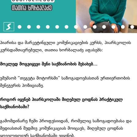
პიარისა და მარკეტინგული კომუნიკაციების კურსს, პიარსკოლის
კურსდამთავრებული, თათია ხორბალაძე აფასებს:
მოკლედ მოგვიყევი შენი საქმიანობის შესახებ…
ვმუშაობ “თეგეტა მოტორსში” საზოგადოებასთან ურთიერთობის
მენეჯერის პოზიციაზე.
როგორ იყენებ პიარსკოლაში მიღებულ ცოდნას პრაქტიკულ
საქმიანობაში?
გამომდინარე ჩემი პროფესიიდან, რომელიც საზოგადოებასა და
მედიასთან მუდმივ კომუნიკაციას მოიცავს, მიღებულ ცოდნას
ყოველდღიურ საქმიანობაში ვიყენებ.