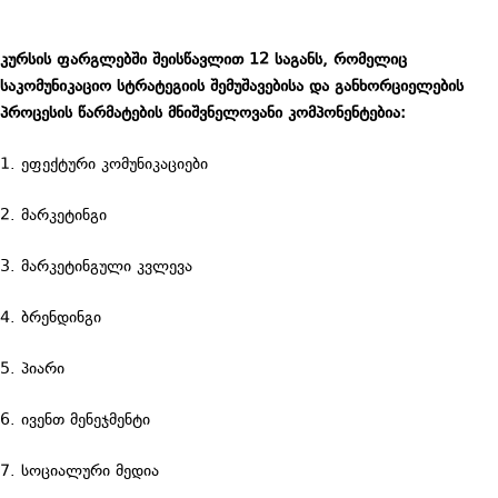
კურსის ფარგლებში შეისწავლით 12 საგანს, რომელიც
საკომუნიკაციო სტრატეგიის შემუშავებისა და განხორციელების
პროცესის წარმატების მნიშვნელოვანი კომპონენტებია:
1. ეფექტური კომუნიკაციები
2. მარკეტინგი
3. მარკეტინგული კვლევა
4. ბრენდინგი
5. პიარი
6. ივენთ მენეჯმენტი
7. სოციალური მედია