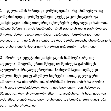
1. ყველა არის ჩართული კომუნიკაციაში. ანუ, პიროვნულ თუ
ორგანიზაციულ დონეზე ვერავინ გაექცევა კომუნიკაციას და
კომუნიკაცია საზოგადოებრივი ცხოვრების განუყოფელი ნაწილია.
ერთის მხრივ ყველას სჭირდება, რომ გააცნოს თავი გარემოს და
მეორეს მხრივ საზოგადოებასაც სჭირდება ინფორმაცია იმის
თაობაზე, თუ ვინ რას აკეთებს და რას წარმოადგენს. ინფორმაციის
და მონაცემების მიმოცვლის გარეშე ვერაფერი გამოგვივა.
2. სწორი და ეფექტიანი კომუნიკაციის წარმოება არც ისე
ადვილია, როგორც ერთი შეხედვით შეიძლება გამოჩნდეს.
აუდიტორია მრავალფეროვანია, საინფორმაციო სივრცე კი –
ჭრელი. ჩვენ კიდევ ამ ჭრელ სივრცეში, სადაც ყველაფერი
არეულია და ინფორმაციის უზარმაზარი მოცულობის ნაკადებია,
ჩვენ უნდა მოვახერხოთ, რომ ჩვენი სათქმელი მივიტანოთ იმ
მრავალფეროვან აუდიტორიამდე, გავაგებინოთ ეს ნათქვამი და
თან ამით მოვიპოვოთ მათი მოწონება და ნდობა. ადვილია? არც
ისე. ცოდნა სჭირდება.