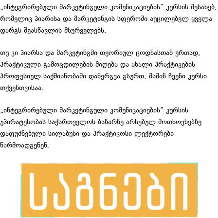
„ინტეგრირებული მარკეტინგული კომუნიკაციების“ კურსის შესახებ,
რომელიც პიარისა და მარკეტინგის სფეროში აუცილებელ ყველა
დარგს შეასწავლის მსურველებს.
თუ კი პიარსა და მარკეტინგში თეორიულ ცოდნასთან ერთად,
პრაქტიკული გამოცდილების მიღება და ახალი პრაქტიკების
პროფესიულ საქმიანობაში დანერგვა გსურთ, მაშინ ჩვენი კურსი
თქვენთვისაა.
„ინტეგრირებული მარკეტინგული კომუნიკაციების“ კურსის
უპირატესობას საქართველოს ბაზარზე არსებულ მოთხოვნებზე
დაფუძნებული სილაბუსი და პრაქტიკოსი ლექტორები
წარმოადგენენ.