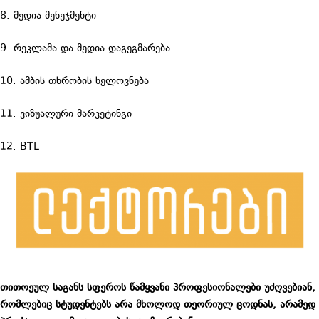
8. მედია მენეჯმენტი
9. რეკლამა და მედია დაგეგმარება
10. ამბის თხრობის ხელოვნება
11. ვიზუალური მარკეტინგი
12. BTL
თითოეულ საგანს სფეროს წამყვანი პროფესიონალები უძღვებიან,
რომლებიც სტუდენტებს არა მხოლოდ თეორიულ ცოდნას, არამედ