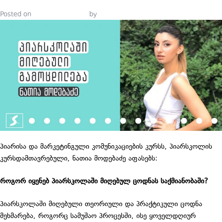
Posted on
January 17, 2022
by
Tinatin Samkurashvili
პიარისა და მარკეტინგული კომუნიკაციების კურსს, პიარსკოლის
კურსდამთავრებული, ნათია მოდებაძე აფასებს:
როგორ იყენებ პიარსკოლაში მიღებულ ცოდნას საქმიანობაში?
პიარსკოლაში მიღებული თეორიული და პრაქტიკული ცოდნა
მეხმარება, როგორც სამუშაო პროცესში, ისე ყოველდღიურ