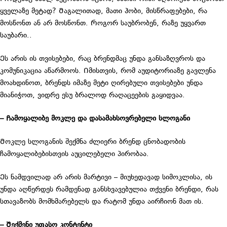
ყველაზე მეტად? Მაგალითად, მათი ჰობი, მისწრაფებები, რა
მოსწონთ ან არ მოსწონთ. Როგორ საუბრობენ, რაზე უყვართ
საუბარი..
Ეს არის ის თვისებები, რაც ბრენდმაც უნდა განსაზღვროს და
კომუნიკაცია აწარმოოს. Იმისთვის, რომ აუდიტორიაზე გავლენა
მოახდინოთ, ბრენდს იმაზე მეტი ღირებული თვისებები უნდა
მიანიჭოთ, ვიდრე ესუ ბრალოდ რაღაცეების გაყიდვაა.
– Ჩამოყალიბე მოკლე და დასამახსოვრებელი სლოგანი
Მოკლე სლოგანის შექმნა ძლიერი ბრენდ ცნობადობის
ჩამოყალიბებისთვის აუცილებელი პირობაა.
Ეს ნამდვილად არ არის მარტივი – მიუხედავად სიმოკლისა, ის
უნდა აღწერდეს რამდენად განსხვავებულია თქვენი ბრენდი, რას
სთავაზობს მომხმარებელს და რატომ უნდა აირჩიონ მათ ის.
– Შექმენი უფასო კონტენტი