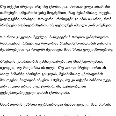
Თუ თქვენი ბრენდი არც ისე ცნობილია, ძალიან ცოტა ადამიანი
იარსებებს სამყაროში ვინც მოგძებნით, რაც შესაბამისად თქვენს
გაყიდვებზე აისახება. Მთავარი პრობლემა კი ამის ის არის, რომ
ბრენდები აქამდეარასდროს აწყდებოდნენ ამხელა კონკურენციას.
Და რისი გაკეთება შეუძლია მარკეტერს? Მოდით განვიხილოთ
რამოდენიმე რჩევა, თუ როგორაა ბრენდისცნობადობის გაზომვა
შესაძლებელი და როგორ შეიძლება მისი ზრდა ყოველწლიურად:
Ბრენდის ცნობადობის განსავითარებლად მნიშვნელოვანია,
იცოდეთ, თუ როგორია ის დღეს. Თუ ახალი ბრენდი ხართ ან
ახალ ბაზარზე აპირებთ გასვლას, შესაბამისად ცნობადობის
მოპოვებას ნულიდან იწყებთ. Თუმცა, თუ კი თქვენი ბიზნესი უკვე
გარკვეული დროა ფუნქციონირებს, აუცილებლად
გექნებათგარკვეული დონის ცნობადობა.
Ცნობადობის გაზრდა ბევრნაირადაა შესაძლებელი, მათ შორის: