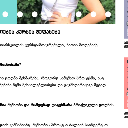
იების კურსის შეფასება
პ
, პიარსკოლის კურსდამთავრებული, ნათია მოდებაძე
შ
მიანობაში?
 ცოდნა მეხმარება, როგორც სამუშაო პროცესში, ისე
ეჩინა ჩემი შესაძლებლობები და გავმხდარიყავი მეტად
წია მუშაობა და რამდენად დაგეხმარა პრაქტიკული ცოდნის
პ
შ
ის კამპანიაზე. მუშაობის პროცესი ძალიან საინტერესო