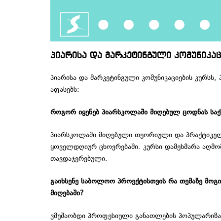
პიარისა და მარკეტინგული კომუნიკაც
პიარისა და მარკეტინგული კომუნიკაციების კურსს
აფასებს:
როგორ იყენებ პიარსკოლაში მიღებულ ცოდნას საქ
პიარსკოლაში მიღებული თეორიული და პრაქტიკული
ყოველდღიურ ცხოვრებაში. კურსი დამეხმარა აღმომ
თავდაჯერებული.
გაიხსენე საბოლოო პროექტისთვის რა თემაზე მოგი
მიღებაში?
ვმუშაობდი პროფესიული განათლების პოპულარიზაცი