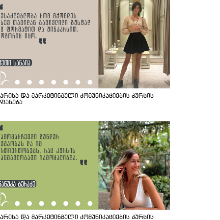
იარისა და მარკეტინგული კომუნიკაციების კურსის
ეფასება
იარისა და მარკეტინგული კომუნიკაციების კურსის