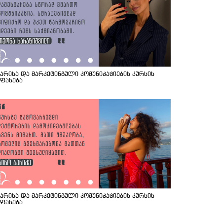
იარისა და მარკეტინგული კომუნიკაციების კურსის
ეფასება
იარისა და მარკეტინგული კომუნიკაციების კურსის
ეფასება