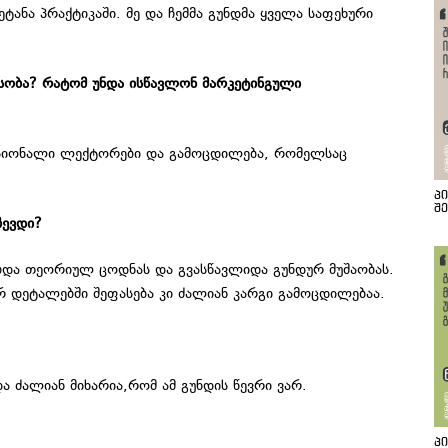
ანა პრაქტიკაში. მე და ჩემმა გუნდმა ყველა საფეხური
ესობა? რატომ უნდა ისწავლონ მარკეტინგული
ესიონალი ლექტორები და გამოცდილება, რომელსაც
პ
შ
ჩევდი?
ებდა თეორიულ ცოდნას და გვასწავლიდა გუნდურ მუშაობას.
 დეტალებში შეფასება კი ძალიან კარგი გამოცდილებაა.
ა ძალიან მიხარია,რომ ამ გუნდის წევრი ვარ.
პ