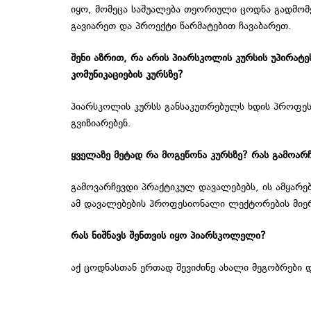
იყო, მომეცა საშუალება თეორიული ცოდნა გადმომეტ
გავიარეთ და პროექტი წარმატებით ჩავაბარეთ.
შენი აზრით, რა არის პიარსკოლის კურსის უპირატ
კომუნიკაციების კურსზე?
პიარსკოლის კურსს განსაკუთრებულს ხდის პროფ
გვიზიარებენ.
ყველაზე მეტად რა მოგეწონა კურსზე? რას გამოარ
გამოვარჩევდი პრაქტიკულ დავალებებს, ის ამყარ
ამ დავალებების პროფესიონალი ლექტორების მიერ
რას ნიშნავს შენთვის იყო პიარსკოლელი?
აქ ცოდნასთან ერთად შევიძინე ახალი მეგობრები დ