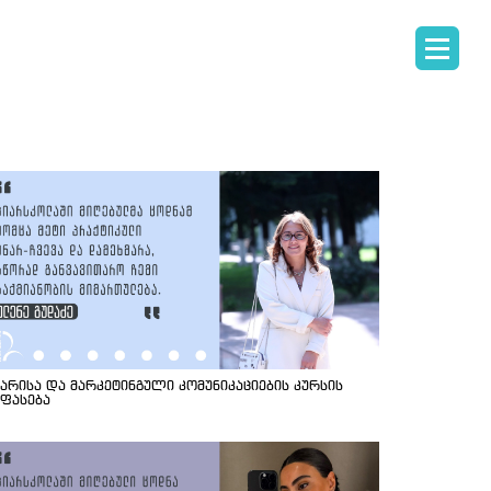
იარისა და მარკეტინგული კომუნიკაციების კურსის
ეფასება