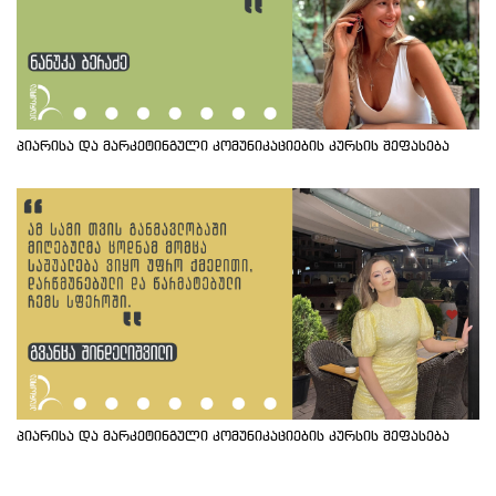
პიარისა და მარკეტინგული კომუნიკაციების კურსის შეფასება
პიარისა და მარკეტინგული კომუნიკაციების კურსის შეფასება