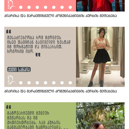
პიარისა და მარკეტინგული კომუნიკაციების კურსის შეფასება
პიარისა და მარკეტინგული კომუნიკაციების კურსის შეფასება