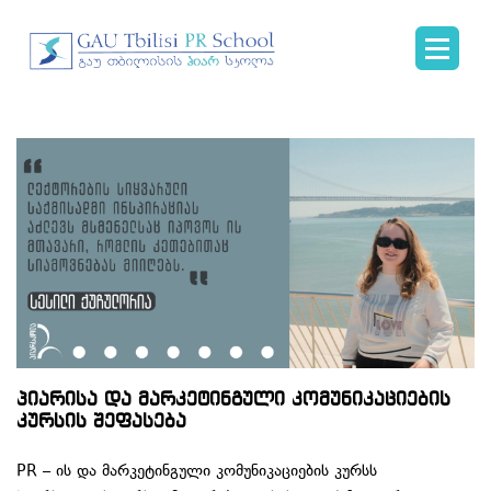
პიარისა და მარკეტინგული კომუნიკაციების
კურსის შეფასება
PR – ის და მარკეტინგული კომუნიკაციების კურსს