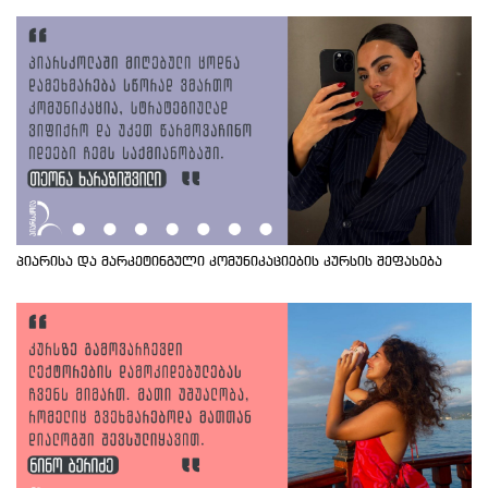
პიარისა და მარკეტინგული კომუნიკაციების კურსის შეფასება