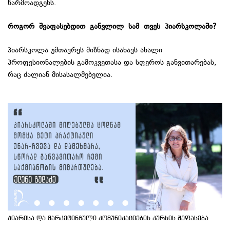
წარმოადგენს.
როგორ
შეაფასებდით
განვლილ
სამ
თვეს
პიარსკოლაში
?
პიარსკოლა უმთავრეს მიზნად ისახავს ახალი
პროფესიონალების გამოკვეთასა და სფეროს განვითარებას,
რაც ძალიან მისასალმებელია.
პიარისა და მარკეტინგული კომუნიკაციების კურსის შეფასება