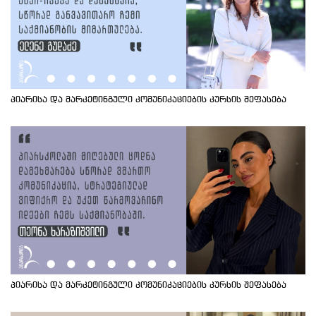
პიარისა და მარკეტინგული კომუნიკაციების კურსის შეფასება
პიარისა და მარკეტინგული კომუნიკაციების კურსის შეფასება