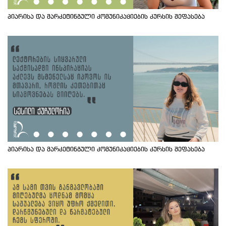
პიარისა და მარკეტინგული კომუნიკაციების კურსის შეფასება
პიარისა და მარკეტინგული კომუნიკაციების კურსის შეფასება