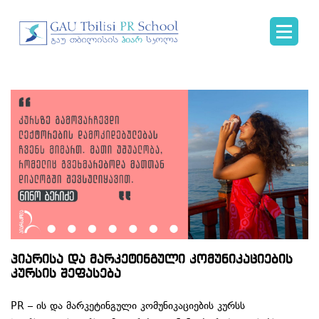
პიარისა და მარკეტინგული კომუნიკაციების
კურსის შეფასება
PR – ის და მარკეტინგული კომუნიკაციების კურსს