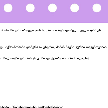
 პიარისა და მარკეტინგის სფეროში აუცილებელ ყველა დარგს
აქმიანობაში დანერგვა გსურთ, მაშინ ჩვენი კურსი თქვენთვისაა.
ლი სილაბუსი და პრაქტიკოსი ლექტორები წარმოადგენენ.
ატების მნიშვნელოვანი კომპონენტებია: