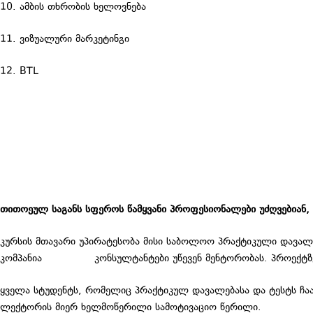
10. ამბის თხრობის ხელოვნება
11. ვიზუალური მარკეტინგი
12. BTL
თითოეულ საგანს სფეროს წამყვანი პროფესიონალები უძღვებიან
კურსის მთავარი უპირატესობა მისი საბოლოო პრაქტიკული დავალებ
კომპანია
“ჯეპრა”-ს
კონსულტანტები უწევენ მენტორობას. პროექტზ
ყველა სტუდენტს, რომელიც პრაქტიკულ დავალებასა და ტესტს ჩა
ლექტორის მიერ ხელმოწერილი სამოტივაციო წერილი.