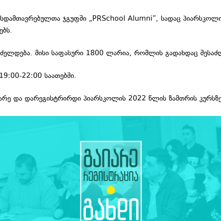
სდამთავრებულთა ჯგუფში „PRSchool Alumni”, სადაც პიარსკოლის
ებს.
რძელდება. მისი საფასური 1800 ლარია, რომლის გადახდაც შესაძ
19:00-22:00 საათებში.
ქარე და დარეგისტრირდი პიარსკოლის 2022 წლის ზამთრის კურსზე