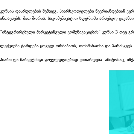
კურსის დასრულების შემდეგ, პიარსკოლელები წევრიანდებიან კურ
ანთავსებს, მათ შორის, საკომუნიკაციო სფეროში არსებულ ვაკანსი
“ინტეგრირებული მარკეტინგული კომუნიკაციების” კურსი 3 თვე გ
ლექციები ტარდება ყოველ ორშაბათს, ოთხშაბათსა და პარასკევს 
პიარი და მარკეტინგი ყოველდღიურად ვითარდება. ამიტომაც, იჩ