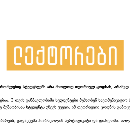
, რომლებიც სტუდენტებს არა მხოლოდ თეორიულ ცოდნას, არამედ 
აა. 3 თვის განმავლობაში სტუდენტები მუშაობენ საკომუნიკაციო ს
ე მუშაობისას სტუდენტს უწევს ყველა იმ თეორიული ცოდნის გამო
აბარებს, გადაეცემა პიარსკოლის სერტიფიკატი და დიპლომი. ხო