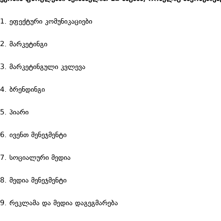
1. ეფექტური კომუნიკაციები
2. მარკეტინგი
3. მარკეტინგული კვლევა
4. ბრენდინგი
5. პიარი
6. ივენთ მენეჯმენტი
7. სოციალური მედია
8. მედია მენეჯმენტი
9. რეკლამა და მედია დაგეგმარება