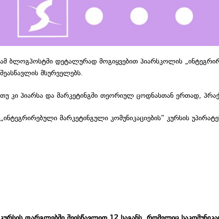
ამ ბლოგპოსტში დეტალურად მოგიყვებით პიარსკოლის „ინტეგრირე
შეასწავლის მსურველებს.
თუ კი პიარსა და მარკეტინგში თეორიულ ცოდნასთან ერთად, პრაქტ
„ინტეგრირებული მარკეტინგული კომუნიკაციების“ კურსის უპირა
კურსის ფარგლებში შეისწავლით 12 საგანს, რომელიც საკომუნიკაც