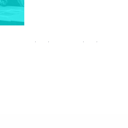
კეტინგული კვლევა
,
მედია
,
მედია მენეჯმენტი
,
პიარი
,
პიარსკოლა