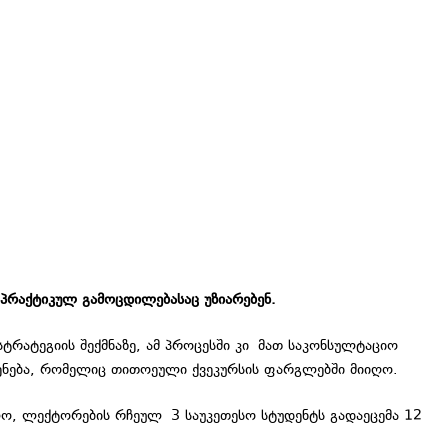
პრაქტიკულ გამოცდილებასაც უზიარებენ.
ტრატეგიის შექმნაზე, ამ პროცესში კი მათ საკონსულტაციო
ყენება, რომელიც თითოეული ქვეკურსის ფარგლებში მიიღო.
ლო, ლექტორების რჩეულ 3 საუკეთესო სტუდენტს გადაეცემა 12