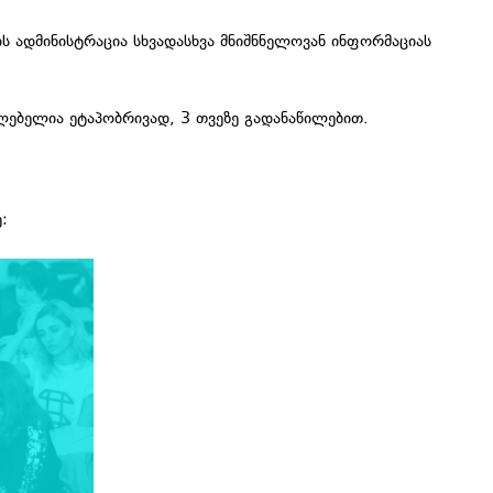
 ადმინისტრაცია სხვადასხვა მნიშნნელოვან ინფორმაციას
ლებელია ეტაპობრივად, 3 თვეზე გადანაწილებით.
: