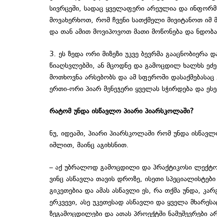
სივრცეში, სადაც ყველაფერი არეულია და ინფორმა
მოვახერხოთ, რომ ჩვენი სათქმელი მივიტანოთ იმ 
და თან ამით მოვიპოვოთ მათი მოწონება და ნდობა
3. ეს ზედა ორი მიზეზი უკვე ბევრმა გააცნობიერა 
წიაღსვლებში, ან მცოდნე და გამოცდილ ხალხს ეძებე
მოთხოვნა არსებობს და ამ სფეროში დასაქმებასაც გ
ერთი-ორი პიარ მენეჯერი ყველას სჭირდება და ეს
რატომ უნდა ისწავლო პიარი პიარსკოლაში?
ნუ, იდეაში, პიარი პიარსკოლაში რომ უნდა ისწავლ
იშლით, მაინც აგიხსნით.
– აქ უბრალოდ გამოცდილი და პრაქტიკოსი ლექტო
ვინც ასწავლა თავის დროზე, ისეთი სპეციალისტები
გიკეთებია და ამას ასწავლი ეს, რა თქმა უნდა, კარ
ერკვევი, ასე უკეთესად ასწავლი და ყველა მხარეს
ზეგამოცდილები და ათას პროექტში ნამუშევრები არ