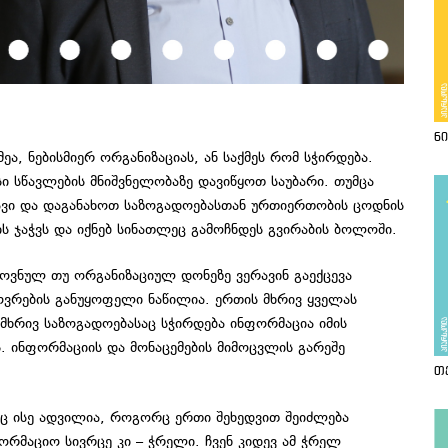
ნ
ა, ნებისმიერ ორგანიზაციას, ან საქმეს რომ სჭირდება.
სი სწავლების მნიშვნელობაზე დავიწყოთ საუბარი. თუმცა
ავი და დაგანახოთ საზოგადოებასთან ურთიერთობის ცოდნის
ის ჯაჭვს და იქნებ სინათლეც გამოჩნდეს გვირაბის ბოლოში.
როვნულ თუ ორგანიზაციულ დონეზე ვერავინ გაექცევა
ხოვრების განუყოფელი ნაწილია. ერთის მხრივ ყველას
 მხრივ საზოგადოებასაც სჭირდება ინფორმაცია იმის
ს. ინფორმაციის და მონაცემების მიმოცვლის გარეშე
თ
არც ისე ადვილია, როგორც ერთი შეხედვით შეიძლება
რმაციო სივრცე კი – ჭრელი. ჩვენ კიდევ ამ ჭრელ