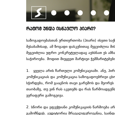
რატომ უნდა ისწავლო პიარი?
საზოგადოებასთან ურთიერთობა (პიარი) ისეთი საქმე
შესაბამისად, ამ ზოგადი დასკვნითაც შეგვიძლია მი
შეგვიძლია უფრო კონკრეტულადაც ავხსნათ ეს ამბ
საჭიროება. მოდით მივყვეთ მარტივი ჭეშმარიტებებ
1. ყველა არის ჩართული კომუნიკაციაში. ანუ, პი
კომუნიკაციას და კომუნიკაცია საზოგადოებრივი ც
სჭირდება, რომ გააცნოს თავი გარემოს და მეორეს
თაობაზე, თუ ვინ რას აკეთებს და რას წარმოადგენ
ვერაფერი გამოგვივა.
2. სწორი და ეფექტიანი კომუნიკაციის წარმოება 
გამოჩნდეს. აუდიტორია მრავალფეროვანია, საინფო