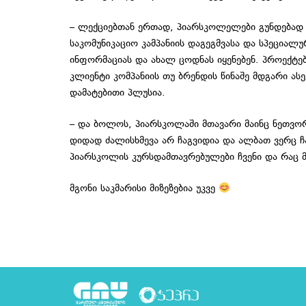
– ლექციებთან ერთად, პიარსკოლელები გუნდებად 
საკომუნიკაციო კამპანიის დაგეგმვასა და სპეციალ
ინფორმაციას და ახალ ცოდნას იყენებენ. პროექტე
კლიენტი კომპანიის თუ ბრენდის წინაშე მდგარი ასე
დამატებითი პლუსია.
– და ბოლოს, პიარსკოლაში მთავარი მაინც ნეთვორქ
დიდად ძალისხმევა არ ჩაგვიდია და ალბათ ვერც 
პიარსკოლის კურსდამთავრებულები ჩვენი და რაც მ
მგონი საკმარისი მიზეზებია უკვე