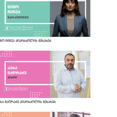
ინო ჩიჩუა პიარსკოლის შესახებ
ახა მაღრაძე პიარსკოლის შესახებ