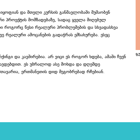
იყოფიან და მთელი კურსის განმავლობაში მუშაობენ
ური პროექტის მომზადებაზე, სადაც ყველა მიღებულ
ბი როგორც წესი რეალური პრობლემების და სხვადასხვა
ვე რეალური ამოცანების გადაჭრას ემსახურება. ესეც
ზ
ინგი და კავშირებია. არ ვიცი ეს როგორ ხდება, ამაში ჩვენ
ჩავდებდით. ეს უბრალოდ ასე მოხდა და დღემდე
თავარია, ერთმანეთის დიდ მეგობრებად რჩებიან.