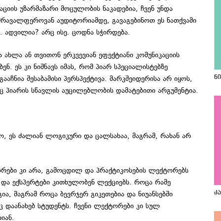
ციის უზარმაზარი მოცულობის ნაკადებია, ჩვენ უნდა
მრავალფეროვან აუდიტორიამდე, გავაგებინოთ ეს ნათქვამი
. ადვილია? არც ისე. ცოდნა სჭირდება.
და ახლა ან თვითონ ერკვევიან ეფექტიანი კომუნიკაციის
ნ. ეს კი ნიშნავს იმას, რომ პიარ სპეციალისტებზე
ააჩნია შესაბამისი პერსპექტივა. მარკშეიდერისა არ იყოს,
ნ
ეც პიარის სწავლის აუცილებლობის დამატებითი არგუმენტია.
ო, ეს ძალიან ლოგიკური და ცალსახაა, მაგრამ, რახან არ
რები კი არა, გამოცდილ და პრაქტიკოსების ლექტორებს
 და ექსპერტები კითხულობენ ლექციებს. როცა რამე
გია, მაგრამ როცა ბევრჯერ გიკეთებია და ნიუანსებში
კ
აც დაანახებ სტუდენტს. ჩვენი ლექტორები კი სულ
იან.