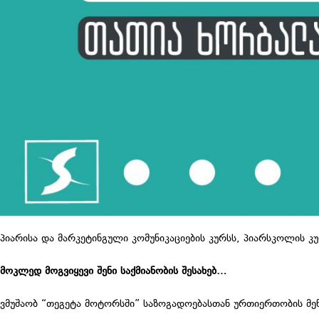
პიარისა და მარკეტინგული კომუნიკაციების კურსს, პიარსკოლის 
მოკლედ მოგვიყევი შენი საქმიანობის შესახებ…
ვმუშაობ “თეგეტა მოტორსში” საზოგადოებასთან ურთიერთობის მენ