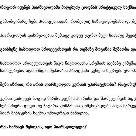
როგორ იყენებ პიარსკოლაში მიღებულ ცოდნას პრაქტიკულ საქმია
გამომდინარე ჩემი პროფესიიდან, რომელიც საზოგადოებასა და მედ
პიარსკოლის დასრულების შემდეგ კიდევ უფრო მეტი სიახლე შევიტ
გაიხსენე საბოლოო პროექტისთვის რა თემაზე მოგიწია მუშაობა დ
საბოლოო პროექტისთვის ნიკო ნიკოლაძის პრემიის თემაზე ვიმუშავ
საინტერესო აღმოჩნდა. მუშაობის პროცესში გუნდის წევრები ერთ
შენი აზრით, რა არის პიარსკოლის კურსის უპირატესობა? რატომ უ
კურსი გაძლევს ზოგად წარმოდგენას პიარისა და მარკეტინგის სფე
ნებისმიერი დიდი თუ პატარა კომპანიის კომუნიკაციებისა და მარკ
პიარ მენეჯერის საქმის უმთავრესი ნაწილია.
რას ნიშნავს შენთვის, იყო პიარსკოლელი?