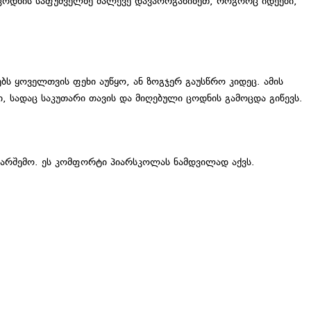
 ცოდნის საფუძველზე მალევე დავაორგანიზეთ, როგორც იდეები,
 ყოველთვის ფეხი აუწყო, ან ზოგჯერ გაუსწრო კიდეც. ამის
სადაც საკუთარი თავის და მიღებული ცოდნის გამოცდა გიწევს.
გარშემო. ეს კომფორტი პიარსკოლას ნამდვილად აქვს.
ᲣᲚᲘ