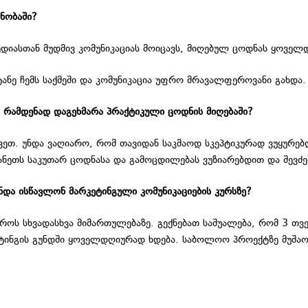
ნობაში?
იასთან მუდმივ კომუნიკაციას მოიცავს, მიღებულ ცოდნას ყოველდღ
ანე ჩემს საქმეში და კომუნიკაცია უფრო მრავალფეროვანი გახდა.
ა რამდენად დაგეხმარა პრაქტიკული ცოდნის მიღებაში?
ეთ. უნდა ვაღიარო, რომ თავიდან საკმაოდ სკეპტიკურად ვუყურებდ
მანეთს საკუთარ ცოდნასა და გამოცდილებას ვუზიარებდით და შევძ
ნდა ისწავლონ მარკეტინგული კომუნიკაციების კურსზე?
როს სხვადასხვა მიმართულებაზე. გექნებათ საშუალება, რომ 3 თვე
ეტინგის გუნდში ყოველდღიურად ხდება. საბოლოო პროექტზე მუშაობი