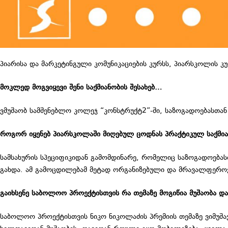
პიარისა და მარკეტინგული კომუნიკაციების კურსს, პიარსკოლის კუ
მოკლედ მოგვიყევი შენი საქმიანობის შესახებ…
ვმუშაობ სამშენებლო კოლეჯ “კონსტრუქტ2”-ში, საზოგადოებასთან 
როგორ იყენებ პიარსკოლაში მიღებულ ცოდნას პრაქტიკულ საქმია
სამსახურის სპეციფიკიდან გამომდინარე, რომელიც საზოგადოებას
გახდა. ამ გამოცდილებამ მეტად ორგანიზებული და მრავალფეროვ
გაიხსენე საბოლოო პროექტისთვის რა თემაზე მოგიწია მუშაობა დ
საბოლოო პროექტისთვის ნიკო ნიკოლაძის პრემიის თემაზე ვიმუშა