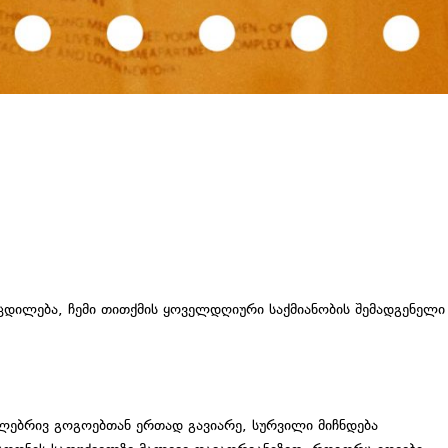
ოცდილება, ჩემი თითქმის ყოველდღიური საქმიანობის შემადგენელი
ულებრივ გოგოებთან ერთად გავიარე, სურვილი მიჩნდება