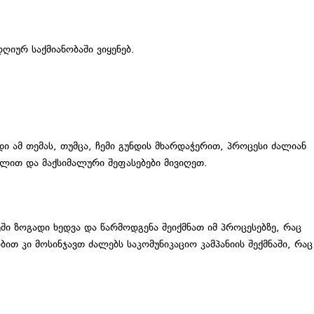
იურ საქმიანობაში ვიყენებ.
ი ამ თემას, თუმცა, ჩემი გუნდის მხარდაჭერით, პროცესი ძალიან
ელით და მაქსიმალური შეფასებები მივიღეთ.
ში ზოგადი ხედვა და წარმოდგენა შეიქმნათ იმ პროცესებზე, რაც
თ კი მოსინჯავთ ძალებს საკომუნიკაციო კამპანიის შექმნაში, რაც