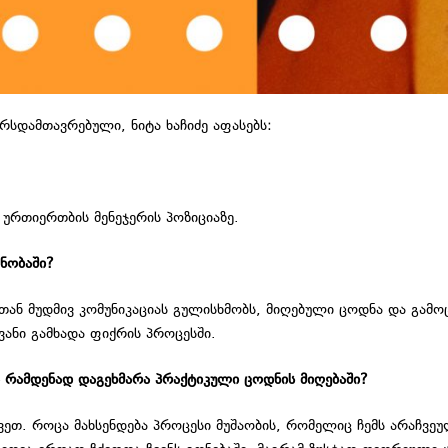
რსდამთავრებული, ნიტა ხაჩიძე აფასებს:
ურთიერთბის მენეჯერის პოზიციაზე.
ნობაში?
თან მუდმივ კომუნიკაციას გულისხმობს, მიღებული ცოდნა და გამ
ანი გამხადა ფიქრის პროცესში.
ა რამდენად დაგეხმარა პრაქტიკული ცოდნის მიღებაში?
ვეთ. როცა მახსენდება პროცესი მუშაობის, რომელიც ჩემს არაჩვე