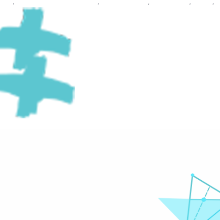
ation
,
ეფექტური კომუნიკაციები
,
კომუნიკაციები
,
მარკეტინგი
,
პიარი
,