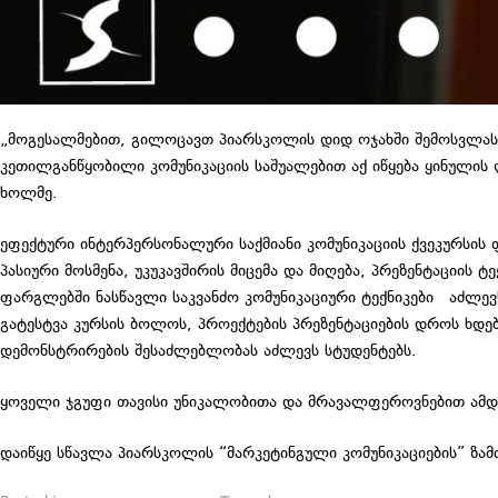
„მოგესალმებით, გილოცავთ პიარსკოლის დიდ ოჯახში შემოსვლას“ –
კეთილგანწყობილი კომუნიკაციის საშუალებით აქ იწყება ყინული
ხოლმე.
ეფექტური ინტერპერსონალური საქმიანი კომუნიკაციის ქვეკურსის
პასიური მოსმენა, უკუკავშირის მიცემა და მიღება, პრეზენტაციის 
ფარგლებში ნასწავლი საკვანძო კომუნიკაციური ტექნიკები აძლევ
გატესტვა კურსის ბოლოს, პროექტების პრეზენტაციების დროს ხდე
დემონსტრირების შესაძლებლობას აძლევს სტუდენტებს.
ყოველი ჯგუფი თავისი უნიკალობითა და მრავალფეროვნებით ამდ
დაიწყე სწავლა პიარსკოლის “მარკეტინგული კომუნიკაციების” ზამ