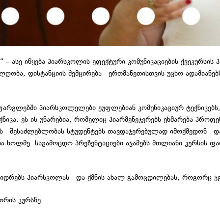
 ასე იწყება პიარსკოლის ეფექტური კომუნიკაციების ქვეკურსის პ
ს ლღობა, დისტანციის შემცირება ერთმანეთისთვის უცხო ადამიან
 ფარგლებში პიარსკოლელები ეუფლებიან კომუნიკაციურ ტექნიკებს
ტექნიკა. ეს ის უნარებია, რომელიც პიარმენეჯერებს ეხმარება პრო
ს შესაძლებლობას სტუდენტებს თავდაჯერებულად იმოქმედონ და მი
ბა ხოლმე. საგამოცდო პრეზენტაციები აჯამებს მთლიანი კურსის ფ
იდრებს პიარსკოლას და ქმნის ახალ გამოცდილებას, როგორც ჯგუ
თრის კურსზე.