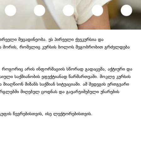
ირველი მეცადინეობა. ეს პირველი ქვეკურსია და
ებს შორის, რომელიც კურსის ბოლოს მეგობრობით გრძელდება
, როგორიც არის ინფორმაციის სწორად გადაცემა, აქტიური და
ფესიული საქმიანობის ეფექტიანად წარმართვაში. მოკლე კურსის
აღწიონ მიზანს საქმიან სიტუაციაში. ამ შედეგის ერთგვარი
არგლებში მიღებულ ცოდნას და გავარჯიშებული უნარების
ფის წევრებისთვის, ისე ლექტორებისთვის.