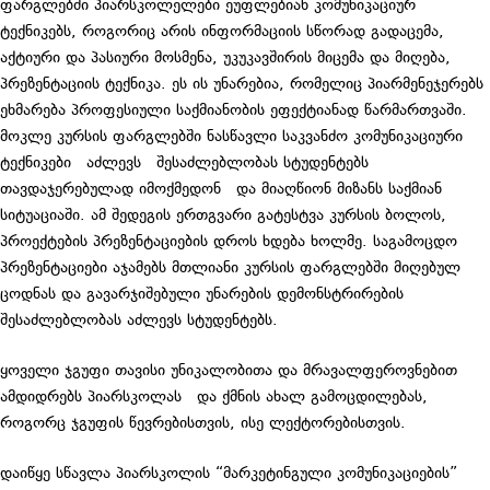
ფარგლებში პიარსკოლელები ეუფლებიან კომუნიკაციურ
ტექნიკებს, როგორიც არის ინფორმაციის სწორად გადაცემა,
აქტიური და პასიური მოსმენა, უკუკავშირის მიცემა და მიღება,
პრეზენტაციის ტექნიკა. ეს ის უნარებია, რომელიც პიარმენეჯერებს
ეხმარება პროფესიული საქმიანობის ეფექტიანად წარმართვაში.
მოკლე კურსის ფარგლებში ნასწავლი საკვანძო კომუნიკაციური
ტექნიკები აძლევს შესაძლებლობას სტუდენტებს
თავდაჯერებულად იმოქმედონ და მიაღწიონ მიზანს საქმიან
სიტუაციაში. ამ შედეგის ერთგვარი გატესტვა კურსის ბოლოს,
პროექტების პრეზენტაციების დროს ხდება ხოლმე. საგამოცდო
პრეზენტაციები აჯამებს მთლიანი კურსის ფარგლებში მიღებულ
ცოდნას და გავარჯიშებული უნარების დემონსტრირების
შესაძლებლობას აძლევს სტუდენტებს.
ყოველი ჯგუფი თავისი უნიკალობითა და მრავალფეროვნებით
ამდიდრებს პიარსკოლას და ქმნის ახალ გამოცდილებას,
როგორც ჯგუფის წევრებისთვის, ისე ლექტორებისთვის.
დაიწყე სწავლა პიარსკოლის “მარკეტინგული კომუნიკაციების”