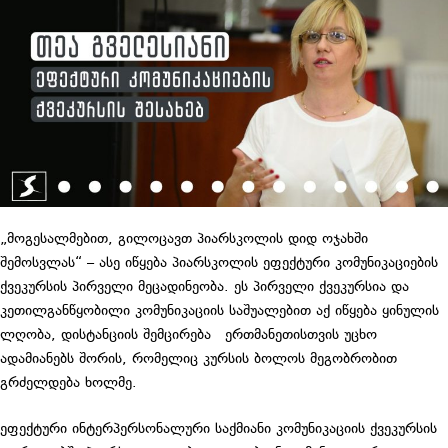
„მოგესალმებით, გილოცავთ პიარსკოლის დიდ ოჯახში
შემოსვლას“ – ასე იწყება პიარსკოლის ეფექტური კომუნიკაციების
ქვეკურსის პირველი მეცადინეობა. ეს პირველი ქვეკურსია და
კეთილგანწყობილი კომუნიკაციის საშუალებით აქ იწყება ყინულის
ლღობა, დისტანციის შემცირება ერთმანეთისთვის უცხო
ადამიანებს შორის, რომელიც კურსის ბოლოს მეგობრობით
გრძელდება ხოლმე.
ეფექტური ინტერპერსონალური საქმიანი კომუნიკაციის ქვეკურსის