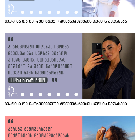
პიარისა და მარკეტინგული კომუნიკაციების კურსის შეფასება
პიარისა და მარკეტინგული კომუნიკაციების კურსის შეფასება