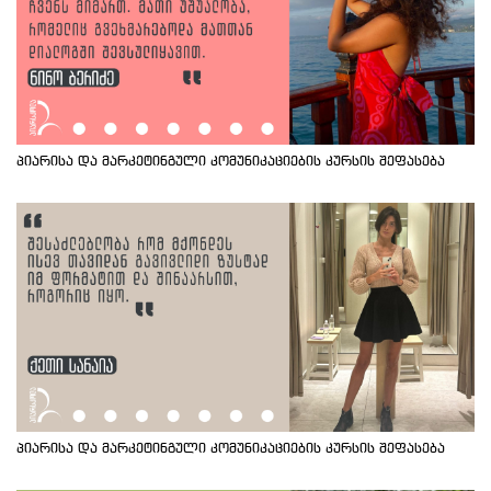
პიარისა და მარკეტინგული კომუნიკაციების კურსის შეფასება
პიარისა და მარკეტინგული კომუნიკაციების კურსის შეფასება