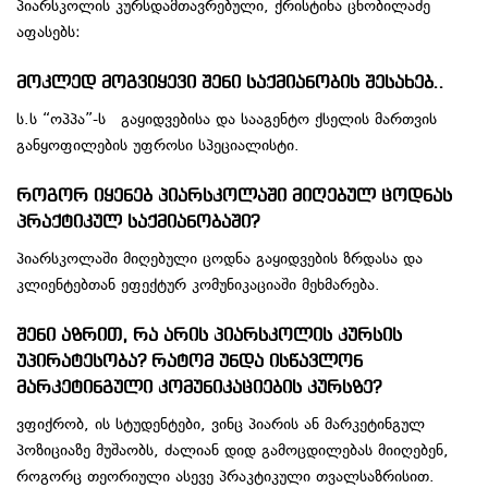
პიარსკოლის კურსდამთავრებული, ქრისტინა ცნობილაძე
აფასებს:
მოკლედ მოგვიყევი შენი საქმიანობის შესახებ..
ს.ს “ოპპა”-ს გაყიდვებისა და სააგენტო ქსელის მართვის
განყოფილების უფროსი სპეციალისტი.
როგორ იყენებ პიარსკოლაში მიღებულ ცოდნას
პრაქტიკულ საქმიანობაში?
პიარსკოლაში მიღებული ცოდნა გაყიდვების ზრდასა და
კლიენტებთან ეფექტურ კომუნიკაციაში მეხმარება.
შენი აზრით, რა არის პიარსკოლის კურსის
უპირატესობა? რატომ უნდა ისწავლონ
მარკეტინგული კომუნიკაციების კურსზე?
ვფიქრობ, ის სტუდენტები, ვინც პიარის ან მარკეტინგულ
პოზიციაზე მუშაობს, ძალიან დიდ გამოცდილებას მიიღებენ,
როგორც თეორიული ასევე პრაკტიკული თვალსაზრისით.