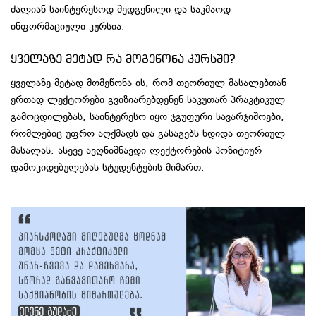
ძალიან საინტერესოდ შედგენილი და საკმაოდ
ინფორმაციული კურსია.
ყველაზე მეტად რა მოგეწონა კურსში?
ყველაზე მეტად მომეწონა ის, რომ თეორიულ მასალებთან
ერთად ლექტორები გვიზიარებდენენ საკუთარ პრაკტიკულ
გამოცდილებას, საინტერესო იყო ჯგუფური სავარჯიშოები,
რომლებიც უფრო აღქმადს და გასაგებს ხდიდა თეორიულ
მასალას. ასევე ავღნიშნავდი ლექტორების პოზიტიურ
დამოკიდებულებას სტუდენტების მიმართ.