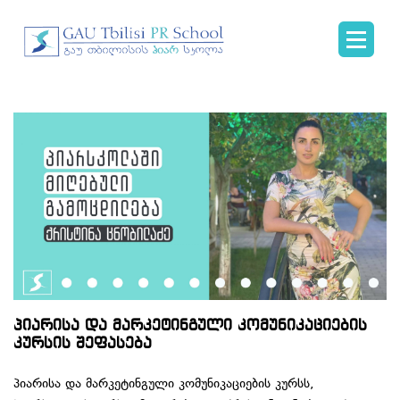
პიარისა და მარკეტინგული კომუნიკაციების
კურსის შეფასება
პიარისა და მარკეტინგული კომუნიკაციების კურსს,