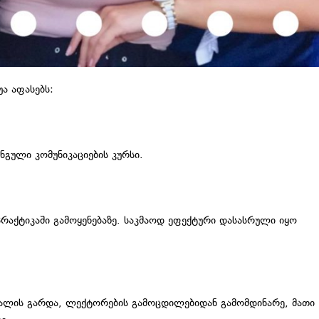
ა აფასებს:
ნგული კომუნიკაციების კურსი.
პრაქტიკაში გამოყენებაზე. საკმაოდ ეფექტური დასასრული იყო
მასალის გარდა, ლექტორების გამოცდილებიდან გამომდინარე, მათი