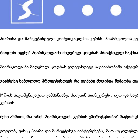
პიარისა და მარკეტინგული კომუნიკაციების კურსს, პიარსკოლის 
როგორ იყენებ პიარსკოლაში მიღებულ ცოდნას პრაქტიკულ საქმია
პიარსკოლაში მიღებულ ცოდნას დღევანდელ საქმიანობაში აქტიურად
გაიხსენე საბოლოო პროექტისთვის რა თემაზე მოგიწია მუშაობა დ
M2-ის საკომუნიკაციო კამპანიაზე. ძალიან საინტერესო იყო და ს
კურსის.
შენი აზრით, რა არის პიარსკოლის კურსის უპირატესობა? რატომ უ
ვფიქობ, ვისაც პიარი და მარკეტინგი აინტერესებს, მათ აუცილე