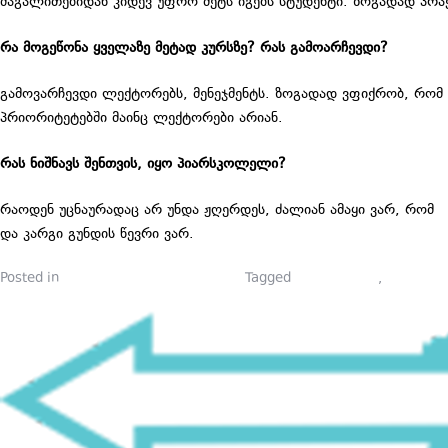
მაგალითებიდან კიდევ უფრო მეტს იგებს სტუდენტი. ზოგადად პრა
რა მოგეწონა ყველაზე მეტად კურსზე? რას გამოარჩევდი?
გამოვარჩევდი ლექტორებს, მენეჯმენტს. ზოგადად ვფიქრობ, რომ 
პრიორიტეტებში მაინც ლექტორები არიან.
რას ნიშნავს შენთვის, იყო პიარსკოლელი?
რაოდენ უცნაურადაც არ უნდა ჟღერდეს, ძალიან ამაყი ვარ, რომ 
და კარგი გუნდის წევრი ვარ.
Posted in
პიარსკოლელების ბლოგები
Tagged
komunikacia
,
marketin