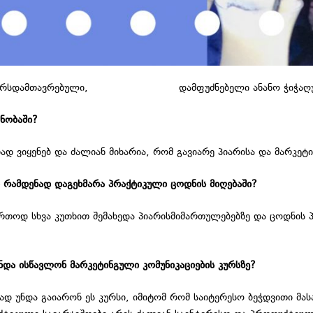
კურსდამთავრებული,
LLC COLLIDER-ის
დამფუძნებელი ანანო ჭიჭაღუ
ნობაში?
 ვიყენებ და ძალიან მიხარია, რომ გავიარე პიარისა და მარკეტი
ა რამდენად დაგეხმარა პრაქტიკული ცოდნის მიღებაში?
აერთოდ სხვა კუთხით შემახედა პიარისმიმართულებებზე და ცოდნის 
ნდა ისწავლონ მარკეტინგული კომუნიკაციების კურსზე?
ბლად უნდა გაიარონ ეს კურსი, იმიტომ რომ საიტერესო ბეჭდვითი 