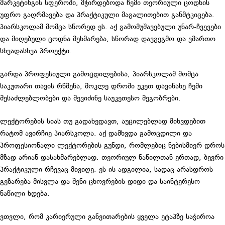
მარკეტინგის სფეროში, მჭირდებოდა ჩემი თეორიული ცოდნის
უფრო გაღრმავება და პრაქტიკული მაგალითებით განმტკიცება.
პიარსკოლამ მომცა სწორედ ეს. აქ გამომუშავებული უნარ-ჩვევები
და მიღებული ცოდნა მეხმარება, სწორად დავგეგმო და ვმართო
სხვადასხვა პროექტი.
გარდა პროფესიული გამოცდილებისა, პიარსკოლამ მომცა
საკუთარი თავის რწმენა, მოკლე დროში უკეთ დავინახე ჩემი
შესაძლებლობები და შევიძინე საუკეთესო მეგობრები.
ლექტორების სიას თუ გადახედავთ, აუცილებლად მიხვდებით
რატომ ავირჩიე პიარსკოლა. აქ დამხვდა გამოცდილი და
პროფესიონალი ლექტორების გუნდი, რომლებიც ნებისმიერ დროს
მზად არიან დასახმარებლად. თეორიულ ნაწილთან ერთად, ბევრი
პრაქტიკული რჩევაც მივიღე. ეს ის ადგილია, სადაც არასდროს
გეზარება მისვლა და შენი ცხოვრების დიდი და საინტერესო
ნაწილი ხდება.
ვთვლი, რომ კარიერული განვითარების ყველა ეტაპზე საჭიროა