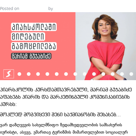
Posted on
June 29, 2021
by
Tinatin Samkurashvili
პიარსკოლის კურსდამთავრებული, მარიამ გუჯაბიძე
აფასებს პიარის და მარკეტინგული კომუნიკაციების
კურსს:
მოკლედ მოგვიყევი შენი საქმიანობის შესახებ…
ვარ დაზღვევის სახელმწიფო ზედამხედველობის სამსახურის
იურისტი, ასევე, ვმართავ ტურიზმის მიმართულებით სოციალურ