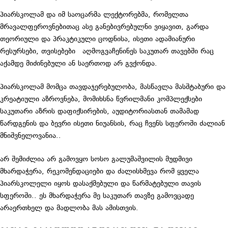
პიარსკოლამ და იმ საოცარმა ლექტორებმა, რომელთა
მრავალფეროვნებითაც ასე განებივრებულნი ვიყავით, გარდა
თეორიული და პრაკტიკული ცოდნისა, ისეთი ადამიანური
რესურსები, თვისებები აღმოგვაჩენინეს საკუთარ თავებში რაც
აქამდე მიძინებული ან საერთოდ არ გვქონდა.
პიარსკოლამ მომცა თავდაჯერებულობა, მასწავლა მასშტაბური და
კრეატიული აზროვნება, მომიხსნა წვრილმანი კომპლექსები
საკუთარი აზრის დაფიქსირების, აუდიტორიასთან თამამად
წარდგენის და ბევრი ისეთი ნიუანსის, რაც ჩვენს სფეროში ძალიან
მნიშვნელოვანია..
არ შემიძლია არ გამოვყო სოსო გალუმაშვილის მუდმივი
მხარდაჭერა, რეკომენდაციები და ძალისხმევა რომ ყველა
პიარსკოლელი იყოს დასაქმებული და წარმატებული თავის
სფეროში.. ეს მხარდაჭერა მე საკუთარ თავზე გამოვცადე
არაერთხელ და მადლობა მას ამისთვის.