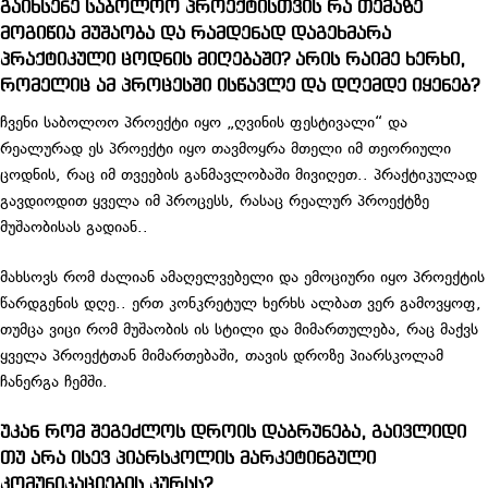
გაიხსენე საბოლოო პროექტისთვის რა თემაზე
მოგიწია მუშაობა და რამდენად დაგეხმარა
პრაქტიკული ცოდნის მიღებაში? არის რაიმე ხერხი,
რომელიც ამ პროცესში ისწავლე და დღემდე იყენებ?
ჩვენი საბოლოო პროექტი იყო „ღვინის ფესტივალი“ და
რეალურად ეს პროექტი იყო თავმოყრა მთელი იმ თეორიული
ცოდნის, რაც იმ თვეების განმავლობაში მივიღეთ.. პრაქტიკულად
გავდიოდით ყველა იმ პროცესს, რასაც რეალურ პროექტზე
მუშაობისას გადიან..
მახსოვს რომ ძალიან ამაღელვებელი და ემოციური იყო პროექტის
წარდგენის დღე.. ერთ კონკრეტულ ხერხს ალბათ ვერ გამოვყოფ,
თუმცა ვიცი რომ მუშაობის ის სტილი და მიმართულება, რაც მაქვს
ყველა პროექტთან მიმართებაში, თავის დროზე პიარსკოლამ
ჩანერგა ჩემში.
უკან რომ შეგეძლოს დროის დაბრუნება, გაივლიდი
თუ არა ისევ პიარსკოლის მარკეტინგული
კომუნიკაციების კურსს?