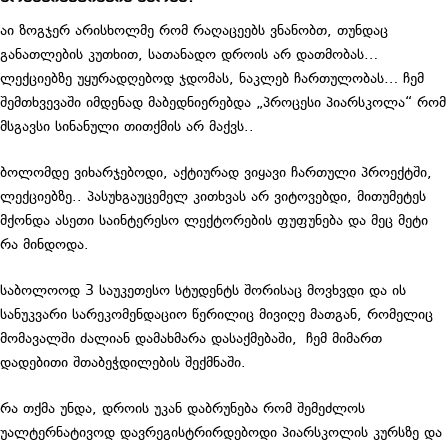
აი ზოგჯერ არისხოლმე რომ რაღაცეებს ვნანობთ, თუნდაც
განათლების კუთხით, სათანადო დროის არ დათმობას…
ლექციებზე უყურადღებოდ ჯდომას, ნაკლებ ჩართულობას… ჩემ
შემთხვევაში იმდენად მაბედნიერებდა „პროცესი პიარსკოლა“ რომ
მსგავსი სინანული თითქმის არ მაქვს..
ბოლომდე ვიხარჯებოდი, აქტიურად ვიყავი ჩართული პროექტში,
ლექციებზე.. პასუხგაუცემელ კითხვას არ ვიტოვებდი, მითუმეტეს
მქონდა ასეთი საინტერესო ლექტორების ფუფუნება და მეც მეტი
რა მინდოდა.
საბოლოოდ 3 საუკეთესო სტუდენტს შორისაც მოვხვდი და ის
სანუკვარი სარეკომენდაციო წერილიც მივიღე მათგან, რომელიც
მომავალში ძალიან დამახმარა დასაქმებაში, ჩემ მიმართ
დადებითი შთაბეჭდილების შექმნაში.
რა თქმა უნდა, დროის უკან დაბრუნება რომ შემეძლოს
უალტერნატივოდ დავრეგისტრირდებოდი პიარსკოლის კურსზე და