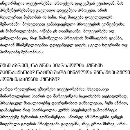
ინფორმაცია ლექტორებმა. პროექტის დაგეგმვის ეტაპიდან, მის
პრეზენტირებამდე გავლილი დაგეგმვის პროცესი, არის
რეალურად მუშაობის ის ხაზი, რაც მადგება ყოველდღიურ
მუშაობაში. მიუხედავად განსხვავებული პროექტების კონტენტისა,
ის მიმართულებები, იქნება ეს თაიმლაინი, ბიუჯეტირება თუ
ვიზუალიზაცია, რაც წამოწეულია პროექტის მომზადების ეტაპზე,
ძალიან მნიშვნელოვანია დღევანდელ დღეს, ყველა სფეროში თუ
პოზიციაზე მუშაობისას.
შენი აზრით, რა არის პიარსკოლის კურსის
უპირატესობა? რატომ უნდა ისწავლონ მარკეტინგული
კომუნიკაციების კურსზე?
გარდა რეალურად უმაგრესი ლექტორებისა, სხვადასხვა
მიმართულებით პიარის და მარკეტინგის საკითხების დეტალურად,
პრაქტიკულ მაგალითებზე დაყრდნობით განხილვისა, ჩემი აზრით,
დამატებით რაც პაირსკოლის კურსს სხვებისგან გამოარჩევს:
პროექტზე მუშაობის კომპონენტია. სწორედ ამ პროცესში გიწევს
მიღებული ცოდნის პრაქტიკაში გადატანა, რაც ერთი მხრივ, არის