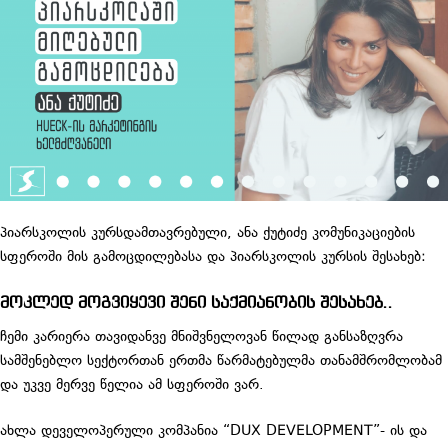
პიარსკოლის კურსდამთავრებული, ანა ქუტიძე კომუნიკაციების
სფეროში მის გამოცდილებასა და პიარსკოლის კურსის შესახებ:
მოკლედ მოგვიყევი შენი საქმიანობის შესახებ..
ჩემი კარიერა თავიდანვე მნიშვნელოვან წილად განსაზღვრა
სამშენებლო სექტორთან ერთმა წარმატებულმა თანამშრომლობამ
და უკვე მერვე წელია ამ სფეროში ვარ.
ახლა დეველოპერული კომპანია “DUX DEVELOPMENT”- ის და