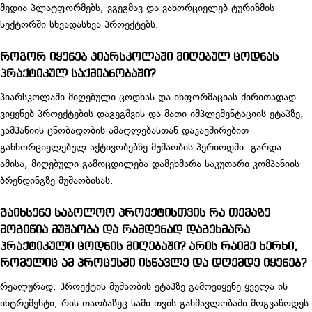
მედია პლატფორმებს, ვგეგმავ და ვახორციელებ ტურიზმის
სექტორში სხვადასხვა პროექტებს.
როგორ იყენებ პიარსკოლაში მიღებულ ცოდნას
პრაქტიკულ საქმიანობაში?
პიარსკოლაში მიღებული ცოდნას და ინფორმაციას ძირითადად
ვიყენებ პროექტების დაგეგმვის და მათი იმპლემენტაციის ეტაპზე,
კამპანიის ცნობადობის ამაღლებასთან დაკავშირებით
განხორციელებულ აქტივობებზე მუშაობის პერიოდში. გარდა
ამისა, მიღებული გამოცდილება დამეხმარა საკუთარი კომპანიის
ბრენდინგზე მუშაობისას.
გაიხსენე საბოლოო პროექტისთვის რა თემაზე
მოგიწია მუშაობა და რამდენად დაგეხმარა
პრაქტიკული ცოდნის მიღებაში? არის რაიმე ხერხი,
რომელიც ამ პროცესში ისწავლე და დღემდე იყენებ?
რეალურად, პროექტის მუშაობის ეტაპზე გამოვიყენე ყველა ის
ინტრუმენტი, რის თაობაზეც სამი თვის განმავლობაში მოგვაწოდეს