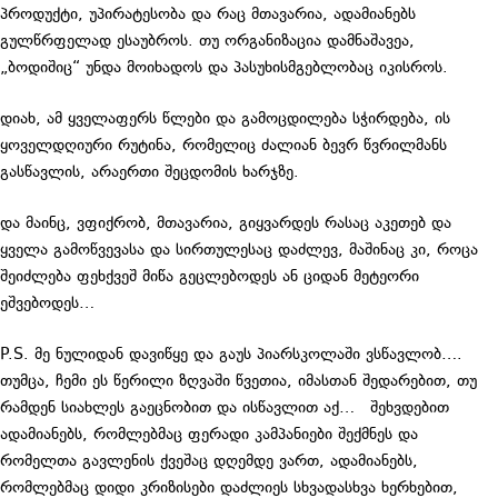
პროდუქტი, უპირატესობა და რაც მთავარია, ადამიანებს
გულწრფელად ესაუბროს. თუ ორგანიზაცია დამნაშავეა,
„ბოდიშიც“ უნდა მოიხადოს და პასუხისმგებლობაც იკისროს.
დიახ, ამ ყველაფერს წლები და გამოცდილება სჭირდება, ის
ყოველდღიური რუტინა, რომელიც ძალიან ბევრ წვრილმანს
გასწავლის, არაერთი შეცდომის ხარჯზე.
და მაინც, ვფიქრობ, მთავარია, გიყვარდეს რასაც აკეთებ და
ყველა გამოწვევასა და სირთულესაც დაძლევ, მაშინაც კი, როცა
შეიძლება ფეხქვეშ მიწა გეცლებოდეს ან ციდან მეტეორი
ეშვებოდეს…
P.S. მე ნულიდან დავიწყე და გაუს პიარსკოლაში ვსწავლობ….
თუმცა, ჩემი ეს წერილი ზღვაში წვეთია, იმასთან შედარებით, თუ
რამდენ სიახლეს გაეცნობით და ისწავლით აქ… შეხვდებით
ადამიანებს, რომლებმაც ფერადი კამპანიები შექმნეს და
რომელთა გავლენის ქვეშაც დღემდე ვართ, ადამიანებს,
რომლებმაც დიდი კრიზისები დაძლიეს სხვადასხვა ხერხებით,