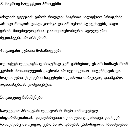
3. ჩაერთე სალექციო პროცესში
ონლაინ ლექციის დროს რთულია ჩაერთო სალექციო პროცესში,
არ იცი როგორ დასვა კითხვა და არ იცნობ სტუდენტებს, ასეთ
დროს მნივშნელოვანია, გაათვითცნობიერო სულელური
შეკითხვები არ არსებობს.
4. გაიცანი კურსის მონაწილეები
თუ თქვენ ლექციებს ფიზიკურად ვერ ესწრებით, ეს არ ნიშნავს რომ
კურსის მონაწილეების გაცნობა არ შეგიძლიათ. ინტერნეტის და
სოციალური ქსელების საუკენეში შეგიძლია მარტივად დაამყარო
ადამიანებთან კომუნიკაცია.
5. გააკეთე ჩანიშვნები
სალექციო პროცესში ლექტორის მიერ მოწოდებულ
ინფორმაციასთან დაკავშირებით შეიძლება გაგიჩნდეს კითხვები,
რომელსაც მარტივად ვერ, ან არ დასვამ. გამოსავალი ჩანიშვნების