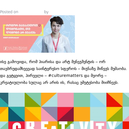
Posted on
April 1, 2019
by
Tinatin Samkurashvili
ისე გამოვიდა, რომ პიარისა და არტ მენეჯმენტის – ორ
თავბრუდამხვევად საინტერესო სფეროს – მიჯნაზე მიწევს მუშაობა.
და გეტყვით, პირველი – #culturematters და მეორე –
კრეატიულობა სულაც არ არის ის, რასაც უმეტესობა მიიჩნევს.