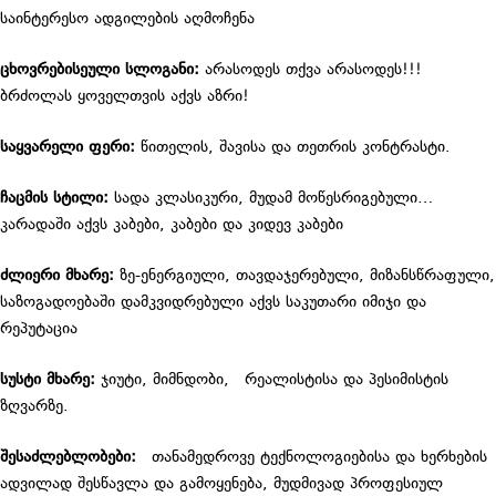
საინტერესო ადგილების აღმოჩენა
ცხოვრებისეული სლოგანი:
არასოდეს თქვა არასოდეს!!!
ბრძოლას ყოველთვის აქვს აზრი!
საყვარელი ფერი:
წითელის, შავისა და თეთრის კონტრასტი.
ჩაცმის სტილი:
სადა კლასიკური, მუდამ მოწესრიგებული…
კარადაში აქვს კაბები, კაბები და კიდევ კაბები
ძლიერი მხარე:
ზე-ენერგიული, თავდაჯერებული, მიზანსწრაფული,
საზოგადოებაში დამკვიდრებული აქვს საკუთარი იმიჯი და
რეპუტაცია
სუსტი მხარე:
ჯიუტი, მიმნდობი, რეალისტისა და პესიმისტის
ზღვარზე.
შესაძლებლობები:
თანამედროვე ტექნოლოგიებისა და ხერხების
ადვილად შესწავლა და გამოყენება, მუდმივად პროფესიულ