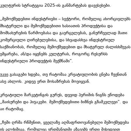
კულტურის სტრატეგია 2025-ის განმარტებას დავესეხები.
„შემოქმედებთი ინდუსტრიები – სექტორი, რომელიც ახორციელებს
მხატვრული და შემოქმედებითი ხასიათის პროდუქტისა და
მომსახურების წარმოებასა და გავრცელებას, განურჩევლად მათი
კომერციული ღირებულებისა, და სხვადასხვა ინდუსტრიულ
საქმიანობას, რომელიც შემოქმედებით და მხატვრულ ძალისხმევას
ემყარება, ან/და იყენებს კულტურას, როგორც რესურსს
ინდუსტრიული პროდუქტის შექმნაში“.
უკვე გასაგები ხდება, თუ რატომაა კრეატიულობის ცნება ჩვენთან
ასე ახლოს. კიდევ ერთ მოსაზრებას მოვიყვან.
კრეატიული მარკეტინგის გურუს, დევიდ პერიშის წიგნს ეწოდება
„მაისურები და პიჯაკები. შემოქმედებითი ბიზნეს გზამკვლევი“. და
აი რატომაც.
„ჩემი ღრმა რწმენით, ყველაზე აღმაფრთოვანებელი შემოქმედება
ის ალქიმიაა, რომელიც ერთმანეთში აზავებს ერთი შეხედვით