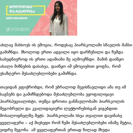
ახლაც მახსოვს ის ემოცია, როდესაც პიარსკოლაში სწავლის შანსი
გამიჩნდა. მხოლოდ ერთი ადგილი იყო დარჩენილი და ჩემდა
საბედნიეროდ ის ერთი ადამიანი მე აღმოვჩნდი. მაშინ დაიწყო
ახალი მიზნების დასახვა, დაიწყო იმ ემოციებით ყოფნა, რომ
უსაზღვრო შესაძლებლობები გამიჩნდა.
თავიდან ვფიქრობდი, რომ უბრალოდ შევისწავლიდი ამა თუ იმ
საგნებს და გამიჩნდებოდა შესაძლებლობა ვყოფილიყავი
პიარსპეციალისტი, თუმცა დროთა განმავლობაში პიარსკოლის
მეგობრული და კვალიფიციური ლექტორებისგან ვიგებდით
მოსალოდნელზე მეტს. პიარსკოლაში სხვა თვალით დავინახე
ყველაფერი – აქ მივხვდი რომ ჩემი შესაძლებლობები იმაზე მეტია,
ვიდრე მეგონა. ამ ყველაფერთან ერთად წილად მხვდა