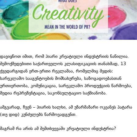
დავიყწოთ იმით, რომ პიარი კრეატიული ინდუსტრიის ნაწილია.
შემოქმედებითი საქართველოს კლასიფიკაციის თანახმად, 13
ქვედარგიდან ერთ-ერთი რეკლამაა, რომელშიც შედის:
სარეკლამო სააგენტოების მომსახურება, საზოგადოებასთან
ურთიერთობა, კომუნიკაცია, სარეკლამო პროდუქციის წარმოება,
მედია რეპრეზენტაცია, საკონსულტაციო საქმიანობა.
ამგვარად, ჩვენ – პიარის ხალხი, ამ უზარმაზარი ოკეანეს პატარა
(თუ დიდ) კუნძულებს წარმოვადგენთ.
მაგრამ რა არის ამ შემთხვევაში კრეატიული ინდუსტრია?