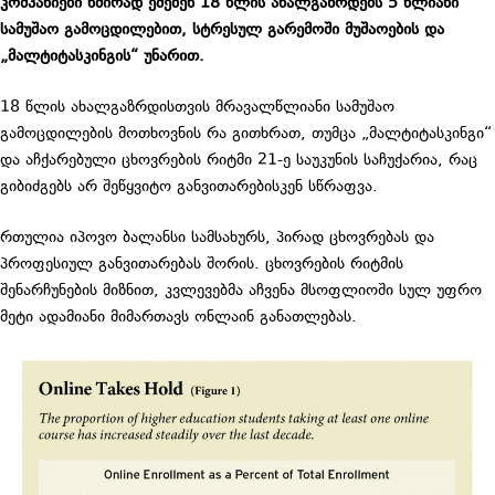
კომპანიები ხშირად ეძებენ 18 წლის ახალგაზრდებს 5 წლიანი
სამუშაო გამოცდილებით, სტრესულ გარემოში მუშაოების და
„მალტიტასკინგის“ უნარით.
18 წლის ახალგაზრდისთვის მრავალწლიანი სამუშაო
გამოცდილების მოთხოვნის რა გითხრათ, თუმცა „მალტიტასკინგი“
და აჩქარებული ცხოვრების რიტმი 21-ე საუკუნის საჩუქარია, რაც
გიბიძგებს არ შეწყვიტო განვითარებისკენ სწრაფვა.
რთულია იპოვო ბალანსი სამსახურს, პირად ცხოვრებას და
პროფესიულ განვითარებას შორის. ცხოვრების რიტმის
შენარჩუნების მიზნით, კვლევებმა აჩვენა მსოფლიოში სულ უფრო
მეტი ადამიანი მიმართავს ონლაინ განათლებას.