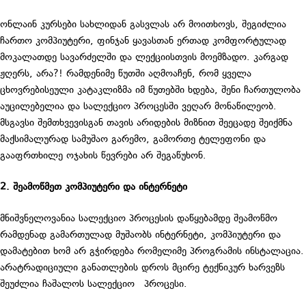
ონლაინ კურსები სახლიდან გასვლას არ მოითხოვს, შეგიძლია
ჩართო კომპიუტერი, ფინჯან ყავასთან ერთად კომფორტულად
მოკალათდე სავარძელში და ლექციისთვის მოემზადო. კარგად
ჟღერს, არა?! რამდენიმე წუთში აღმოაჩენ, რომ ყველა
ცხოვრებისეული კატაკლიზმა იმ წუთებში ხდება, შენი ჩართულობა
აუცილებელია და სალექციო პროცესში ვეღარ მონაწილეობ.
მსგავსი შემთხვევისგან თავის არიდების მიზნით შეეცადე შეიქმნა
მაქსიმალურად სამუშაო გარემო, გამორთე ტელეფონი და
გააფრთხილე ოჯახის წევრები არ შეგაწუხონ.
2. შეამოწმეთ კომპიუტერი და ინტერნეტი
მნიშვნელოვანია სალექციო პროცესის დაწყებამდე შეამოწმო
რამდენად გამართულად მუშაობს ინტერნეტი, კომპიუტერი და
დამატებით ხომ არ გჭირდება რომელიმე პროგრამის ინსტალაცია.
არატრადიციული განათლების დროს მცირე ტექნიკურ ხარვეზს
შეუძლია ჩაშალოს სალექციო პროცესი.