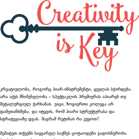
კრეატიულობა, როგორც პიარ-ინსტრუმენტი, ყველას სჭირდება.
არა აქვს მნიშვნელობა – სპექტაკლის პრემიერას აპიარებ თუ
მეტალურგიულ ქარხანას. ვიცი, ზოგიერთი კოლეგა არ
დამეთანხმება, და იტყვის, რომ პიარი სტრუქტურასა და
სტრატეგიაზე დგას. მაგრამ რუტინას რა ვუყოთ?
შემატეთ თქვენს საყვარელ საქმეს ცოტაოდენი ჯადოსნურობა.