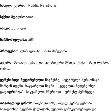
სახელი გვარი:
Public Relations
სქესი:
მდედრობითი
ასაკი:
30 წელი
წარმომავლობა:
აშშ
პროფესია:
ჟურნალისტი, პიარ მენეჯერი
უყვარს:
მაღალი ქუსლები, კლასიკური მუსიკა, ჭიქა – შავი ღვინო,
ტანგო
ყურებამდეა შეყვარებული:
წიგნებზე, საყვარელი პერსონაჟი –
მარტინ იდენი, საყვარელი წიგნი – „გუგულის ბუდეზე სხვა
გადაფრინდა“, საყვარელი მწერალი – ერნესტ ჰემინგუეი
თავისუფალ დროს:
მოგზაურობს, ყოველ ჯერზე ეცნობა
სხვადასხვა ქვეყნის ქალაქებს, უყვარს განსკუთრებული და