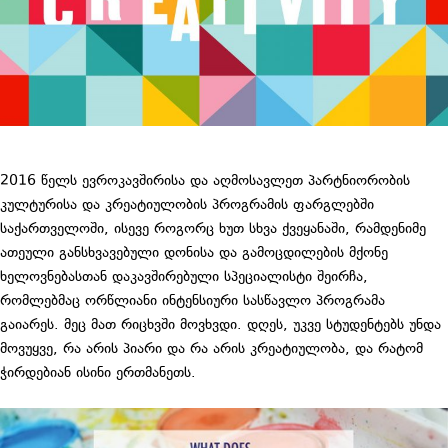
2016 წელს ევროკავშირისა და აღმოსავლეთ პარტნიორობის
კულტურისა და კრეატიულობის პროგრამის ფარგლებში
საქართველოში, ისევე როგორც ხუთ სხვა ქვეყანაში, რამდენიმე
ათეული განსხვავებული დონისა და გამოცდილების მქონე
ხელოვნებასთან დაკავშირებული სპეციალისტი შეირჩა,
რომლებმაც ორწლიანი ინტენსიური სასწავლო პროგრამა
გაიარეს. მეც მათ რიცხვში მოვხვდი. დღეს, უკვე სტუდენტებს უნდა
მოვუყვე, რა არის პიარი და რა არის კრეატიულობა, და რატომ
ჭირდებიან ისინი ერთმანეთს.