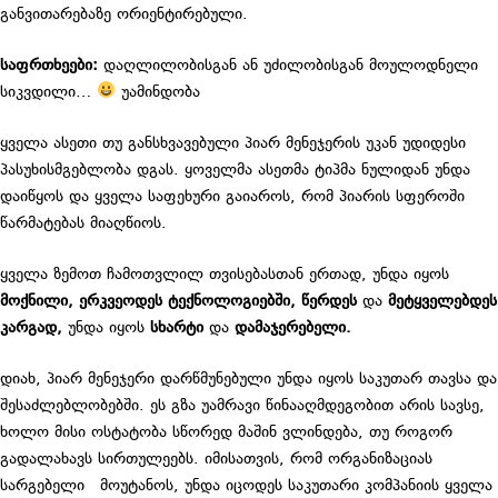
განვითარებაზე ორიენტირებული.
საფრთხეები:
დაღლილობისგან ან უძილობისგან მოულოდნელი
სიკვდილი…
უამინდობა
ყველა ასეთი თუ განსხვავებული პიარ მენეჯერის უკან უდიდესი
პასუხისმგებლობა დგას. ყოველმა ასეთმა ტიპმა ნულიდან უნდა
დაიწყოს და ყველა საფეხური გაიაროს, რომ პიარის სფეროში
წარმატებას მიაღწიოს.
ყველა ზემოთ ჩამოთვლილ თვისებასთან ერთად, უნდა იყოს
მოქნილი
,
ერკვეოდეს
ტექნოლოგიებში
,
წერდეს
და
მეტყველებდეს
კარგად
,
უნდა იყოს
სხარტი
და
დამაჯერებელი
.
დიახ, პიარ მენეჯერი დარწმუნებული უნდა იყოს საკუთარ თავსა და
შესაძლებლობებში. ეს გზა უამრავი წინააღმდეგობით არის სავსე,
ხოლო მისი ოსტატობა სწორედ მაშინ ვლინდება, თუ როგორ
გადალახავს სირთულეებს. იმისათვის, რომ ორგანიზაციას
სარგებელი მოუტანოს, უნდა იცოდეს საკუთარი კომპანიის ყველა