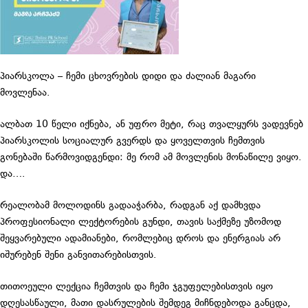
პიარსკოლა – ჩემი ცხოვრების დიდი და ძალიან მაგარი
მოვლენაა.
ალბათ 10 წელი იქნება, ან უფრო მეტი, რაც თვალყურს ვადევნებ
პიარსკოლის სოციალურ გვერდს და ყოველთვის ჩემთვის
გონებაში წარმოვიდგენდი: მე რომ ამ მოვლენის მონაწილე ვიყო.
და….
რეალობამ მოლოდინს გადააჭარბა, რადგან აქ დამხვდა
პროფესიონალი ლექტორების გუნდი, თავის საქმეზე უზომოდ
შეყვარებული ადამიანები, რომლებიც დროს და ენერგიას არ
იშურებენ შენი განვითარებისთვის.
თითოეული ლექცია ჩემთვის და ჩემი ჯგუფელებისთვის იყო
დღესასწაული, მათი დასრულების შემდეგ მიჩნდებოდა განცდა,