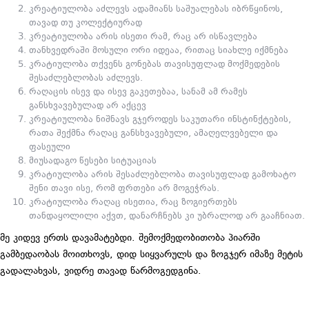
კრეატიულობა აძლევს ადამიანს საშუალებას იბრწყინოს,
თავად თუ კოლექტიურად
კრეატიულობა არის ისეთი რამ, რაც არ ისწავლება
თანხვედრაში მოსული ორი იდეაა, რითაც სიახლე იქმნება
კრატიულობა თქვენს გონებას თავისუფლად მოქმედების
შესაძლებლობას აძლევს.
რაღაცის ისევ და ისევ გაკეთებაა, სანამ ამ რამეს
განსხვავებულად არ აქცევ
კრეატიულობა ნიშნავს გჯეროდეს საკუთარი ინსტინქტების,
რათა შექმნა რაღაც განსხვავებული, ამაღელვებელი და
ფასეული
მიუსადაგო წესები სიტუაციას
კრატიულობა არის შესაძლებლობა თავისუფლად გამოხატო
შენი თავი ისე, რომ ფრთები არ მოგეჭრას.
კრატიულობა რაღაც ისეთია, რაც ზოგიერთებს
თანდაყოლილი აქვთ, დანარჩნებს კი უბრალოდ არ გააჩნიათ.
მე კიდევ ერთს დავამატებდი. შემოქმედობითობა პიარში
გამბედაობას მოითხოვს, დიდ სიყვარულს და ზოგჯერ იმაზე მეტის
გადალახვას, ვიდრე თავად წარმოგედგინა.