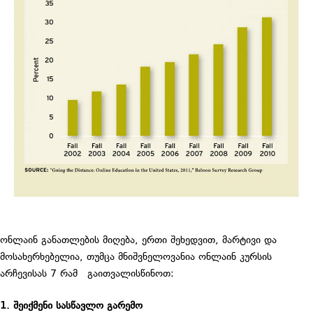
ონლაინ განათლების მიღება, ერთი შეხედვით, მარტივი და
მოსახერხებელია, თუმცა მნიშვნელოვანია ონლაინ კურსის
არჩევისას 7 რამ გაითვალისწინოთ:
1. შეიქმენი სასწავლო გარემო