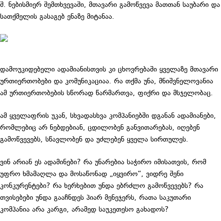
შ. ნებისმიერ შემთხვევაში, მთავარი გამოწვევა მათთან საუბარი და
სათქმელის გასაგებ ენაზე მიტანაა.
დამოუკიდებელი ადამიანისთვის კი ცხოვრებაში ყველაზე მთავარი
ურთიერთობები და კომუნიკაციაა. რა თქმა უნა, მნიშვნელოვანია
ამ ურთიერთობების სწორად წარმართვა, ფიქრი და მსჯელობაც.
ამ ყველაფრის უკან, სხვადასხვა კომპანიებში დგანან ადამიანები,
რომლებიც არ ნებდებიან, ცდილობენ განვითარებას, იღებენ
გამოწვევებს, სწავლობენ და უძლებენ ყველა სირთულეს.
ვინ არიან ეს ადამინები? რა უნარებია საჭირო იმისათვის, რომ
უფრო ხმამაღლა და მოსაწონად „იყვირო“, ვიდრე შენი
კონკურენტები? რა ხერხებით უნდა ებრძლო გამოწვევებს? რა
თვისებები უნდა გააჩნდეს პიარ მენეჯერს, რათა საკუთარი
კომპანია არა კარგი, არამედ საუკეთესო გახადოს?