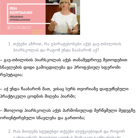
თქვენი აზრით, რა უპირატესობები აქვს გაუ-თბილისის
პიარსკოლას და რატომ უნდა ჩააბარონ აქ?
– გაუ-თბილისის პიარსკოლას აქვს თანამედროვე მეთოდებით
სწავლების დიდი გამოცდილება და პროფესიულ სფეროში
რეპუტაცია;
– აქ უნდა ჩააბარონ მათ, ვისაც სურს თეორიაზე დაფუძნებული
პრაქტიკული ცოდნის მიღება პიარში;
– მხოლოდ პიარსკოლას აქვს ჰარმონიულად შერწყმული შედეგზე
ორიენტირებული სწავლება და გართობა;
რას მიიღებს სტუდენტი თქვენი ლექციებიდან და როგორ
გამოიყენებს მიღებულ ცოდნას მომავალ საქმიანობაში.