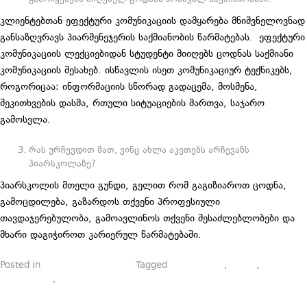
კლიენტებთან ეფექტური კომუნიკაციის დამყარება მნიშვნელოვნად
განსაზღვრავს პიარმენეჯერის საქმიანობის წარმატებას. ეფექტური
კომუნიკაციის ლექციებიდან სტუდენტი მიიღებს ცოდნას საქმიანი
კომუნიკაციის შესახებ. ისწავლის ისეთ კომუნიკაციურ ტექნიკებს,
როგორიცაა: ინფორმაციის სწორად გადაცემა, მოსმენა,
შეკითხვების დასმა, რთული სიტუაციების მართვა, საჯარო
გამოსვლა.
რას ურჩევდით მათ, ვინც ახლა აკეთებს არჩევანს
პიარსკოლაზე?
პიარსკოლის მთელი გუნდი, გელით რომ გაგიზიაროთ ცოდნა,
გამოცდილება, გაზარდოს თქვენი პროფესიული
თავდაჯერებულობა, გამოავლინოს თქვენი შესაძლებლობები და
მხარი დაგიჭიროთ კარიერულ წარმატებაში.
Posted in
ლექტორების ბლოგი
Tagged
ლექტორები
,
პიარი
,
პიარსკოლა
,
პიარსკოლელები
ᲞᲘᲐᲠᲡᲙᲝᲚᲘ