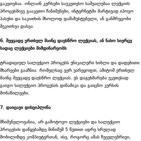
გაკეთებაა. ონლაინ კურსები საუკეთესო საშუალებაა ლექციის
პროცესშივე გააკეთო ჩანიშვნები, ინტერნეტში მარტივად იპოვო
პასუხი და საკითხის მხოლოდ დამაზუსტებელი, ან განმრვცობი
შეკითხვა დასვა.
6. შეეცადე ერთხელ მაინც დაესწრო ლექციას, ან ნახო სივრცე
სადაც ლექციები მიმდინარეობს
ტრადიციულ სალექციო პროცესს უნიკალური ხიბლი და დადებითი
მხარეები გააჩნია. რომელსაც ვერ უარვყოფთ, ამიტომ ერთხელ
მაინც შეეცადე დაესწრო ლექციას. ეს დაგეხმარება უკეთესად
გაიგო სალექციო პროცესის დინამიკა და გაიცნო კურსის
მონაწილეები.
7. დაიცავი დისციპლინა
მნიშვნელოვანია, არ გამოტოვო ლექციები და სალექციო
პროცესის დაწყებამდე მინიმუმ 5 წუთით ადრე სრულად
მობილიზდე კომპიუტერთან, ისე, როგორც ამას ჩვეულებრივი,