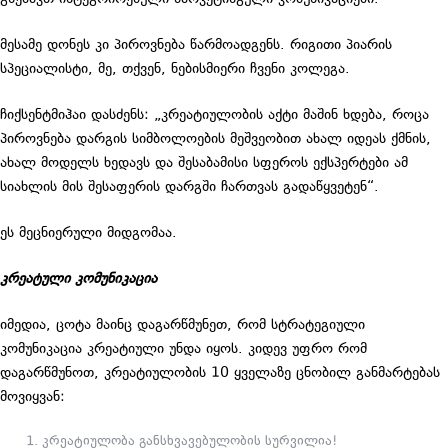
მესამე დონეს კი პიროვნება წარმოადგენს. რიგითი პიარის
სპეციალისტი, მე, თქვენ, ნებისმიერი ჩვენი კოლეგა.
ჩიქსენტმიჰაი დასძენს: „კრეატიულობის აქტი მაშინ ხდება, როცა
პიროვნება დარგის სიმბოლოების მეშვეობით ახალ იდეას ქმნის,
ახალ მოდელს ხედავს და შესაბამისი სფეროს ექსპერტები ამ
სიახლის მის შესაფერის დარგში ჩართვას გადაწყვეტენ“.
ეს მეცნიერული მიდგომაა.
კრეატული კომუნიკაცია
იმედია, ცოტა მაინც დაგარწმუნეთ, რომ სტრატეგიული
კომუნიკაცია კრეატიული უნდა იყოს. კიდევ უფრო რომ
დაგარწმუნოთ, კრეატიულობის 10 ყველაზე ცნობილ განმარტებას
მოვიყვან:
კრეატიულობა განსხვავებულობის სურვილია!