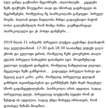
სულ გინდა გაუზიარო მეგობრებს, ახლობლებს… ვეცდები
ჩემს ფიქრებს მოვუყარო თავი და სწორად გადმოგცეთ ის
შეგრძნებები, რომელსაც მე პიარსკოლაში განვიცდი. პირველ
რიგში, ძალიან დიდი მადლობა მინდა გადავუხადო ბატონ
სოსო გალუმაშვილს რომ მომცა შანსი, გავმხდარიყავი
პიარსკოლელი და ეს პოსტი დამეწერა….
2019 წლის 21 იანვარს პირველი ლექცია გვქონდა ქალბატონ
თეა გველესიანთან. 17:30 დან 18:30 საათამდე ვიდექი გაუ-ს
ეზოში და ველოდი დროს, რომელიც ჩემი ცხოვრების ახალი
ეტაპის პირველი ნაბიჯების დასაწყისი იყო. მოუთმენლად
ველოდი ლექციის დაწყებას, რომელიც ნამდვილად ვიცოდი,
შეცვლიდა ჩემს განწყობას…. გადავდგი პირველი ნაბიჯი და
შევაღე გაუ-ს კარი, კარი, რომელიც პირველივე დღიდან
გიზრდის თვითშეფასებას და გარწმუნებს შენს მიერ მიღებულ
სწორ გადაწყვეტილებაში. პიარსკოლა არის ადგილი, სადაც
პირველივე დღეს, პირველივე ლექციაზე ხვდები რომ ეს
ზუსტად ის ადგილია, სადაც უნდა მოხვდე იმისათვის, რომ
დასახულ მიზანს მიაღწიო…