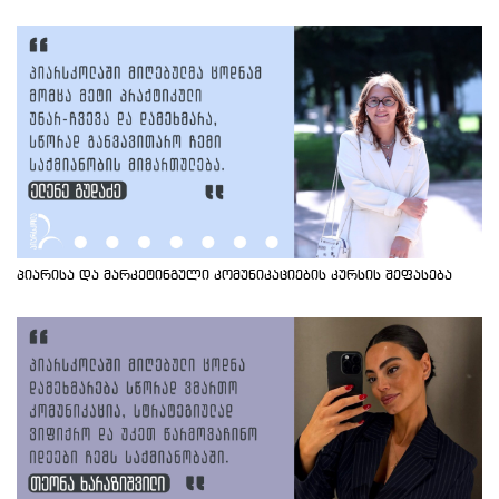
პიარისა და მარკეტინგული კომუნიკაციების კურსის შეფასება