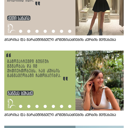
პიარისა და მარკეტინგული კომუნიკაციების კურსის შეფასება
პიარისა და მარკეტინგული კომუნიკაციების კურსის შეფასება