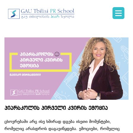
პიარსკოლის პირველი კვირის ემოცია
ცხოვრებაში არც ისე ხშირად დგება ისეთი მომენტები,
რომელიც არასდროს დაგავიწყდება. ემოციები, რომელიც