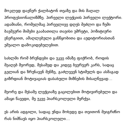
მოკლედ დავწერ ქალბატონ თეაზე და მის მაღალ
პროფესიონალიზმზე. პირველი ლექციის პირველი ლექტორი.
ადამიანი, რომელმაც პირველივე დღეს შეძლო და ჩემი
ბავშვური შიშები გააბათილა თავისი უშრეტი, პოზიტიური
ენერგიით, ამაღლებული განწყობითა და აუდიტორიასთან
უშუალო დამოკიდებულებით.
სახლში რომ ბრუნდები და უკვე იმაზე ფიქრობ, როდის
შეაღებ მეორედ, მესამედ და კიდევ ბევრჯერ კარს, სადაც
გელიან და ზრუნავენ შენზე, გაძლევენ სტიმულს და ასმაგად
გიზრდიან მოტივაციას დასახული მიზნების მისაღწევად…
მეორე და მესამე ლექციაზე გაცილებით მოტივირებული და
ამაყი წავედი, მე უკვე პიარსკოლელი მერქვა.
ეს არის ადგილი, სადაც უნდა მოხვდე და თვითონ შეიგრძნო
რას ნიშნავს იყო პიარსკოლელი…