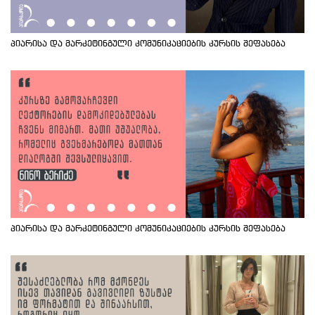
პიარისა და მარკეტინგული კომუნიკაციების კურსის შეფასება
პიარისა და მარკეტინგული კომუნიკაციების კურსის შეფასება