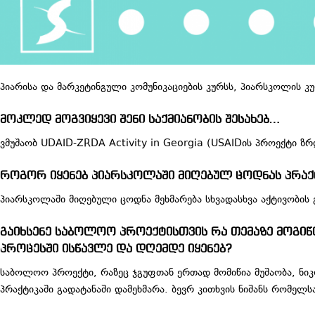
პიარისა და მარკეტინგული კომუნიკაციების კურსს, პიარსკოლის 
მოკლედ მოგვიყევი შენი საქმიანობის შესახებ…
ვმუშაობ UDAID-ZRDA Activity in Georgia (USAIDის პროექტი 
როგორ იყენებ პიარსკოლაში მიღებულ ცოდნას პრაქ
პიარსკოლაში მიღებული ცოდნა მეხმარება სხვადასხვა აქტივობის 
გაიხსენე საბოლოო პროექტისთვის რა თემაზე მოგიწი
პროცესში ისწავლე და დღემდე იყენებ?
საბოლოო პროექტი, რაზეც ჯგუფთან ერთად მომიწია მუშაობა, ნიკ
პრაქტიკაში გადატანაში დამეხმარა. ბევრ კითხვის ნიშანს რომე