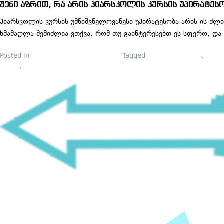
შენი აზრით, რა არის პიარსკოლის კურსის უპირატეს
პიარსკოლის კურსის უმნიშვნელოვანესი უპირატესობა არის ის ძლ
ხმამაღლა შემიძლია ვთქვა, რომ თუ გაინტერესებთ ეს სფერო, დ
Posted in
პიარსკოლელების ბლოგები
Tagged
communications
,
marke
პიარი
,
პრეზენტაცია