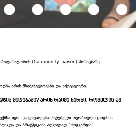
ობილიზატორის (Community Liaison) პოზიციაზე.
ცოდნა არის მნიშვნელოვანი და აქტუალური.
ნის მიღებაში? არის რაიმე ხერხი, რომელიც ამ
 შექმნა იყო. ეს დავალება მიღებული თეორიული ცოდნის
არტივდა და პრაქტიკაში ადვილად “მოგვარდა”.