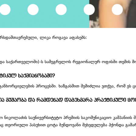
კურსდამთავრებული, ლიკა როგავა აფასებს:
ზრდა საქართველოში)-ს სამეგრელოს რეგიონალურ ოფისში თემის მ
ტიკულ საქმიანობაში?
განხორციელების პროცესში. ხაზგასმით შემიძლია ვთქვა, რომ ეს 
ა მუშაობა და რამდენად დაგეხმარა პრაქტიკული ცოდ
ო ნიკოლაძის საუნივერსიტეტო პრემიის საკომუნიკაციო კამპანიის
ლსაც თეორიული პასუხით ცოტა ბუნდოვანი შეხედულება ჰქონდა გამ