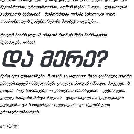
ჩემთვის პიარსკოლა გამოცდილებისა და სწავლის გარდა იყო
მეგობრობის, ურთიერთობის, აღმოჩენების 3 თვე. ლექციიდან
გამოსულს ხანდახან მომდომებია ქუჩაში სრულიად უცხო
ადამიანისთვის გამეზიარებინა შთაბეჭდილებები…
რატომ პიარსკოლა?
იმიტომ რომ ეს შენი წარმატების
შესაძლებლობაა!
ᲓᲐ ᲛᲔᲠᲔ?
მერე იყო ლექტორები. მათგან გაცილებით მეტი ვისწავლე ვიდრე
უნივერსიტეტში სწავლობენ! ყოველი მათგანი მზადაა მოგვცეს ის
ცოდნა, რაც წარმატებული კარიერის დასაწყებად გვჭირდება.
ყოველ მათგანს მინდა ძალიან დიდი მადლობა გადავუხადო
ეფექტური და საინტერესო ლექციებისა და მეგობრული
ურთიერთობისთვის.
და მერე?