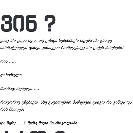
ᲕᲘᲜ ?
ვინც არ უნდა იყო, თუ გინდა ნებისმიერ სფეროში გახდე
წარმატებული დასვი კითხვები რომლებზეც არ გაქვს პასუხები!
ღია …..
დახურული…..
შთამაგონებელი ….
როგორიც გნებავთ, ასე გაცილებით მარტივია გაიგო რა გინდა და
რას
მიიღებ!
და მერე ….?
მერე მიდი პიარსკოლაში