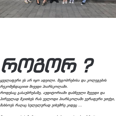
ᲠᲝᲒᲝᲠ ?
ყველაფერი ეს არ იყო ადვილი. მეგობრებისა და კოლეგების
რეკომენდაციით მივედი პიარსკოლაში.
როდესაც გასაუბრებაზე, აუდიტორიაში დაბნეული შევედი და
პირველად მკითხეს რას ველოდი პიარსკოლაში ვერაფერი ვთქვი,
მახსოვს რაღაც სულელურად ვიხუმრე კიდეც …