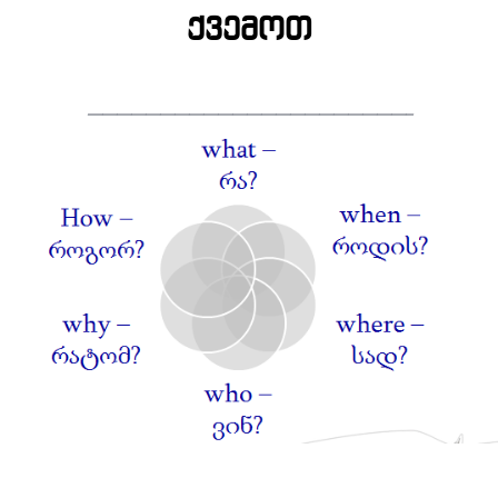
ქვემოთ
——————————————————————–