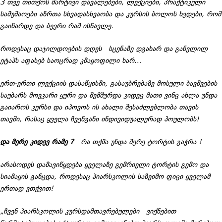
3 თვე თითქოს მარტივი დავალებები, ლექციები, პრაქტიკული
სამუშაოები აზრთა სხვადასხვაობა და კურსის ბოლოს ხვდები, რომ
გაიზარდე და ბევრი რამ ისწავლე.
როდესაც დაჯილდოების დღეს სცენაზე დგახარ და განვლილ
ეტაპს აფასებ საოცრად კმაყოფილი ხარ…
ერთ-ერთი ლექციის დასაწყისში, გასაუბრებაზე მოსული ბავშვების
საუბარს მოვკარი ყური და შემშურდა კიდეც მათი ვინც ახლა უნდა
გაიაროს კურსი და იპოვოს ის ახალი შესაძლებლობა თავის
თავში, რასაც ყველა ჩვენგანი ინდივიდუალურად პოულობს!
და მერე კიდევ რამე ?
რა თქმა უნდა მერე ტორტის გაჭრა !
არასოდეს დამავიწყდება ყველაზე გემრიელი ტორტის გემო და
სიამაყის განცდა, როდესაც პიარსკოლის საზეიმო ფიცი ყველამ
ერთად ვთქვით!
„ჩვენ პიარსკოლის კურსდამთავრებულები ვიქნებით