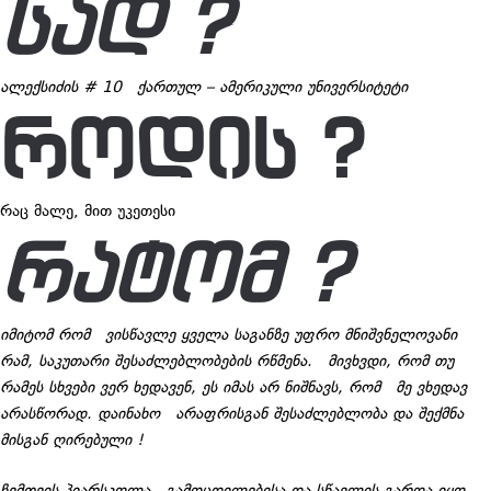
ᲡᲐᲓ ?
ალექსიძის # 10 ქართულ – ამერიკული უნივერსიტეტი
ᲠᲝᲓᲘᲡ ?
რაც მალე, მით უკეთესი
ᲠᲐᲢᲝᲛ ?
იმიტომ რომ ვისწავლე ყველა საგანზე უფრო მნიშვნელოვანი
რამ
,
საკუთარი შესაძლებლობების რწმენა. მივხვდი, რომ თუ
რამეს სხვები ვერ ხედავენ, ეს იმას არ ნიშნავს, რომ მე ვხედავ
არასწორად. დაინახო არაფრისგან შესაძლებლობა და შექმნა
მისგან ღირებული !