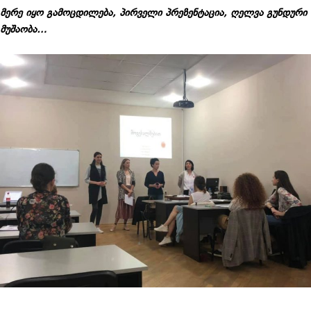
მერე იყო გამოცდილება, პირველი პრეზენტაცია, ღელვა გუნდური
მუშაობა…