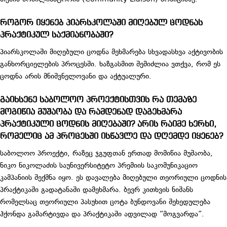
როგორ იყენებ პიარსკოლაში მიღებულ ცოდნას
პრაქტიკულ საქმიანობაში?
პიარსკოლაში მიღებული ცოდნა მეხმარება სხვადასხვა აქტივობის
განხორციელების პროცესში. ხაზგასმით შემიძლია ვთქვა, რომ ეს
ცოდნა არის მნიშვნელოვანი და აქტუალური.
გაიხსენე საბოლოო პროექტისთვის რა თემაზე
მოგიწია მუშაობა და რამდენად დაგეხმარა
პრაქტიკული ცოდნის მიღებაში? არის რაიმე ხერხი,
რომელიც ამ პროცესში ისწავლე და დღემდე იყენებ?
საბოლოო პროექტი, რაზეც ჯგუფთან ერთად მომიწია მუშაობა,
ნიკო ნიკოლაძის საუნივერსიტეტო პრემიის საკომუნიკაციო
კამპანიის შექმნა იყო. ეს დავალება მიღებული თეორიული ცოდნის
პრაქტიკაში გადატანაში დამეხმარა. ბევრ კითხვის ნიშანს
რომელსაც თეორიული პასუხით ცოტა ბუნდოვანი შეხედულება
ჰქონდა გამარტივდა და პრაქტიკაში ადვილად “მოგვარდა”.