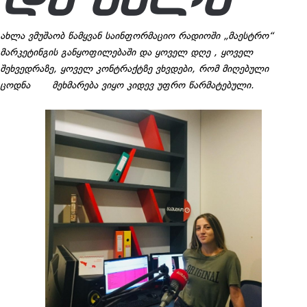
ᲓᲐ ᲐᲮᲚᲐ
ახლა ვმუშაობ წამყვან საინფორმაციო რადიოში „მაესტრო“
მარკეტინგის განყოფილებაში და ყოველ დღე , ყოველ
შეხვედრაზე, ყოველ კონტრაქტზე ვხვდები, რომ მიღებული
ცოდნა მეხმარება ვიყო კიდევ უფრო წარმატებული.