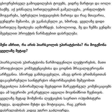
ცხოვრებისეულ გამოცდილებას ტოვებს, ვიდრე მარტივი და იოლი
საქმე. აქ ვისწავლე სირთულეებთან გამკლავება, კონფლიქტის
მოგვარება, სტრესული სიტუაციების მართვა და რაც მთავარია,
გუნდური მუშაობა, ეს უკანასკნელი კი, ხშირად, ყველაზე დიდი
სირთულე შეიძლება აღმოჩნდეს. საბოლოოდ, მე და ჩემმა გუნდმა
შევძელით პროექტის წარმატებით დასრულება.
შენი აზრით, რა არის პიარსკოლის უპირატესობა? რა მოგეწონა
ყველაზე მეტად?
პიარსკოლის უპირატესობა წარმოდგენილი ლექტორების, მათი
პროფესიული კომპეტენციებისა და ცოდნის მრავალფეროვანი
არჩევანია. სწორედ განსხვავებული, ამავე დროს ერთმანეთთან
დაკავშირებული საინტერესო ინფორმაციების მეშვეობით
შეგვიძლია პანორამულად შევხედოთ მარკეტინგულ კომუნიკაციებს
და ამ სფეროში კონკრეტული ადგილი მოვინიშნოთ ჩვენთვის.
ყველაზე მეტად მომეწონა ლექციების საერთო ოპტიმისტური
ხედვა, დადებითი მუხტი და მოტივაცია, რაც კურსის
დასრულებისას კიდევ უფრო გაძლიერდა.