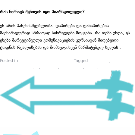
რას ნიშნავს შენთვის იყო პიარსკოლელი?
ეს არის პასუხისმგებლობა, დაპირება და დანაპირების
მაქსიმალურად სწრაფად სისრულეში მოყვანა. რა თქმა უნდა, ეს
ეხება მარკეტინგული კომუნიკაციების კურსისგან მიღებული
ცოდნის რეალიზებას და მომავლისკენ წარმატებულ სვლას .
Posted in
პიარსკოლელების ბლოგები
Tagged
marketing
,
marketing
communications
,
pr
,
prschool
,
მარკეტინგი
,
პიარი
,
პიარსკოლა