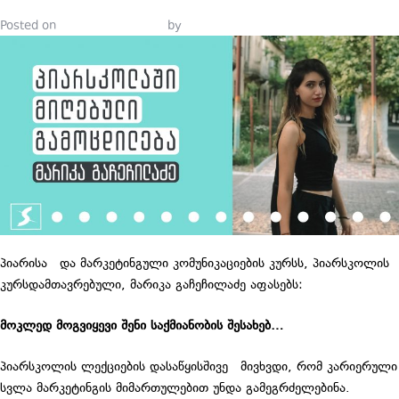
Posted on
February 16, 2022
by
Tinatin Samkurashvili
პიარისა და მარკეტინგული კომუნიკაციების კურსს, პიარსკოლის
კურსდამთავრებული, მარიკა გაჩეჩილაძე აფასებს:
მოკლედ მოგვიყევი შენი საქმიანობის შესახებ…
პიარსკოლის ლექციების დასაწყისშივე მივხვდი, რომ კარიერული
სვლა მარკეტინგის მიმართულებით უნდა გამეგრძელებინა.