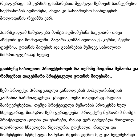
რეალურად, ამ კურსის დახმარებით შევძელი ჩემთვის საინტერესო
საქმიანობის აღმოჩენა, ახლა კი სასიამოვნო სიახლეების
მოლოდინის რეჟიმში ვარ.
პიარსკოლამ საშუალება მომცა აღმომეჩინა საკუთარი თავი
აწმყოში და მომავალში. პატარა კომპასივითაა ეს კურსი, ბევრი
ფიქრის, ცოდნის მიღების და გააზრების შემდეგ საბოლოო
მიმართულებასაც ხედავ…
გაიხსენე საბოლოო პროექტისთვის რა თემაზე მოგიწია მუშაობა და
რამდენად დაგეხმარა პრაქტიკული ცოდნის მიღებაში..
ჩემი პროექტი პროფესიული განათლების პოპულარიზაციის
კამპანია წარმოადგენდა. ცხადია, თემა თავიდანვე ძალიან
მაინტერესებდა, თუმცა პრაქტიკული მუშაობის პროცესმა სულ
სხვაგვარად მიიპყრო ჩემი ყურადღება. პროექტზე მუშაობამ მომცა
პრაქტიკული ცოდნა და უნარები, რასაც ვერ შეძლებდა მხოლოდ
თეორიული სწავლება. რეალური, ცოცხალი, რთული და
მომენტებში სტრესული სამუშაო რეჟიმი უფრო მეტ და ხელშესახებ