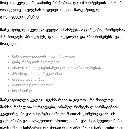
მოიცავს კვლევებს სამიზნე ბაზრებისა და იმ სისტემების შესახებ,
რომლებიც გავლენას ახდენენ თქვენს მარკეტინგულ
გადაწყვეტილებებზე.
მარკეტინგული კვლევა ყველა იმ ასპექტს აკვირდება, რომელსაც
4P მოიცავს: პროდუქტს, ფასს, ადგილსა და პრომომუშენს. ეს კი
მოიცავს:
საზოგადოებასთან ურთიერთობას
დისტრიბუციის მეთოდებს
ახალი პროდუქტების/სერვისების განვითარებას
პრომოციასა და რეკლამას
ფასთა დაწესებას
ბაზრის მდგომარეობას
ბრენდინგს
მარკეტინგული კვლევა გვეხმარება გავიგოთ არა მხოლოდ
მომხმარებელთა სურვილები, არამედ რამდენად წარმატებით
უკავშირდება და ამყარებს ბიზნესი მათთან კომუნიკაციას. ის
გვეხმარება გამოვავლინოთ პრობლემები და შესაძლებლობები,
დავხვეწოთ სისტემები და შევაფასოთ არსებული მარკეტინგული