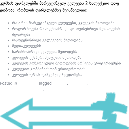
კურსის ფარგლებში მარკეტინგულ კვლევას 2 სალექციო დღე
ეთმობა, რომლის ფარგლებშიც შეისწავლით:
რა არის მარკეტინგული კვლევები, კვლევის მეთოდები
როგორ ხდება რაოდენობრივი და თვისებრივი მეთოდების
შედარება
რაოდენობრივი კვლევების მეთოდებს
მედიაკვლევებს
ხარისხობრივი კვლევის მეთოდებს
კვლევის ექსპერიმენტული მეთოდებს
კვლევის კონკრეტული მეთოდების არჩევის კრიტერიუმებს
კვლევით კომპანიასთან ურთიერთობას
კვლევის დროს დაშვებულ შეცდომებს
Posted in
სიახლეები
Tagged
ბიზნესი
,
კვლევები
,
მარკეტინგი
,
მარკეტინგული კვლევა
,
პიარკურსები