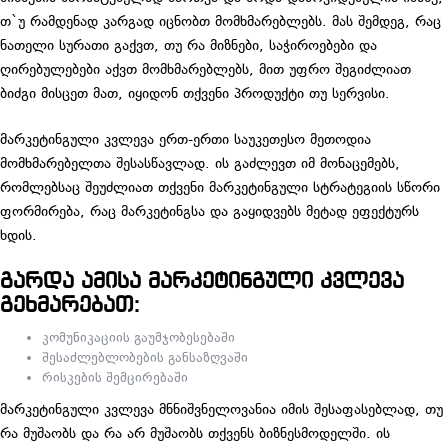
თ`უ რამდენად კარგად იცნობთ მომხმარებლებს. მას შემდეგ, რაც
ნათელი სურათი გაქვთ, თუ რა მიზნები, საჭიროებები და
ღირებულებები აქვთ მომხმარებლებს, მით უფრო შეგიძლიათ
ბიძგი მისცეთ მათ, იყიდონ თქვენი პროდუქტი თუ სერვისი.
მარკეტინგული კვლევა ერთ-ერთი საუკეთესო მეთოდია
მომხმარებელთა შესასწავლად. ის გაძლევთ იმ მონაცემებს,
რომლებსაც შეუძლიათ თქვენი მარკეტინგული სტრატეგიის სწორი
ფორმირება, რაც მარკეტინგსა და გაყიდვებს მეტად ეფექტურს
ხდის.
გარდა ამისა მარკეტინგული კვლევა
გეხმარებათ:
კომუნიკაციის გაუმჯობესებაში
შესაძლებლობების განსაზღვაში
რისკების შემცირებაში
მარკეტინგული კვლევა მნნიშვნელოვანია იმის შესაფასებლად, თუ
რა მუშაობს და რა არ მუშაობს თქვენს ბიზნესმოდელში. ის