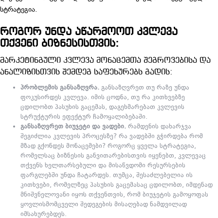
სტრატეგია.
როგორ უნდა აწარმოოთ კვლევა
თქვენი ბიზნესისთვის:
მარკეტინგული კვლევა მონაცემთა შეგროვებისა და
ანალიზისთვის შემდეგ საფეხურებს გადის:
პრობლემის განსაზღვრა.
განსაზღვრეთ თუ რაზე უნდა
ფოკუსირდეს კვლევა. იმის ცოდნა, თუ რა კითხვებზე
ცდილობთ პასუხის გაცემას, დაგეხმარებათ კვლევის
სტრუქტურის ეფექტურ ჩამოყალიბებაში.
განსაზღვრეთ ბიუჯეტი და ვადები.
რამდენის დახარჯვა
შეგიძლია კვლევის პროცესზე? რა ვადებში გჭირდება რომ
მზად გქონდეს მონაცემები? როგორც ყველა სტრატეგია,
რომელსაც ბიზნესის განვითარებისთვის იყენებთ, კვლევაც
თქვენს ხელთარსებული და მისაწვდომი რესურსების
ფარგლებში უნდა ჩატარდეს. თუმცა, შესაძლებელია ის
კითხვები, რომელზეც პასუხის გაცემასაც ცდილობთ, იმდენად
მნიშვნელოვანი იყოს თქვენთვის, რომ ბიუჯეტის გამოყოფას
ყოვლისმომცველი შედეგების მისაღებად ნამდვილად
იმსახურებდეს.