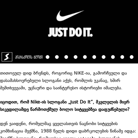
თითოეულ დიდ ბრენდს, როგორიც NIKE-ია, გამორჩეული და
დასამახსოვრებელი სლოგანი აქვს, რომლის უკანაც, ხშირ
შემთხვევაში, უცნაური და საინტერესო ისტორიები იმალება.
იცოდით, რომ
Nike-
ის სლოგანი „
Just Do It”
, მკვლელის მიერ
სიკვდილამდე წარმოთქმულ ბოლო სიტყვებზეა დაფუძნებული?
დენ ვაიდენი, რომელმაც ყველასთვის ნაცნობი სიტყვების
კომბინაცია შექმნა, 1988 წელს დიდი დაბრკოლების წინაშე იდგა: