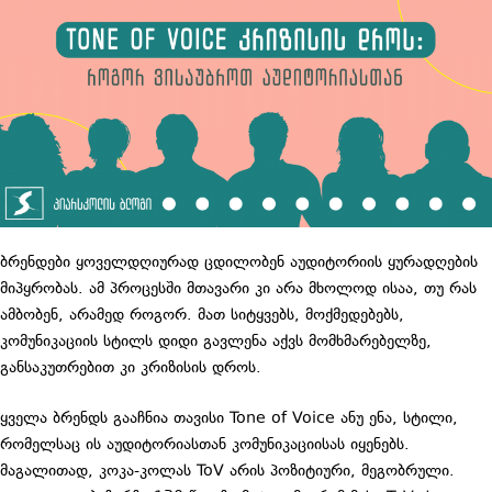
ბრენდები ყოველდღიურად ცდილობენ აუდიტორიის ყურადღების
მიპყრობას. ამ პროცესში მთავარი კი არა მხოლოდ ისაა, თუ რას
ამბობენ, არამედ როგორ. მათ სიტყვებს, მოქმედებებს,
კომუნიკაციის სტილს დიდი გავლენა აქვს მომხმარებელზე,
განსაკუთრებით კი კრიზისის დროს.
ყველა ბრენდს გააჩნია თავისი Tone of Voice ანუ ენა, სტილი,
რომელსაც ის აუდიტორიასთან კომუნიკაციისას იყენებს.
მაგალითად, კოკა-კოლას ToV არის პოზიტიური, მეგობრული.