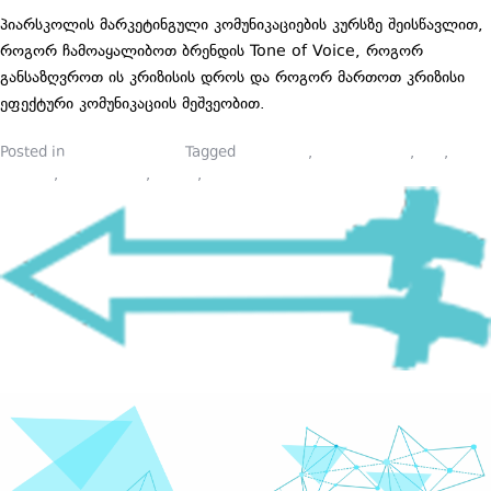
პიარსკოლის მარკეტინგული კომუნიკაციების კურსზე შეისწავლით,
როგორ ჩამოაყალიბოთ ბრენდის Tone of Voice, როგორ
განსაზღვროთ ის კრიზისის დროს და როგორ მართოთ კრიზისი
ეფექტური კომუნიკაციის მეშვეობით.
Posted in
სფეროს შესახებ
Tagged
coca-cola
,
tone of voice
,
ToV
,
ბრენდი
,
მარკეტინგი
,
პიარი
,
სტილი