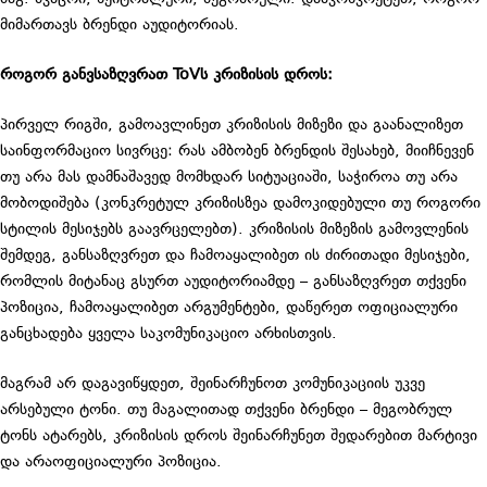
მიმართავს ბრენდი აუდიტორიას.
როგორ განვსაზღვრათ ToVს კრიზისის დროს:
პირველ რიგში, გამოავლინეთ კრიზისის მიზეზი და გაანალიზეთ
საინფორმაციო სივრცე: რას ამბობენ ბრენდის შესახებ, მიიჩნევენ
თუ არა მას დამნაშავედ მომხდარ სიტუაციაში, საჭიროა თუ არა
მობოდიშება (კონკრეტულ კრიზისზეა დამოკიდებული თუ როგორი
სტილის მესიჯებს გაავრცელებთ). კრიზისის მიზეზის გამოვლენის
შემდეგ, განსაზღვრეთ და ჩამოაყალიბეთ ის ძირითადი მესიჯები,
რომლის მიტანაც გსურთ აუდიტორიამდე – განსაზღვრეთ თქვენი
პოზიცია, ჩამოაყალიბეთ არგუმენტები, დაწერეთ ოფიციალური
განცხადება ყველა საკომუნიკაციო არხისთვის.
მაგრამ არ დაგავიწყდეთ, შეინარჩუნოთ კომუნიკაციის უკვე
არსებული ტონი. თუ მაგალითად თქვენი ბრენდი – მეგობრულ
ტონს ატარებს, კრიზისის დროს შეინარჩუნეთ შედარებით მარტივი
და არაოფიციალური პოზიცია.