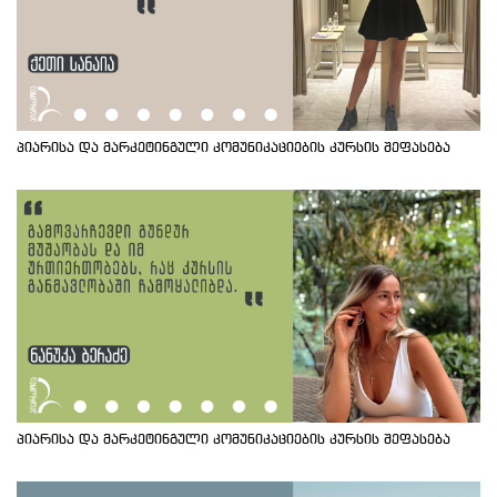
პიარისა და მარკეტინგული კომუნიკაციების კურსის შეფასება
პიარისა და მარკეტინგული კომუნიკაციების კურსის შეფასება