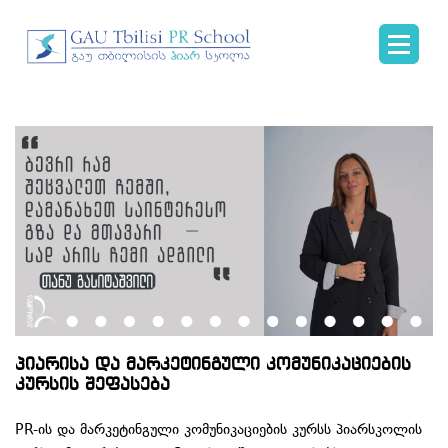
პიარისა და მარკეტინგული კომუნიკაციების
კურსის შეფასება
PR-ის და მარკეტინგული კომუნიკაციების კურსს პიარსკოლის