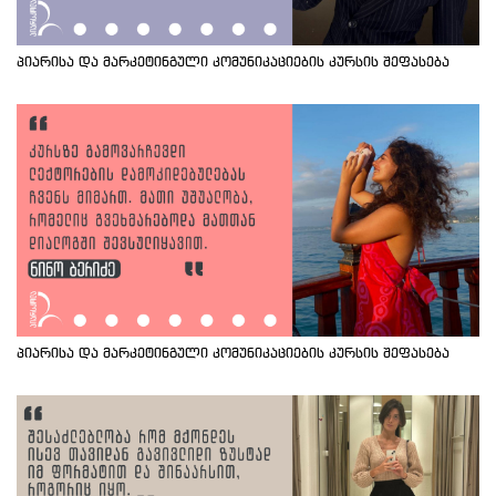
პიარისა და მარკეტინგული კომუნიკაციების კურსის შეფასება
პიარისა და მარკეტინგული კომუნიკაციების კურსის შეფასება