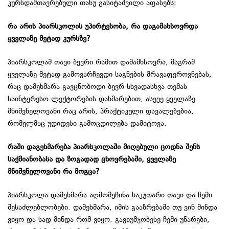
კურსდამთავრებული თანუ გასიტაშვილი აფასებს:
რა არის პიარსკოლის უპირტესობა, რა დაგამახსოვრდა
ყველაზე მეტად კურსზე?
პიარსკოლამ თავი ბევრი რამით დამამხსოვრა, მაგრამ
ყველაზე მეტად გამოვარჩევდი საგნების მრავაფეროვნებას,
რაც დამეხმარა გავცნობოდი ბევრ სხვადასხვა თემას
საინტერესო ლექტორების დახმარებით, ასევე ყველაზე
მნიშვნელოვანი რაც არის, პრაქტიკული დავალებებია,
რომელმაც უდიდესი გამოცდილება დამიტოვა.
რაში
დაგეხმარება
პიარსკოლაში
მიღებული
ცოდნა
შენს
საქმიანობასა
და
ზოგადად
ცხოვრებაში
,
ყველაზე
მნიშვნელოვანი
რა
მოგცა
?
პიარსკოლა დამეხმარა აღმომეჩინა საკუთარი თავი და ჩემი
შესაძლებლობები. დამეხმარა, იმის გააზრებაში თუ ვინ მინდა
ვიყო და სად მინდა რომ ვიყო. გავიუმჯობესე ჩემი უნარები,