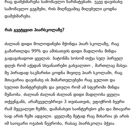
რაც დამეხმარება სამომავლო წარმატებაში. უკვე დავისახე
სამომავლო გეგმები, რის მიღწევაშიც მიღებული ცოდნა
დამეხმარება.
რას გვეტყვით პიარსკოლაზე?
ძალიან დიდი მოლოდინები მქონდა პიარ სკოლაზე, რაც
გამართლდა 99% და ამისათვის დიდი მადლობა მინდა
გადაგიხადოთ ყველას. ბატონმა სოსომ თქვა სულ პირველ
დღეს რომ აქედან სხვანაირები გახვალთო , მართლაც მასეა.
მე პირადად საკმარისი ცოდნა მივიღე პიარ სკოლაში, რაც
მთავარია დავინახე ის მიმართულებები რაც გულით და
სულით მაინტერესებს და ვთვლი რომ ამ სფეროში მინდა
მუშაობა. ძალიან ძალიან ძალიან დიდი მადლობა ყველა
თქვენგანს, არაჩვეულებრივი 3 თვისათვის, ვფიქრობ ბევრი
რამ შეცვალეთ ჩემში, დამანახეთ საინტერესო გზა და მთავარი
სად არის ჩემი ადგილი. ყველაზე მეტად რაც მიხარია ეს არის
იმ საოცარი ოჯახის წევრობა, რასაც პიარსკოლა ჰქვია.