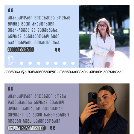
პიარისა და მარკეტინგული კომუნიკაციების კურსის შეფასება