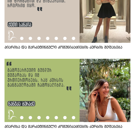
პიარისა და მარკეტინგული კომუნიკაციების კურსის შეფასება
პიარისა და მარკეტინგული კომუნიკაციების კურსის შეფასება