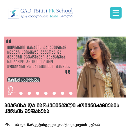
პიარისა და მარკეტინგული კომუნიკაციების
კურსის შეფასება
PR – ის და მარკეტინგული კომუნიკაციების კურსს