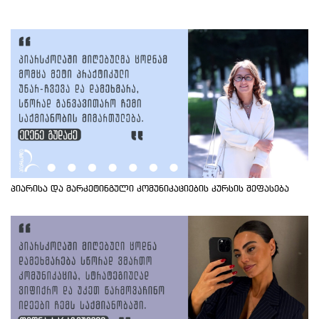
პიარისა და მარკეტინგული კომუნიკაციების კურსის შეფასება