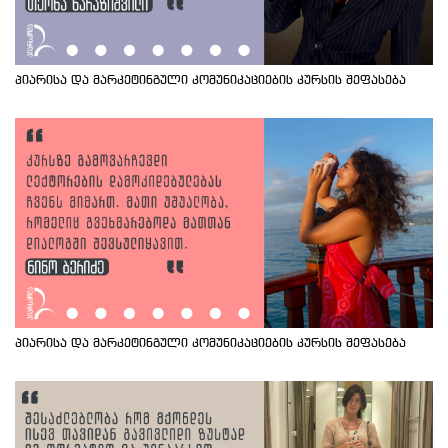
პიარისა და მარკეტინგული კომუნიკაციების კურსის შეფასება
პიარისა და მარკეტინგული კომუნიკაციების კურსის შეფასება