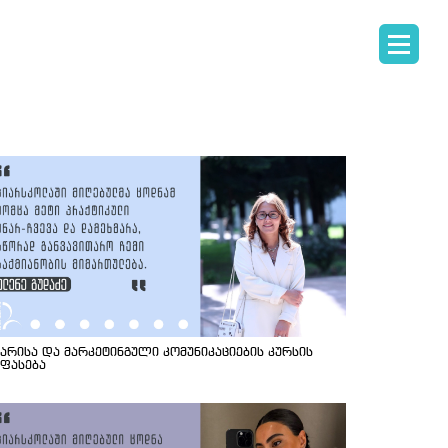
იარისა და მარკეტინგული კომუნიკაციების კურსის
ეფასება