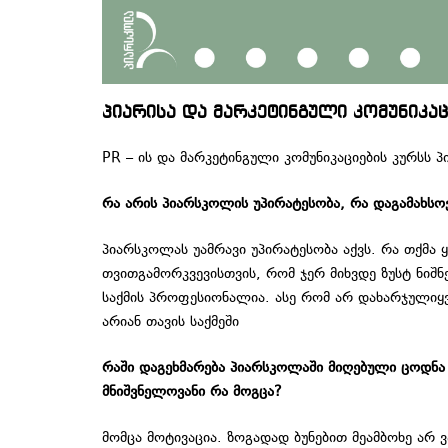
პიარისა და მარკეტინგული კომუნიკაც
PR – ის და მარკეტინგული კომუნიკაციების კურსს 
რა
არის
პიარსკოლის
უპირატესობა
,
რა
დაგამახსო
პიარსკოლას უამრავი უპირატესობა აქვს. რა თქმა
თვითგამორკვევისთვის, რომ ჯერ მიხვდე ზუსტ ნიშნ
საქმის პროფესიონალია. ასე რომ არ დახარჯულიყვნ
არიან თავის საქმეში
რაში
დაგეხმარება
პიარსკოლაში
მიღებული
ცოდნა
მნიშვნელოვანი
რა
მოგცა
?
მომცა მოტივაცია. ზოგადად ბუნებით მეამბოხე არ 