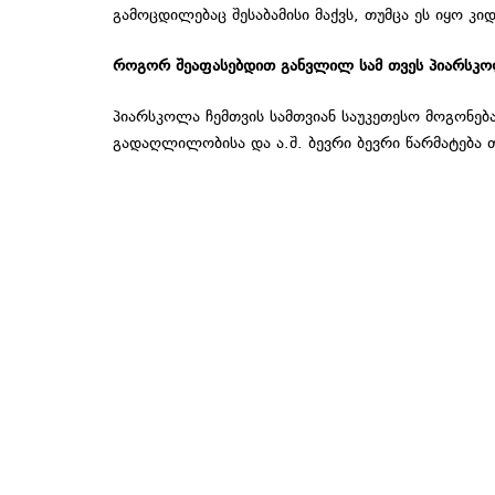
გამოცდილებაც შესაბამისი მაქვს, თუმცა ეს იყო კ
როგორ
შეაფასებდით
განვლილ
სამ
თვეს
პიარსკო
პიარსკოლა ჩემთვის სამთვიან საუკეთესო მოგონება
გადაღლილობისა და ა.შ. ბევრი ბევრი წარმატება თ