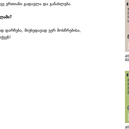
იდევ ერთიანი გადავლა და განახლება.
ლაში
?
დ დარჩება, მიუხედავად ვერ მოსწრებისა,
ქვენ!
პ
შ
პ