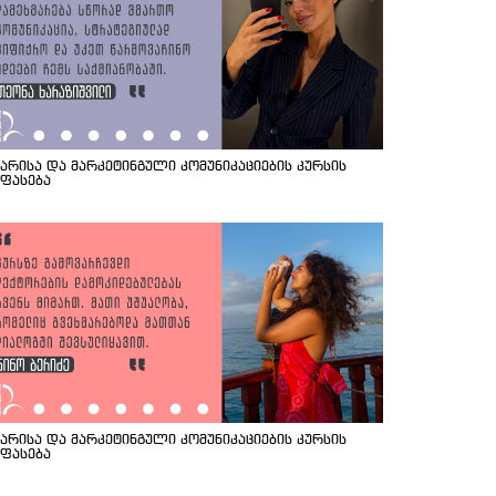
იარისა და მარკეტინგული კომუნიკაციების კურსის
ეფასება
იარისა და მარკეტინგული კომუნიკაციების კურსის
ეფასება