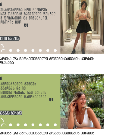
იარისა და მარკეტინგული კომუნიკაციების კურსის
ეფასება
იარისა და მარკეტინგული კომუნიკაციების კურსის