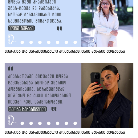
პიარისა და მარკეტინგული კომუნიკაციების კურსის შეფასება
პიარისა და მარკეტინგული კომუნიკაციების კურსის შეფასება