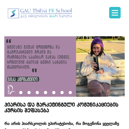
პიარისა და მარკეტინგული კომუნიკაციების
კურსის შეფასება
რა
არის
პიარსკოლის
უპირატესობა
,
რა
მოგეწონა
ყველაზე