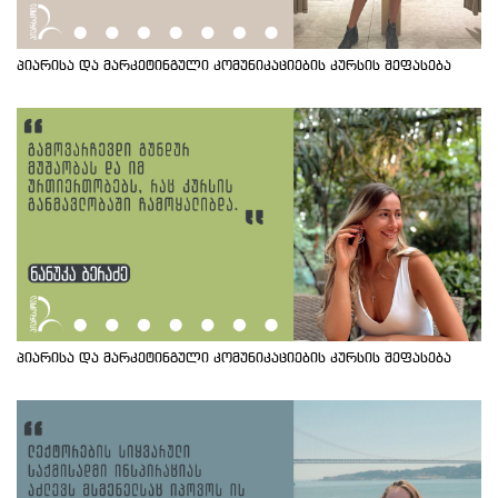
პიარისა და მარკეტინგული კომუნიკაციების კურსის შეფასება
პიარისა და მარკეტინგული კომუნიკაციების კურსის შეფასება