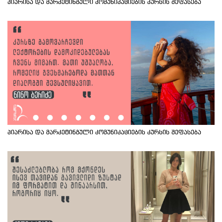
პიარისა და მარკეტინგული კომუნიკაციების კურსის შეფასება
პიარისა და მარკეტინგული კომუნიკაციების კურსის შეფასება