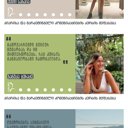
პიარისა და მარკეტინგული კომუნიკაციების კურსის შეფასება
პიარისა და მარკეტინგული კომუნიკაციების კურსის შეფასება