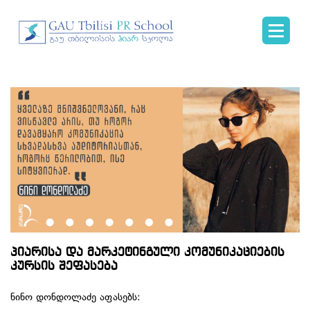
პიარისა და მარკეტინგული კომუნიკაციების
კურსის შეფასება
ნინო დონდოლაძე აფასებს: