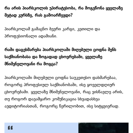
რა
არის
პიარსკოლის
უპირატესობა
,
რა
მოგეწონა
ყველაზე
მეტად
კურსზე
,
რას
გამოარჩევდი
?
პიარსკოლამ გამაცნო ბევრი კარგი, კეთილი და
პროფესიონალი ადამიანი.
რაში
დაგეხმარება
პიარსკოლაში
მიღებული
ცოდნა
შენს
საქმიანობასა
და
ზოგადად
ცხოვრებაში
,
ყველაზე
მნიშვნელოვანი
რა
მოგცა
?
პიარსკოლაში მიღებული ცოდნა საუკეთესო დახმარებაა,
როგორც პროფესიულ საქმიანობაში, ისე ყოველდღიურ
ცხოვრებაში. ყველაზე მნიშვნელოვანი, რაც ვისწავლე არის,
თუ როგორ დავამყარო კომუნიკაცია სხვადასხვა
აუდიტორიასთან, როგორც წერილობით, ისე სიტყვიერად.