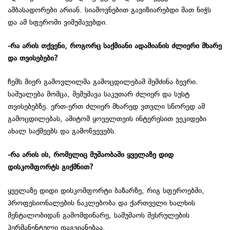
ამბასადორები არიან. სიამოვნებით გავიზიარებდი მათ ნიჭს
და ამ სფეროში ვიმუშავებდი.
-რა
არის
თქვენი
,
როგორც
საქმიანი
ადამიანის ძლიერი
მხარე
და
თვისებები
?
ჩემს მიერ გამოვლილმა გამოცდილებამ შემძინა ბევრი.
საშუალება მომცა, მემუშავა საკუთარ ძლიერ და სუსტ
თვისებებზე. ერთ-ერთ ძლიერ მხარედ ვთვლი სწორედ ამ
გამოცდილებას, ამიტომ ყოველთვის ინტერესით ვეკიდები
ახალ საქმეებს და გამოწვევებს.
-რა არის ის, რომელიც მუშაობაში ყველაზე დიდ
დისკომფორტს გიქმნით?
ყველაზე დიდი დისკომფორტი ბაზარზე, რიგ სფეროებში,
პროფესიონალების ნაკლებობა და ქართველი ხალხის
მენტალობიდან გამომდინარე, სამუშაოს შესრულების
პერმანენტული დაგვიანებაა.