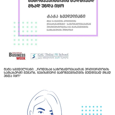
ტატა ხვედელიანი: „როდესაც საზოგადოებასთან ურთიერთობის
სამსახურში მუშაობ, ნებისმიერი გამოწვევისთვის მუდმივად მზად
უნდა იყო“