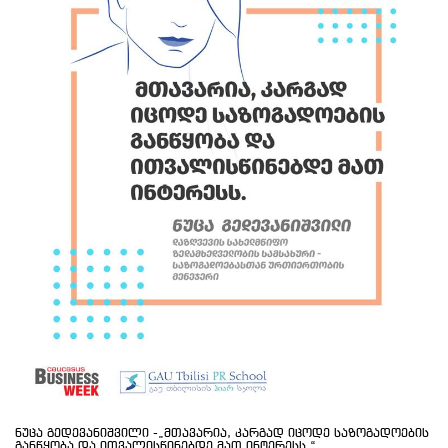
ნუცა გედევანიშვილი -„მთავარია, კარგად იცოდე საზოგადოების
განწყობა და ითვალისწინებდე მათ ინტერესს.“