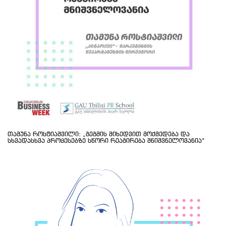
თამუნა როსტიაშვილი: „გეგმის მიხედვით მოქმედება და
სხვადასხვა პროცესებზე სწორი რეაგირება მნიშვნელოვანია“