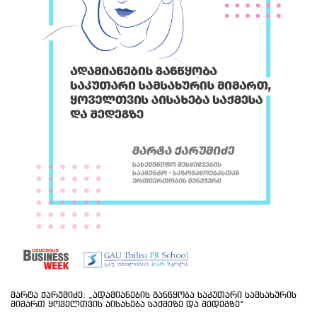
მარტა ქარუმიძე: „ადამიანების განწყობა საკუთარი სამსახურის
მიმართ ყოველთვის აისახება საქმეზე და შედეგზე“