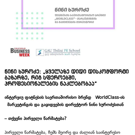
ნინი ხუროძე: „ყველაზე დიდი დისკომფორტი
ბაზარზე, რიგ სფეროებში,
პროფესიონალების ნაკლებობაა“
ინტერვიუ ფიტნესის საერთაშორისო ბრენდ WorldClass-ის
მარკეტინგის და გაყიდვების დირექტორ
ნინი ხუროძესთან
–
თქვენი
პირველი
წარმატება?
პირველი წარმატება, ჩემს მეორე და ძალიან საინტერესო