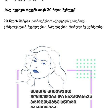
–
სად
ხედავთ
თქვენს
თავს
20
წლის
შემდეგ
?
20 წლის შემდეგ სიამოვნებით ავიღებდი კუთვნილ,
გრძელვადიან შვებულებას მალდივების რომელიმე კუნძულზე.