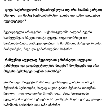
-დღეს საქართველოში შესაძლებელია თუ არა პიარის კარგად
სწავლა, თუ მაინც საერთაშორისო ცოდნა და გამოცდილებაა
აუცილებელი?
შეუძლებელი არაფერია, საქართველოში ძალიან ბევრი
საინეტერესო სპეციალისტი გვყავს ადგილობრივი და
საერთაშორისო გამოცდილებით, ჩემი აზრით, პირველ რიგში,
მონდომება, ნიჭი და გამართლებაა საჭირო.
-რამდენად ადვილად შეგიძლიათ კრიზისული სიტუაციის
განმუხტვა და გადაწყვეტილების მიღება? მოქმედებს თუ არა
მსგავსი შემთხვევა საქმის ხარისხზე?
კრიზისული სიტუაციის მართვა ვისწავლე ლიბერთი ბანკში
მუშაობის პერიოდში, სადაც ასეთი ტიპის მუშაობა თითქმის
ჩვეული, ყოველდღიური რეჟიმი იყო. ასეთ სიტუაციაში
ყველაზე მთავარია ნერვებმა არ გიმტყუნოს და შესრულებული
სამუშაოს ხარისხის დაცვაზე იზრუნო.