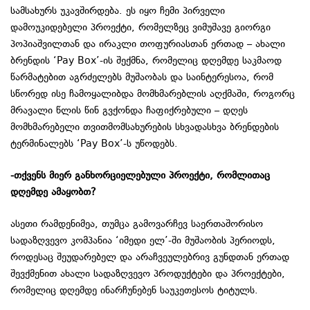
სამსახურს უკავშირდება. ეს იყო ჩემი პირველი
დამოუკიდებელი პროექტი, რომელზეც ვიმუშავე გიორგი
პოპიაშვილთან და ირაკლი თოფურიასთან ერთად – ახალი
ბრენდის ‘Pay Box’-ის შექმნა, რომელიც დღემდე საკმაოდ
წარმატებით აგრძელებს მუშაობას და საინტერესოა, რომ
სწორედ ისე ჩამოყალიბდა მომხმარებლის აღქმაში, როგორც
მრავალი წლის წინ გვქონდა ჩაფიქრებული – დღეს
მომხმარებელი თვითმომსახურების სხვადასხვა ბრენდების
ტერმინალებს ‘Pay Box’-ს უწოდებს.
-თქვენს მიერ განხორციელებული პროექტი, რომლითაც
დღემდე ამაყობთ?
ასეთი რამდენიმეა, თუმცა გამოვარჩევ საერთაშორისო
სადაზღვევო კომპანია ‘იმედი ელ’-ში მუშაობის პერიოდს,
როდესაც შეუდარებელ და არაჩვეულებრივ გუნდთან ერთად
შევქმენით ახალი სადაზღვევო პროდუქტები და პროექტები,
რომელიც დღემდე ინარჩუნებენ საუკეთესოს ტიტულს.