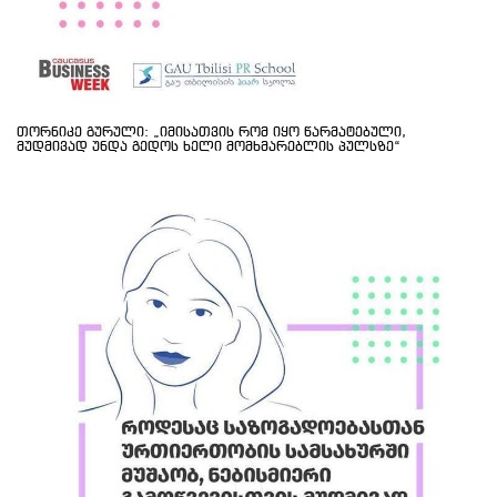
თორნიკე გურული: „იმისათვის რომ იყო წარმატებული,
მუდმივად უნდა გედოს ხელი მომხმარებლის პულსზე“