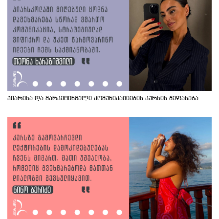
პიარისა და მარკეტინგული კომუნიკაციების კურსის შეფასება