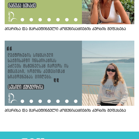
პიარისა და მარკეტინგული კომუნიკაციების კურსის შეფასება
პიარისა და მარკეტინგული კომუნიკაციების კურსის შეფასება