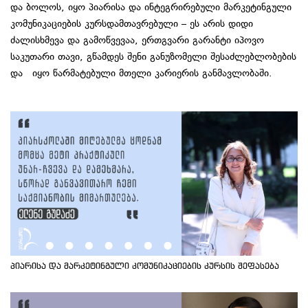
და ბოლოს, იყო პიარისა და ინტეგრირებული მარკეტინგული
კომუნიკაციების კურსდამთავრებული – ეს არის დიდი
ძალისხმევა და გამოწვევაა, ერთგვარი გარანტი იპოვო
საკუთარი თავი, გწამდეს შენი განუზომელი შესაძლებლობების
და იყო წარმატებული მთელი კარიერის განმავლობაში.
პიარისა და მარკეტინგული კომუნიკაციების კურსის შეფასება