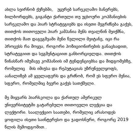
ახლა სეირნობ ქუჩებში, უყურებ სარეკლამო ბანერებს,
ბილბორდებს, გიგანტი ქართული თუ უცხოური კოპმანიების
სარეკლამო და პიარ სტრატეგიებს და ისეთი შეგრძნება გაქვს,
თითქოს თითოეული პიარ კამპანია შენს თვალწინ შეიქმნა,
თითქოს მათ დაგეგმვაში შენი წვლილი შეიტანე, იცი რა
პროცესს რა მოყვა, როგორი პოზიციონირების განაცხადით,
სტრატეგიით და სეგმენტაციით განხორციელდა. თითქოს
წინასწარ იმუშავე კომპანიის იმ ტენდენციებსა და მიდგომებზე,
რომელიც მის იმიჯსა და რეპუტაციას უზრუნველყოფს,
აანალიზებ ამ ყველაფერს და გრძნობ, რომ ეს სფერო შენია,
სფერო, რომელშიც ბევრი გაქვს სათქმელი.
მე მიყვარს პიარსკოლა და ქართულ ამერიკულ
უნივერსიტეტში გატარებული თითოეული ლექცია და
ლექტორი. საალექციო საათები, რომელიც არასოდეს
ყოფილა ისეთი საინტერესო და ჯადოსნური, როგორც 2019
წლის შემოდგომით..