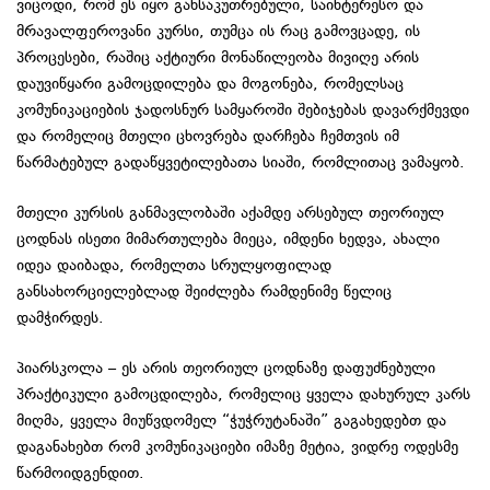
ვიცოდი, რომ ეს იყო განსაკუთრებული, საინტერესო და
მრავალფეროვანი კურსი, თუმცა ის რაც გამოვცადე, ის
პროცესები, რაშიც აქტიური მონაწილეობა მივიღე არის
დაუვიწყარი გამოცდილება და მოგონება, რომელსაც
კომუნიკაციების ჯადოსნურ სამყაროში შებიჯებას დავარქმევდი
და რომელიც მთელი ცხოვრება დარჩება ჩემთვის იმ
წარმატებულ გადაწყვეტილებათა სიაში, რომლითაც ვამაყობ.
მთელი კურსის განმავლობაში აქამდე არსებულ თეორიულ
ცოდნას ისეთი მიმართულება მიეცა, იმდენი ხედვა, ახალი
იდეა დაიბადა, რომელთა სრულყოფილად
განსახორციელებლად შეიძლება რამდენიმე წელიც
დამჭირდეს.
პიარსკოლა – ეს არის თეორიულ ცოდნაზე დაფუძნებული
პრაქტიკული გამოცდილება, რომელიც ყველა დახურულ კარს
მიღმა, ყველა მიუწვდომელ “ჭუჭრუტანაში” გაგახედებთ და
დაგანახებთ რომ კომუნიკაციები იმაზე მეტია, ვიდრე ოდესმე
წარმოიდგენდით.