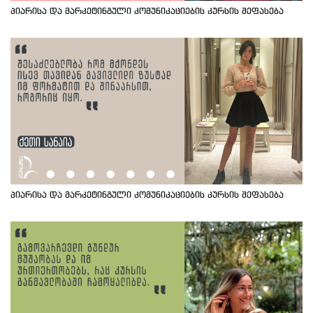
პიარისა და მარკეტინგული კომუნიკაციების კურსის შეფასება
პიარისა და მარკეტინგული კომუნიკაციების კურსის შეფასება