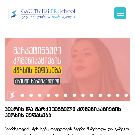
პიარის და მარკეტინგული კომუნიკაციების
კურსის შეფასება
პიარსკოლის შესახებ ყოველთვის ბევრი მსმენოდა და გამეგო.