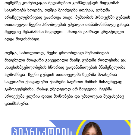
თემებზე კომუნიკაცია შედარებით კომპლექსურ მიდგომას
საჭიროებს ხოლმე, თუმცა შეიძლება ითქვას, გუნდმა
არაჩვეულებრივად გაართვა თავი. მუშაობის პროცესში გუნდის
თითოეული წევრი პრობლემის უშუალო თანამონაწილე გახდა.
შედეგიც შესაბამისი მივიღეთ – მათგან უამრავი კრეატიული
იდეა მოვისმინეთ.
თუმცა, საბოლოოდ, ჩვენი ერთობლივი მუშაობიდან
მიღებული მთავარი გაკვეთილი მაინც გუნდში როლებისა და
პასუხისმგებლობების სწორად გადანაწილების მნიშვნელობა
აღმოჩნდა. ჩვენი გუნდის თითოეულმა წევრმა მოახერხა
საკუთარი უნიკალური უნარები საერთო მიზნის მისაღწევად
გამოეყენებინა, რასაც უშედეგოდ არ ჩაუვლია. ჩვენმა
პროექტმა ჟიურის დიდი მოწონება და უმაღლესი შეფასებაც
დაიმსახურა.