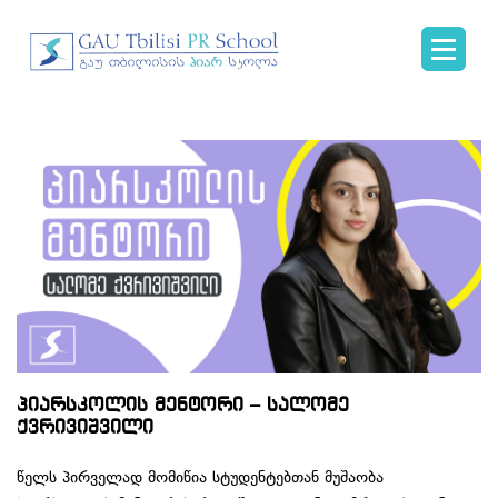
პიარსკოლის მენტორი – სალომე
ქვრივიშვილი
წელს პირველად მომიწია სტუდენტებთან მუშაობა