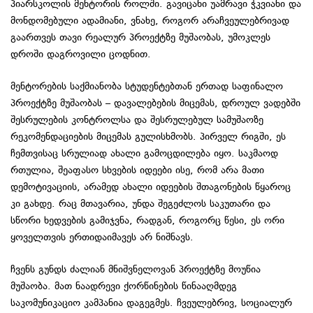
პიარსკოლის მენტორის როლში. გავიცანი უამრავი ჭკვიანი და
მონდომებული ადამიანი, ვნახე, როგორ არაჩვეულებრივად
გაართვეს თავი რეალურ პროექტზე მუშაობას, უმოკლეს
დროში დაგროვილი ცოდნით.
მენტორების საქმიანობა სტუდენტებთან ერთად საფინალო
პროექტზე მუშაობას – დავალებების მიცემას, დროულ ვადებში
შესრულების კონტროლსა და შესრულებულ სამუშაოზე
რეკომენდაციების მიცემას გულისხმობს. პირველ რიგში, ეს
ჩემთვისაც სრულიად ახალი გამოცდილება იყო. საკმაოდ
რთულია, შეაფასო სხვების იდეები ისე, რომ არა მათი
დემოტივაციის, არამედ ახალი იდეების შთაგონების წყაროც
კი გახდე. რაც მთავარია, უნდა შეგეძლოს საკუთარი და
სწორი ხედვების გამიჯვნა, რადგან, როგორც წესი, ეს ორი
ყოველთვის ერთიდაიმავეს არ ნიშნავს.
ჩვენს გუნდს ძალიან მნიშვნელოვან პროექტზე მოუწია
მუშაობა. მათ ნაადრევი ქორწინების წინააღმდეგ
საკომუნიკაციო კამპანია დაგეგმეს. ჩვეულებრივ, სოციალურ