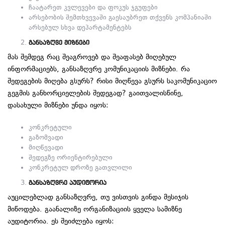
ჩაატარეთ კვლევები და ფოკუს ჯგუფები
არსებობის შემთხვევაში გაესაუბრეთ თქვენს კომპანიაში
არსებულ სხვა დეპარტამენტებს
განსაზღვე მიზნები
მას შემდეგ რაც შეაგროვებ და შეაფასებ მიღებულ
ინფორმაციებს, განსაზღვრე კომუნიკაციის მიზნები. რა
შედეგების მიღება გსურს? რისი მიღწევა გსურს საკომუნიკაციო
გეგმის განხორციელების შედეგად? გაითვალისწინე,
დასახული მიზნები უნდა იყოს:
კონკრეტული
გაზომვადი
მიღწევადი
შედეგზე ორიენტირებული
კონკრეტულ დროზე გათვლილი
განსაზღვრე აუდიტორია
აუცილებლად განსაზღვრე, თუ ვისთვის გინდა მესიჯის
მიწოდება. გაანალიზე ორგანიზაციის ყველა სამიზნე
აუდიტორია. ეს შეიძლება იყოს: