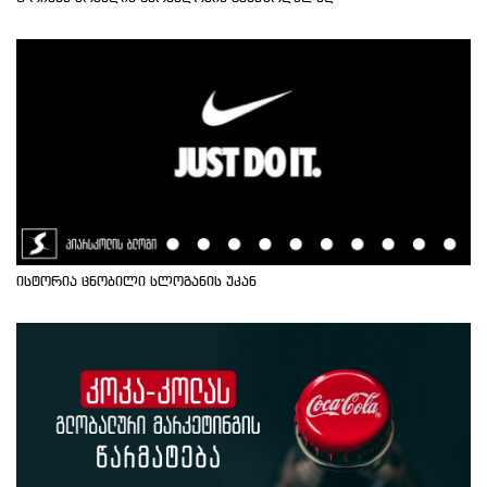
ისტორია ცნობილი სლოგანის უკან