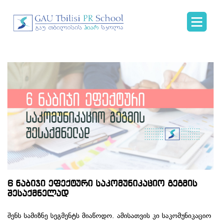
6 ნაბიჯი ეფექტური საკომუნიკაციო გეგმის
შესაქმნელად
შენს სამიზნე სეგმენტს მიაწოდო. ამისათვის კი საკომუნიკაციო