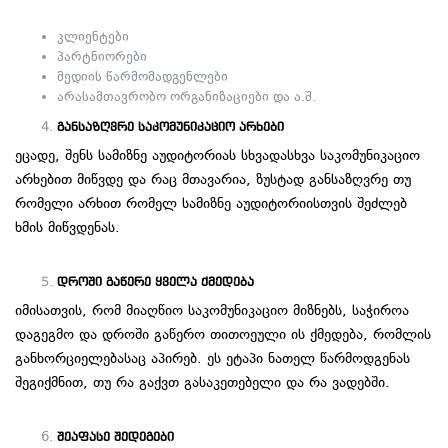
კლიენტები
პარტნიორები
მედიის წარმომადგენლები
არასამთავრობო ორგანიზაციები და ა.შ.
განსაზღვრე საკომუნიკაციო არხები
ეცადე, შენს სამიზნე აუდიტორიას სხვადასხვა საკომუნიკაციო
არხებით მიწვდე და რაც მთავარია, ზუსტად განსაზღვრე თუ
რომელი არხით რომელ სამიზნე აუდიტორიისთვის შეძლებ
ხმის მიწვდენას.
დროში გაწერე ყველა ქმედება
იმისათვის, რომ მიაღწიო საკომუნიკაციო მიზნებს, საჭიროა
დაგეგმო და დროში გაწერო თითოეული ის ქმედება, რომლის
განხორციელებასაც აპირებ. ეს ეტაპი ნათელ წარმოდგენას
შეგიქმნით, თუ რა გაქვთ გასაკეთებელი და რა ვადებში.
შეაფასე შედეგები