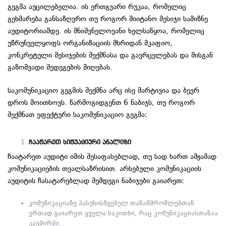
გეგმა აუცილებელია. ის ერთგვარი რუკაა, რომელიც
გეხმარება განსაზღვრო თუ როგორ მიიტანო მესიჯი სამიზნე
აუდიტორიამდე. ის მნიშვნელოვანი ხელსაწყოა, რომელიც
უზრუნველყოფს ორგანიზაციის მხრიდან მკაფიო,
კონკრეტული მესიჯების შექმნასა და გავრცელებას და მისგან
გაზომვადი შედეგების მიღებას.
საკომუნიკაციო გეგმის შექმნა არც ისე მარტივია და ბევრ
დროს მოითხოვს. წარმოგიდგენთ 6 ნაბიჯს, თუ როგორ
შექმნათ ეფექტური საკომუნიკაციო გეგმა:
ჩაატარეთ სიტუაციური ანალიზი
ჩაატარეთ აუდიტი იმის შესაფასებლად, თუ სად ხართ ამჟამად
კომუნიკაციების თვალსაზრისით. არსებული კომუნიკაციის
აუდიტის ჩასატარებლად შემდეგი ნაბიჯები გაიარეთ:
კომუნიკაციაზე პასუხისმგებელ თანამშრომლებთან
ერთად გაიარეთ ყველა საკითხი, რაც კომუნიკაციასთანაა
კავშირში.