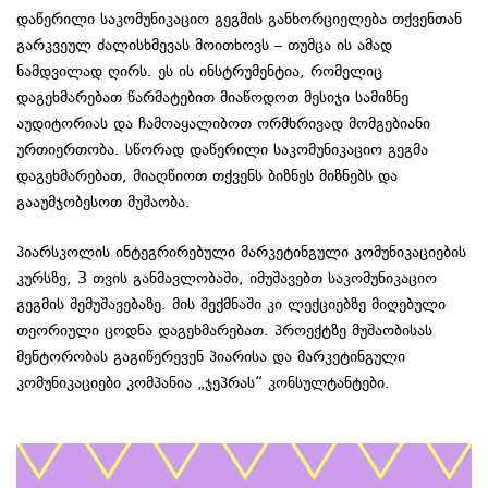
დაწერილი საკომუნიკაციო გეგმის განხორციელება თქვენთან
გარკვეულ ძალისხმევას მოითხოვს – თუმცა ის ამად
ნამდვილად ღირს. ეს ის ინსტრუმენტია, რომელიც
დაგეხმარებათ წარმატებით მიაწოდოთ მესიჯი სამიზნე
აუდიტორიას და ჩამოაყალიბოთ ორმხრივად მომგებიანი
ურთიერთობა. სწორად დაწერილი საკომუნიკაციო გეგმა
დაგეხმარებათ, მიაღწიოთ თქვენს ბიზნეს მიზნებს და
გააუმჯობესოთ მუშაობა.
პიარსკოლის ინტეგრირებული მარკეტინგული კომუნიკაციების
კურსზე, 3 თვის განმავლობაში, იმუშავებთ საკომუნიკაციო
გეგმის შემუშავებაზე. მის შექმნაში კი ლექციებზე მიღებული
თეორიული ცოდნა დაგეხმარებათ. პროექტზე მუშაობისას
მენტორობას გაგიწერევენ პიარისა და მარკეტინგული
კომუნიკაციები კომპანია „ჯეპრას“ კონსულტანტები.