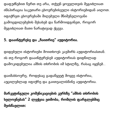
დაფუძნებით წერთ თუ არა, თქვენ ყოველთვის შეგიძლიათ
ინსპირაცია საკუთარი ცხოვრებისეული ისტორიებიდან აიღოთ.
იფიქრეთ ცხოვრებაში მიღებული მნიშვნელოვანი
გამოცდილებების შესახებ და წარმოიდგინეთ, როგორ
შეგიძლიათ მათი ნარატივად ქცევა.
5. დააინტერესე და „ჩაითრიე“ აუდიტორია.
დიდებული ისტორიები მოითხოვს კავშირს აუდიტორიასთან.
ის თუ როგორ დააინტერესებ აუდიტორიას დიდწილად
დამოკიდებულია ამბის თხრობის იმ სტილზე, რასაც იყენებ..
დაიმახსოვრე, როდესაც გადაწყვეტ მოყვე ისტორია,
აუცილებლად იფიქრე და გაითვალისწინე აუდიტორია.
მარკეტინგული კომუნიკაციების კურსზე “ამბის თხრობის
ხელოვნებას” 2 ლექცია ეთმობა, რომლის ფარგლებშიც
შეისწავლით: