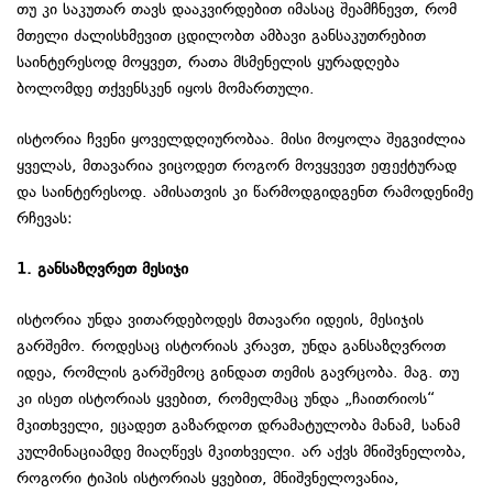
თუ კი საკუთარ თავს დააკვირდებით იმასაც შეამჩნევთ, რომ
მთელი ძალისხმევით ცდილობთ ამბავი განსაკუთრებით
საინტერესოდ მოყვეთ, რათა მსმენელის ყურადღება
ბოლომდე თქვენსკენ იყოს მომართული.
ისტორია ჩვენი ყოველდღიურობაა. მისი მოყოლა შეგვიძლია
ყველას, მთავარია ვიცოდეთ როგორ მოვყვევთ ეფექტურად
და საინტერესოდ. ამისათვის კი წარმოდგიდგენთ რამოდენიმე
რჩევას:
1. განსაზღვრეთ მესიჯი
ისტორია უნდა ვითარდებოდეს მთავარი იდეის, მესიჯის
გარშემო. როდესაც ისტორიას კრავთ, უნდა განსაზღვროთ
იდეა, რომლის გარშემოც გინდათ თემის გავრცობა. მაგ. თუ
კი ისეთ ისტორიას ყვებით, რომელმაც უნდა „ჩაითრიოს“
მკითხველი, ეცადეთ გაზარდოთ დრამატულობა მანამ, სანამ
კულმინაციამდე მიაღწევს მკითხველი. არ აქვს მნიშვნელობა,
როგორი ტიპის ისტორიას ყვებით, მნიშვნელოვანია,