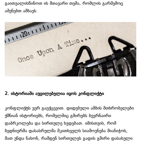
გაითვალისწინოთ ის მთავარი თემა, რომლის გარშემოც
აშენებთ ამბავს.
2. ისტორიაში აუცილებელია იყოს კონფლიქტი
კონფლიქტს ვერ გაექცევით. დიდებული ამბის მთხრობელები
ქმნიან ისტორიებს, რომელშიც გმირებს ბევრნაირი
დაბრკოლება და სირთულე ხვდებათ. იმისთვის, რომ
ბედნიერმა დასასრულმა მკითხველს სიამოვნება მიანიჭოს,
მათ უნდა ნახონ, რამდენ სირთულეს გადის გმირი დასახული