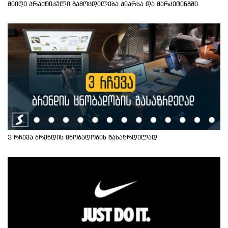
მიიღე პრაქტიკული გამოცდილება პიარსა და მარკეტინგში
3 რჩევა ბრენდის ცნობადობის გასაზრდელად