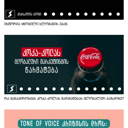
ისტორია ცნობილი სლოგანის უკან
რა განაპირობებს კოკა-კოლას წარმატებას გლობალურ ბაზარზე?