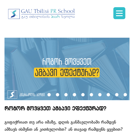
როგორ მოვყვეთ ამბავი ეფექტურად?
გიფიქრიათ თუ არა იმაზე, დღის განმავლობაში რამდენ
ამბავს ისმენთ ან კითხულობთ? ან თავად რამდენს ყვებით?