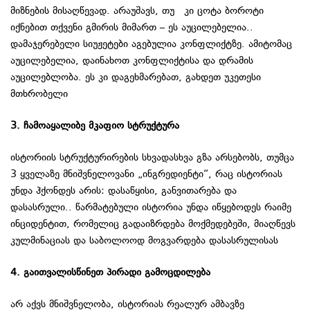
მიზნების მისაღწევად. არაუშავს, თუ კი ცოტა ბოროტი
იქნებით თქვენი გმირის მიმართ – ეს აუცილებელია..
დამაჯერებელი სიუჟეტები აგებულია კონფლიქტზე. ამიტომაც
აუცილებელია, დაინახოთ კონფლიქტისა და დრამის
აუცილებლობა. ეს კი დაგეხმარებათ, გახდეთ უკეთესი
მთხრობელი
3. ჩამოაყალიბე მკაფიო სტრუქტურა
ისტორიის სტრუქტურირების სხვადასხვა გზა არსებობს, თუმცა
3 ყველაზე მნიშვნელოვანი „ინგრედიენტი“, რაც ისტორიას
უნდა ჰქონდეს არის: დასაწყისი, განვითარება და
დასასრული.. წარმატებული ისტორია უნდა იწყებოდეს რაიმე
ინციდენტით, რომელიც გადაიზრდება მოქმედებეში, მიაღწევს
კულმინაციას და საბოლოოდ მოგვარდება დასასრულისას
4. გაითვალისწინეთ პირადი გამოცდილება
არ აქვს მნიშვნელობა, ისტორიას რეალურ ამბავზე