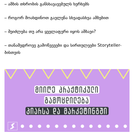
– ამბის თხრობის განსხავავებულს ხერხებს
– როგორ მოახდინოთ გავლენა სხვადასხვა ამბებით
– შეიძლება თუ არა ყველაფერი იყოს ამბავი?
– თანამედროვე გამოწვევები და სირთულეები Storyteller-
ბისთვის