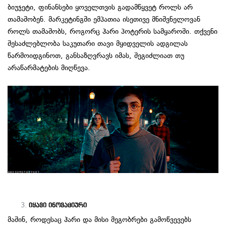
ბიუჯეტი, ფინანსები ყოველთვის გადამწყვეტ როლს არ
თამაშობენ. მარკეტინგში ემპათია ისეთივე მნიშვნელოვან
როლს თამაშობს, როგორც ჰარი პოტერის სამყაროში. თქვენი
შესაძლებლობა საკუთარი თავი მყიდველის ადგილას
წარმოიდგინოთ, განსაზღვრავს იმას, შეგიძლიათ თუ
არაწარმატების მიღწევა.
იყავი ინოვაციური
მაშინ, როდესაც ჰარი და მისი მეგობრები გამოწვევებს