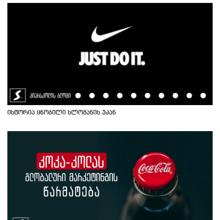
ისტორია ცნობილი სლოგანის უკან