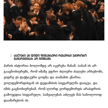
ძალები ან დიდი ფინანსური რესურსი უპირობო
გამარჯვებას არ ნიშნავს
ჰარის ისტორია ბოლომდე არ იკვრება მანამ, სანამ ის არ
გააცნობიერებს, რომ იმაზე უფრო ძლიერი ძალები არსებობს,
ვიდრე ეს ტაქტიკური ცოდნა და თამაშის უნარია.
ვოლდემორდისგან ის დედამისის სიყვარულმა დაიცვა, და
იმის გაცნობიერებამ, რომ ლორდ ვორდემორდს არასდროს
გამოუცდია სიყვარული, საშუალებას აძლევს მას საბოლოოდ
დაამარცხოს ის.