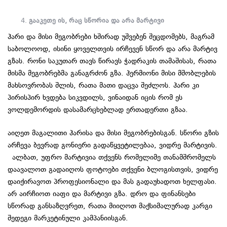
გააკეთე ის, რაც სწორია და არა მარტივი
ჰარი და მისი მეგობრები ხშირად უშვებენ შეცდომებს, მაგრამ
საბოლოოდ, ისინი ყოველთვის ირჩევენ სწორ და არა მარტივ
გზას. რონი საკუთარ თავს წირავს ჭადრაკის თამაშისას, რათა
მისმა მეგობრებმა განაგრძონ გზა. ჰერმიონი მისი მშობლების
მახსოვრობას შლის, რათა მათი დაცვა შეძლოს. ჰარი კი
პირისპირ ხვდება სიკვდილს, ვინაიდან იცის რომ ეს
ვოლდემორდის დასამარცხებლად ერთადერთი გზაა.
აიღეთ მაგალითი ჰარისა და მისი მეგობრებისგან. სწორი გზის
არჩევა ბევრად გონიერი გადაწყვეტილებაა, ვიდრე მარტივის.
ალბათ, უფრო მარტივია თქვენს რომელიმე თანამშრომელს
დაავალოთ გადაიღოს ფოტოები თქვენი ბლოგისთვის, ვიდრე
დაიქირავოთ პროფესიონალი და მას გადაუხადოთ ხელფასი.
არ აირჩიოთ იაფი და მარტივი გზა. დრო და ფინანსები
სწორად განსაზღვრეთ, რათა მიიღოთ მაქსიმალურად კარგი
შედეგი მარკეტინული კამპანიისგან.