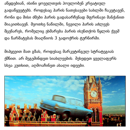
აწყდებიან, ისინი ყოველთვის პოულობენ კრეატიულ
გადაწყვეტებს. როდესაც ჰარის ნათესავები სახლში ჩაკეტავენ,
რონი და მისი ძმები ჰარის გადასარჩენად მფრინავი მანქანით
მიაკითხავენ. მეოთხე ნაწილში, ნევილი ჰარის აძლევს
მცენარეს, რომელიც ეხმარება ჰარის ისუნთქოს წყლის ქვეშ
და წარმატებას მიაღწიოს 3 ჯადოქრის ტურნირში.
მიჰყევით მათ გზას, როდესაც მარკეტინგულ სტრატეგიას
ქმნით. არ შეგეშინდეთ სიახლეების. შეხედეთ ყველაფერს
სხვა კუთხით, აღმოაჩინეთ ახალი იდეები.