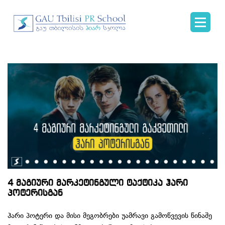
4 მაგიური მარკეტინგული ტაქტიკა ჰარი
პოტერისგან
ჰარი პოტერი და მისი მეგობრები უამრავი გამოწვევის წინაშე