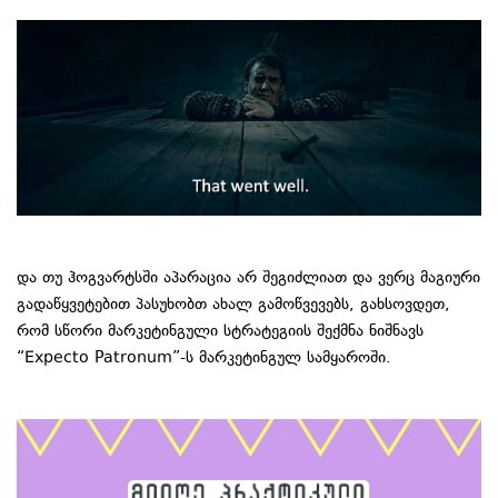
და თუ ჰოგვარტსში აპარაცია არ შეგიძლიათ და ვერც მაგიური
გადაწყვეტებით პასუხობთ ახალ გამოწვევებს, გახსოვდეთ,
რომ სწორი მარკეტინგული სტრატეგიის შექმნა ნიშნავს
“Expecto Patronum”-ს მარკეტინგულ სამყაროში.