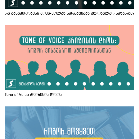
რა განაპირობებს კოკა-კოლას წარმატებას გლობალურ ბაზარზე?
Tone of Voice კრიზისის დროს