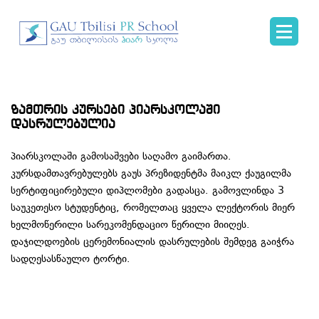
ზამთრის კურსები პიარსკოლაში
დასრულებულია
პიარსკოლაში გამოსაშვები საღამო გაიმართა.
კურსდამთავრებულებს გაუს პრეზიდენტმა მაიკლ ქაუგილმა
სერტიფიცირებული დიპლომები გადასცა. გამოვლინდა 3
საუკეთესო სტუდენტიც, რომელთაც ყველა ლექტორის მიერ
ხელმოწერილი სარეკომენდაციო წერილი მიიღეს.
დაჯილდოების ცერემონიალის დასრულების შემდეგ გაიჭრა
სადღესასწაულო ტორტი.