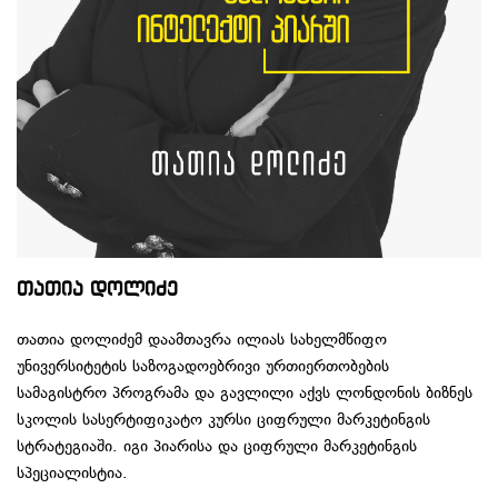
თათია დოლიძე
თათია დოლიძემ დაამთავრა ილიას სახელმწიფო
უნივერსიტეტის საზოგადოებრივი ურთიერთობების
სამაგისტრო პროგრამა და გავლილი აქვს ლონდონის ბიზნეს
სკოლის სასერტიფიკატო კურსი ციფრული მარკეტინგის
სტრატეგიაში. იგი პიარისა და ციფრული მარკეტინგის
სპეციალისტია.