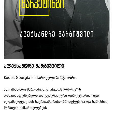
ალექსანდრე მარგიშვილი
Kudos Georgia-ს მმართველი პარტნიორი.
ალექსანდრე მარგიშვილი „ქუდოს ჯორჯია“-ს
თანადამფუძნებელი და გენერალური დირექტორია. იგი
ზედამხედველობს საერთაშორისო პროექტებისა და ხარისხის
მართვის მიმართულებებს.