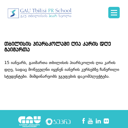
თბილისის პიარსკოლაში ღია კარის დღე
გაიმართა
15 იანვარს, გაიმართა თბილისის პიარსკოლის ღია კარის
დღე, სადაც მოწვეულნი იყვნენ იანვრის კურსებზე ჩაწერილი
სტუდენტები. მიმდინარეობს ჯგუფების დაკომპლექტება.