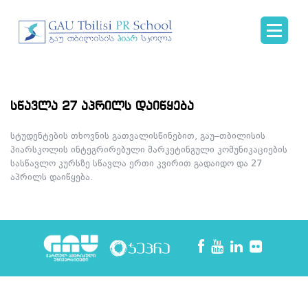
სწავლა 27 აპრილს დაიწყება
სტუდენტების თხოვნის გათვალისწინებით, გაუ–თბილისის
პიარსკოლის ინტეგრირებული მარკეტინგული კომუნიკაციების
სასწავლო კურსზე სწავლა ერთი კვირით გადაიდო და 27
აპრილს დაიწყება.