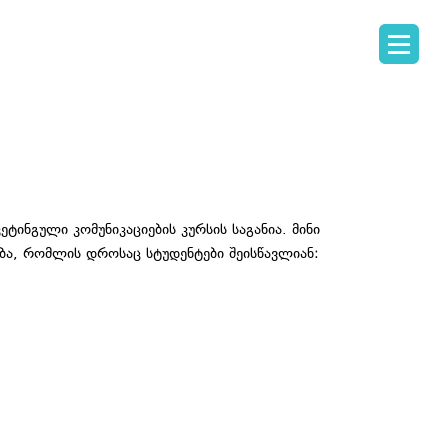
ინგული კომუნიკაციების კურსის საგანია. მინი
ობა, რომლის დროსაც სტუდენტები შეისწავლიან: