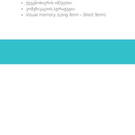
ქვეცნობიერის იმპულსი
კომუნიკაციის სტრატეგია
Visual memory (Long Term – Short Term)