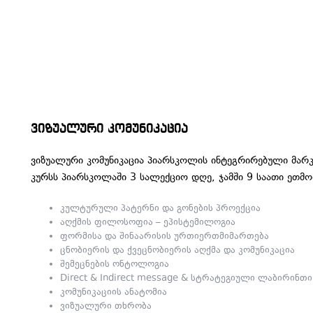
ვიზუალური კომუნიკაცია
ვიზუალური კომუნიკაცია პიარსკოლის ინტეგრირებული მარკეტ
კურსს პიარსკოლაში 3 სალექციო დღე, ჯამში 9 საათი ეთმ
კულტურული პატერნი და გონების პროექცია
აღქმის ფილოსოფია – ეპისტემილოგია
ფორმისა და შინაარისის ურთიერთმიმართება
ცნობიერის და ქვეცნობიერის აღქმა და კომუნიკაცია
შემეცნების ონტოლოგია
Direct & Indirect message & სტრატეგიული ლაბირინთი
კომუნიკაციის ანატომია
ვიზუალური თხრობა