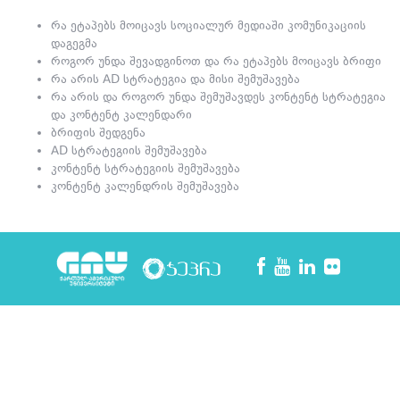
რა ეტაპებს მოიცავს სოციალურ მედიაში კომუნიკაციის
დაგეგმა
როგორ უნდა შევადგინოთ და რა ეტაპებს მოიცავს ბრიფი
რა არის AD სტრატეგია და მისი შემუშავება
რა არის და როგორ უნდა შემუშავდეს კონტენტ სტრატეგია
და კონტენტ კალენდარი
ბრიფის შედგენა
AD სტრატეგიის შემუშავება
კონტენტ სტრატეგიის შემუშავება
კონტენტ კალენდრის შემუშავება