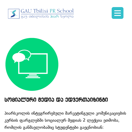
სოციალური მედია და ედვერთაიზინგი
პიარსკოლის ინტეგრირებული მარკეტინგული კომუნიკაციების
კურსის ფარგლებში სოციალურ მედიას 2 ლექცია ეთმობა,
რომლის განმავლობაშიც სტუდენტები გაეცნობიან: