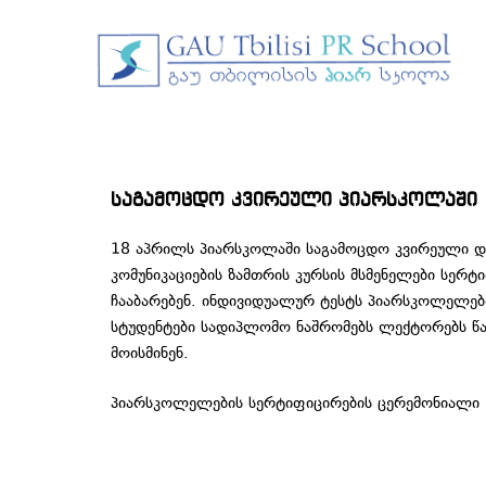
საგამოცდო კვირეული პიარსკოლაში
18 აპრილს პიარსკოლაში საგამოცდო კვირეული და
კომუნიკაციების ზამთრის კურსის მსმენელები სერ
ჩააბარებენ. ინდივიდუალურ ტესტს პიარსკოლელებ
სტუდენტები სადიპლომო ნაშრომებს ლექტორებს წარ
მოისმინენ.
პიარსკოლელების სერტიფიცირების ცერემონიალი 