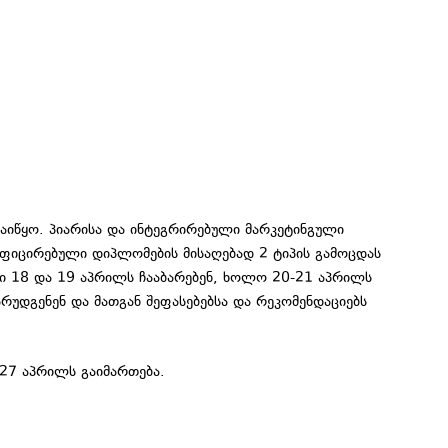
იწყო. პიარისა და ინტეგრირებული მარკეტინგული
ტიფიცირებული დიპლომების მისაღებად 2 ტიპის გამოცდას
ი 18 და 19 აპრილს ჩააბარებენ, ხოლო 20-21 აპრილს
უდგენენ და მათგან შეფასებებსა და რეკომენდაციებს
27 აპრილს გაიმართება.