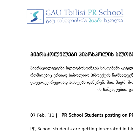
პიარსკოლელები პიარსკოლის ბლოგი
პიარსკოლელები ბლოგჰოსტინგის სისტემაში აქტიუ
რომლებიც ერთად საბოლოო პროექტის წარსადგენად
ყოველკვირეულად პოსტებს დაწერენ. მათ მიერ მო
www.prschool.wordpress.com
-ის საშუალებით გა
07 Feb. ’11 |
PR School Students posting on PR
PR School students are getting integrated in b