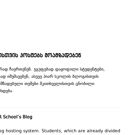
სთვის პოსტებს მოამზადებენ
რად ჩაერთვნენ. ჯგუფებად დაყოფილი სტუდენტები,
 იმუშავებენ, ასევე პიარ სკოლის ბლოგისთვის
მზადებული თემები მკითხველისთვის ცნობილი
ხდება.
 School’s Blog
log hosting system. Students, which are already divided