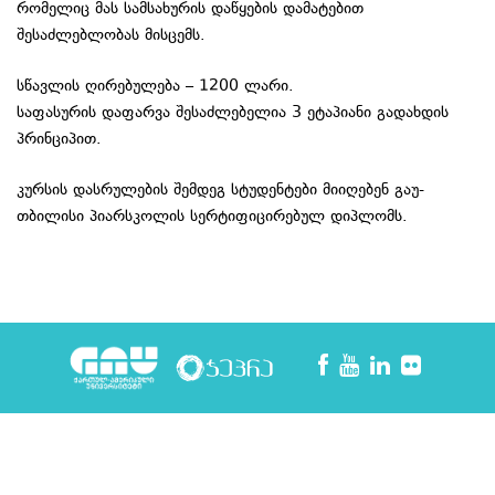
რომელიც მას სამსახურის დაწყების დამატებით
შესაძლებლობას მისცემს.
სწავლის ღირებულება – 1200 ლარი.
საფასურის დაფარვა შესაძლებელია 3 ეტაპიანი გადახდის
პრინციპით.
კურსის დასრულების შემდეგ სტუდენტები მიიღებენ გაუ-
თბილისი პიარსკოლის სერტიფიცირებულ დიპლომს.