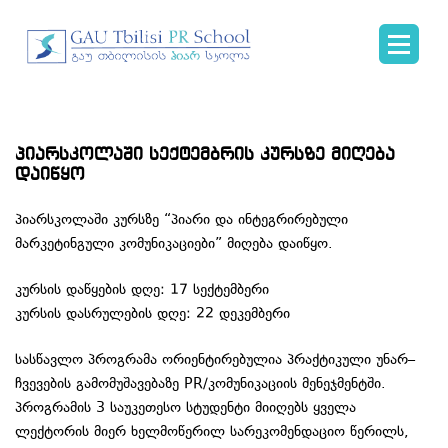
პიარსკოლაში სექტემბრის კურსზე მიღება
დაიწყო
პიარსკოლაში კურსზე “პიარი და ინტეგრირებული
მარკეტინგული კომუნიკაციები” მიღება დაიწყო.
კურსის დაწყების დღე: 17 სექტემბერი
კურსის დასრულების დღე: 22 დეკემბერი
სასწავლო პროგრამა ორიენტირებულია პრაქტიკული უნარ–
ჩვევების გამომუშავებაზე PR/კომუნიკაციის მენეჯმენტში.
პროგრამის 3 საუკეთესო სტუდენტი მიიღებს ყველა
ლექტორის მიერ ხელმოწერილ სარეკომენდაციო წერილს,