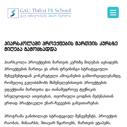
პიარსკოლაში პროექტების მართვის კურსზე
მიღება გამოცხადდა
პიარსკოლა პროექტების მართვის კურსზე მიღებას აცხადებს.
პროექტების მართვა ეს არის ტრეინინგი სტრატეგიული
მენეჯმენტიდან კონკრეტული ამოცანების განხორციელებამდე,
რომელიც გულისხმობს მსმენელებისთვის პროექტების
ეფექტიანი მართვისა და თანამედროვე ტექნიკის
სრულყოფილ ათვისებას,
თეორიული ცოდნის შეძენასთან
ერთად პრაქტიკული უნარ-ჩვევების განვითარებას.
პროგრამა განიხილავს სტრატეგიულ მენეჯმენტს, პროექტის
რაობას, შინაარსს, მთავარ წყაროებს, მართვის ეტაპებს,