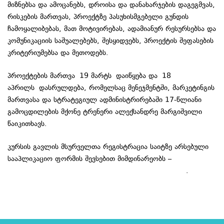
მიზნებსა და ამოცანებს, დროისა და დანახარჯების დაგეგმვას,
რისკების მართვას, პროექტზე პასუხისმგებელი გუნდის
ჩამოყალიბებას, მათ მოტივირებას, ადამიანურ რესურსებსა და
კომუნიკაციის საშუალებებს, შესყიდვებს, პროექტის შეფასების
კრიტერიუმებსა და მეთოდებს.
პროექტების მართვა 19 მარტს დაიწყება და 18
აპრილს დასრულდება, რომელსაც მენეჯმენტში, მარკეტინგის
მართვასა და სტრატეგიულ ადმინისტრირებაში 17-წლიანი
გამოცდილების მქონე ტრენერი ალექსანდრე მარგიშვილი
წაიკითხავს.
კურსის გავლის მსურველთა რეგისტრაცია საიტზე არსებული
სააპლიკაციო ფორმის შევსებით მიმდინარეობს –
http://www.prschool.ge/geo/applicationform.php
.