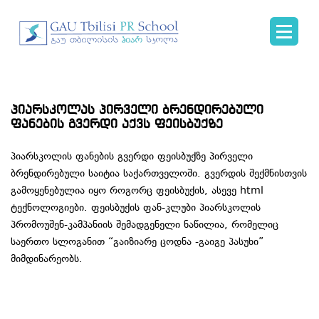
პიარსკოლას პირველი ბრენდირებული
ფანების გვერდი აქვს ფეისბუქზე
პიარსკოლის ფანების გვერდი ფეისბუქზე პირველი
ბრენდირებული საიტია საქართველოში. გვერდის შექმნისთვის
გამოყენებულია იყო როგორც ფეისბუქის, ასევე html
ტექნოლოგიები. ფეისბუქის ფან-კლუბი პიარსკოლის
პრომოუშენ-კამპანიის შემადგენელი ნაწილია, რომელიც
საერთო სლოგანით “გაიზიარე ცოდნა -გაიგე პასუხი”
მიმდინარეობს.