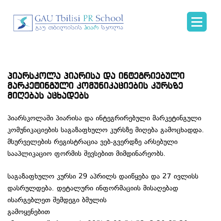
პიარსკოლა პიარისა და ინტეგრიებული
მარკეტინგული კომუნიკაციების კურსზე
მიღებას აცხადებს
პიარსკოლაში პიარისა და ინტეგრირებული მარკეტინგული
კომუნიკაციების საგაზაფხულო კურსზე მიღება გამოცხადდა.
მსურველების რეგისტრაცია ვებ-გვერდზე არსებული
სააპლიკაციო ფორმის შევსებით მიმდინარეობს.
საგაზაფხულო კურსი 29 აპრილს დაიწყება და 27 ივლისს
დასრულდება. დეტალური ინფორმაციის მისაღებად
ისარგებლეთ შემდეგი ბმულის
გამოყენებით
http://www.prschool.ge/geo/integrmarkettech