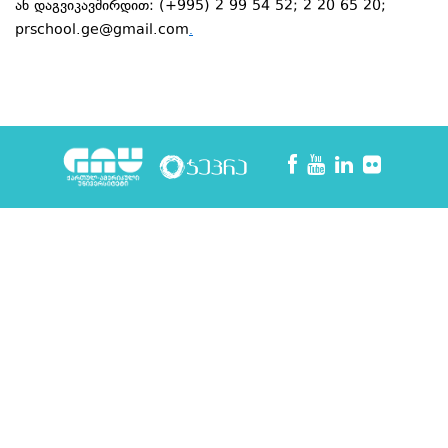
ან დაგვიკავშირდით: (+995) 2 99 54 52; 2 20 65 20;
prschool.ge@gmail.com
.