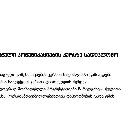
ნგული კომუნიკაციების კურსზე სადიპლომო
ინგული კომუნიკაციების კურსის სადიპლომო გამოცდები
ბმა სალექციო კურსის დასრულების შემდეგ
უფურად მომზადებული პრეზენტაციები წარუდგინეს. ქულათა
ხა. კურსდამთავრებულებისთვის დიპლომების გადაცემის