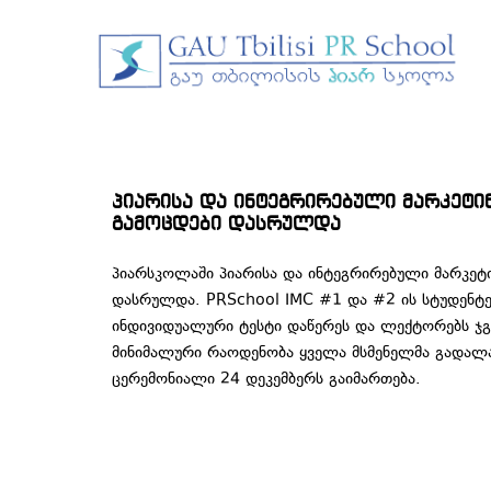
პიარისა და ინტეგრირებული მარკეტი
გამოცდები დასრულდა
პიარსკოლაში პიარისა და ინტეგრირებული მარკეტ
დასრულდა. PRSchool IMC #1 და #2 ის სტუდენტე
ინდივიდუალური ტესტი დაწერეს და ლექტორებს ჯგ
მინიმალური რაოდენობა ყველა მსმენელმა გადალა
ცერემონიალი 24 დეკემბერს გაიმართება.