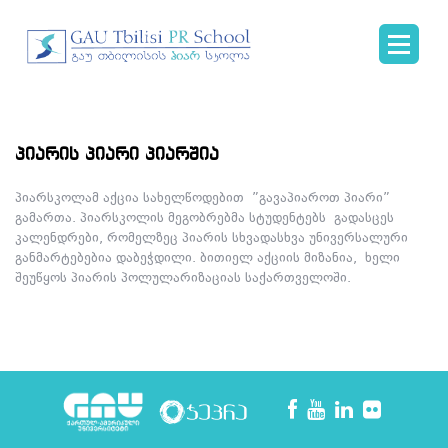
პიარის პიარი პიარშია
პიარსკოლამ აქცია სახელწოდებით ”გავაპიაროთ პიარი”
გამართა. პიარსკოლის მეგობრებმა სტუდენტებს გადასცეს
კალენდრები, რომელზეც პიარის სხვადასხვა უნივერსალური
განმარტებებია დაბეჭდილი. ბითიელ აქციის მიზანია, ხელი
შეუწყოს პიარის პოლულარიზაციას საქართველოში.