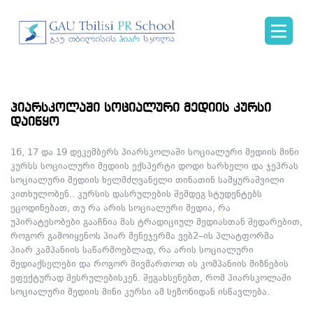
პიარსკოლაში სოციალური მედიის კურსი
დაიწყო
16, 17 და 19 დეკემბერს პიარსკოლაში სოციალური მედიის მინი
კურსს სოციალური მედიის ექსპერტი დოდი ხარხელი და ჯეპრას
სოციალური მედიის ხელმძღვანელი თინათინ სამყურაშვილი
კითხულობენ.. კურსის დასრულების შემდეგ სტუდენტებს
ეცოდინებათ, თუ რა არის სოციალური მედია, რა
უპირატესობები გააჩნია მას ტრადიციულ მედიასთან შედარებით,
როგორ გამოიყენოს პიარ მენეჯერმა ვებ2–ის პლატფორმა
პიარ კამპანიის საწარმოებლად, რა არის სოციალური
მედიაქსელები და როგორ მივმართოთ ის კომპანიის მიზნების
ეფექტურად შესრულებისკენ. შეგახსენებთ, რომ პიარსკოლაში
სოციალური მედიის მინი კურსი ამ სეზონიდან ისწავლება.