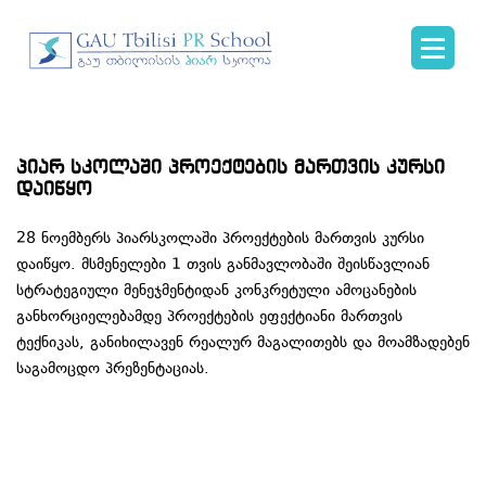
პიარ სკოლაში პროექტების მართვის კურსი
დაიწყო
28 ნოემბერს პიარსკოლაში პროექტების მართვის კურსი
დაიწყო. მსმენელები 1 თვის განმავლობაში შეისწავლიან
სტრატეგიული მენეჯმენტიდან კონკრეტული ამოცანების
განხორციელებამდე პროექტების ეფექტიანი მართვის
ტექნიკას, განიხილავენ რეალურ მაგალითებს და მოამზადებენ
საგამოცდო პრეზენტაციას.