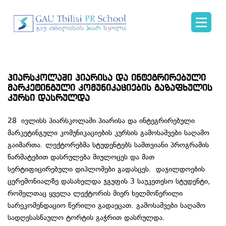
პიარსკოლაში პიარისა და ინტეგრირებული
მარკეტინგული კომუნიკაციების გაზაფხულის
კურსი დასრულდა
28 ივლისს პიარსკოლაში პიარისა და ინტეგრირებული
მარკეტინგული კომუნიკაციების კურსის გამოსაშვები საღამო
გაიმართა. ლექტორებმა სტუდენტებს სამთვიანი პროგრამის
წარმატებით დასრულება მიულოცეს და მათ
სერტიფიცირებული დიპლომები გადასცეს. დაჯილდოების
ცერემონიალზე დასახელდა ჯგუფის 3 საუკეთესო სტუდენტი,
რომელთაც ყველა ლექტორის მიერ ხელმოწერილი
სარეკომენდაციო წერილი გადაეცათ. გამოსაშვები საღამო
სადღესასწაულო ტორტის გაჭრით დასრულდა.