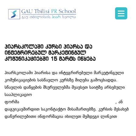
პიარსკოლაში კურსი პიარსა და
ინტეგრირებულ მარკეტინგულ
კომუნიკაციებში 15 მარტს იწყება
პიარსკოლაში პიარისა და ინტეგრირებული მარკეტინგული
კომუნიკაციების სასწავლო კურსზე მიღება გამოცხადდა.
სწავლის დაწყების მსურველებმა შეავსეთ საიტზე არსებული
სააპლიკაციო
ფორმა
http://prschool.ge/geo/applicationform.php
, ან
დაგვიკავშირდით საკონტაქტო მისამართებზე. კურსის შესახებ
დაწვრილებითი ინფორმაცია იხილეთ შემდეგი ლინკით
http://prschool.ge/geo/integrmarkettechnologies.php